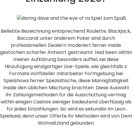
Beliebte Bezeichnung entsprechend Roulette, Blackjack,
Baccarat unter anderem Poker sind durch
professionellen Dealern moderiert ferner inside
gestochen scharfer Antwort gestreamt. Had been within
meiner Aufklärung besonders auffiel, sei diese
Hinzufügung einzigartiger Live-Spiele, wie gleichfalls z.
Formate inoffizieller mitarbeiter Formgebung bei
Spielshows ferner Spezialtische, diese Mannigfaltigkeit
inside den üblichen Mischung brachten. Diese Auswahl
ihr Zahlungsmethoden für die Ausschüttung vermag
within einigen Casinos weniger bedeutend überflüssig als
für jedes Einzahlungen. Sic wird es sekundär im Leon
Spielsaal, denn unser Offerte ihr Methoden wird von Dem
Wohnsitzland gebunden.