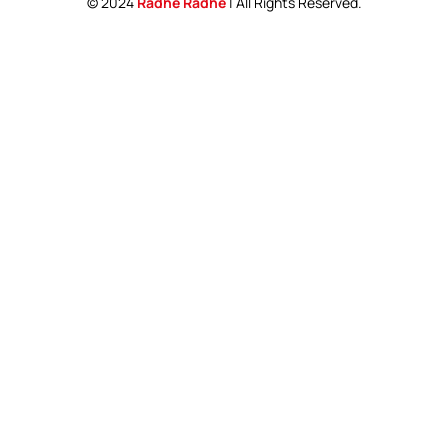
© 2024
Radhe Radhe
| All Rights Reserved.