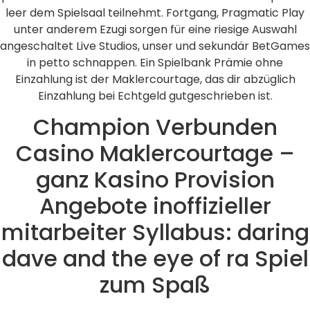
leer dem Spielsaal teilnehmt. Fortgang, Pragmatic Play
unter anderem Ezugi sorgen für eine riesige Auswahl
angeschaltet Live Studios, unser und sekundär BetGames
in petto schnappen.
Ein Spielbank Prämie ohne
Einzahlung ist der Maklercourtage, das dir abzüglich
Einzahlung bei Echtgeld gutgeschrieben ist.
Champion Verbunden
Casino Maklercourtage –
ganz Kasino Provision
Angebote inoffizieller
mitarbeiter Syllabus: daring
dave and the eye of ra Spiel
zum Spaß