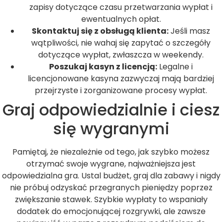
zapisy dotyczące czasu przetwarzania wypłat i
ewentualnych opłat.
Skontaktuj się z obsługą klienta:
Jeśli masz
wątpliwości, nie wahaj się zapytać o szczegóły
dotyczące wypłat, zwłaszcza w weekendy.
Poszukaj kasyn z licencją:
Legalne i
licencjonowane kasyna zazwyczaj mają bardziej
przejrzyste i zorganizowane procesy wypłat.
Graj odpowiedzialnie i ciesz
się wygranymi
Pamiętaj, że niezależnie od tego, jak szybko możesz
otrzymać swoje wygrane, najważniejsza jest
odpowiedzialna gra. Ustal budżet, graj dla zabawy i nigdy
nie próbuj odzyskać przegranych pieniędzy poprzez
zwiększanie stawek. Szybkie wypłaty to wspaniały
dodatek do emocjonującej rozgrywki, ale zawsze