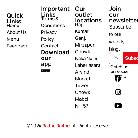
Important
Our
Join
Links
outlet
our
Quick
Terms &
locations
newslette
Links
Raj
Home
Conditions
Subscribe
Kumar
About Us
Privacy
to our
Ganj,
Menu
Policy
weekly
Mirzapur
Feedback
Contact
blog.
Download
Chowk
our
Naka No. 6,
Subsc
app
Laheriasarai
Catch us
on social
Arvind
media
Market,
Tower
Chowk
Mabbi
NH-57
© 2024
Radhe Radhe
| All Rights Reserved.