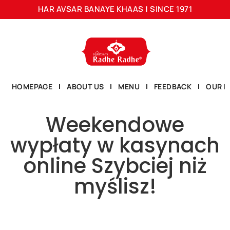
HAR AVSAR BANAYE KHAAS
|
SINCE 1971
HOMEPAGE
ABOUT US
MENU
FEEDBACK
OUR L
Weekendowe
wypłaty w kasynach
online Szybciej niż
myślisz!