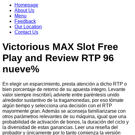
Homepage
About Us
Menu
Feedback
Our Location
Contact Us
Victorious MAX Slot Free
Play and Review RTP 96
nueve%
En elegir un esparcimiento, presta atención a dicho RTP o
bien porcentaje de retorno de su apuesta integro. Levante
valor siempre inscribirí¡ advierte entre paréntesis unido
alrededor sustantivo de la tragamonedas, por eso tómate
algún tiempo y selecciona una decisión con el RTP
mayormente gran. Además se aconseja familiarizarse con
otros parámetros relevantes de su máquina, igual que una
probabilidad de activación de bonos, la duración del ciclo y
la diversidad de estas ganancias.
Leer una reseña del
probador y únicamente por lo tanto comienza la versión