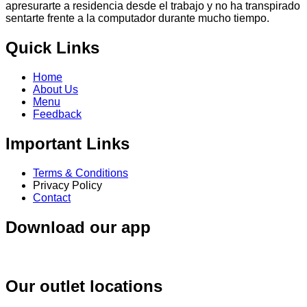
apresurarte a residencia desde el trabajo y no ha transpirado
sentarte frente a la computador durante mucho tiempo.
Quick Links
Home
About Us
Menu
Feedback
Important Links
Terms & Conditions
Privacy Policy
Contact
Download our app
Our outlet locations