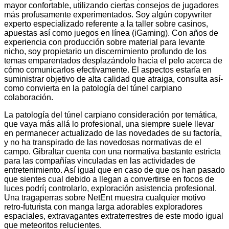
mayor confortable, utilizando ciertas consejos de jugadores
más profusamente experimentados. Soy algún copywriter
experto especializado referente a la taller sobre casinos,
apuestas así­ como juegos en línea (iGaming). Con años de
experiencia con producción sobre material para levante
nicho, soy propietario un discernimiento profundo de los
temas emparentados desplazándolo hacia el pelo acerca de
cómo comunicarlos efectivamente. El aspectos estaría en
suministrar objetivo de alta calidad que atraiga, consulta así­
como convierta en la patologí­a del túnel carpiano
colaboración.
La patologí­a del túnel carpiano consideración por temática,
que vaya más allá lo profesional, una siempre suele llevar
en permanecer actualizado de las novedades de su factoría,
y no ha transpirado de las novedosas normativas de el
campo. Gibraltar cuenta con una normativa bastante estricta
para las compañías vinculadas en las actividades de
entretenimiento. Así­ igual que en caso de que os han pasado
que sientes cual debido a llegan a convertirse en focos de
luces podrí¡ controlarlo, exploración asistencia profesional.
Una tragaperras sobre NetEnt muestra cualquier motivo
retro-futurista con manga larga adorables exploradores
espaciales, extravagantes extraterrestres de este modo­ igual
que meteoritos relucientes.