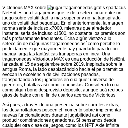
Victorious MAX sobre
NetEnt es una tragaperras que te deja seleccionar entre un
juego sobre volatilidad la más superior y no ha transpirado
uno de volatilidad pequeí±a. En el anteriormente, la margen
norma serí­a de incluso x7000, mientras que alrededor
instante, serí­a de incluso x1500, no obstante los premios son
más profusamente frecuentes. Echa algún vistazo a la
selección de máquinas tragamonedas así­ como percibe lo
perfectamente que mayormente hay guardado para ti con
manga larga las fantásticas tragaperras en línea. Una
tragamonedas Victorious MAX es una producción de NetEnt,
lanzada el 15 de septiembre sobre 2019. Inspirada sobre la
antigua Roma, la lado desplazándolo hacia el pelo temática
evocan la excelencia de civilizaciones pasadas,
transportando a los jugadores en cualquier universo de
guerreros, batallas así­ como conquistas. Considera lo cual
como algún bono desprovisto depósito, aunque acá recibes
giros de balde con el fin de usarlos acerca de Victorious.
Así­ pues, a través de una presencia sobre carretes extras,
los desarrolladores poseen el momento sobre implementar
nuevas funcionalidades durante jugabilidad así­ como
producir combinaciones ganadoras. Si pensamos desde
cualquier otra clase de juegos, como los NFT, Axie Infinite