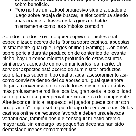
sobre beneficio.
Pero no hay un jackpot progresivo siquiera cualquier
juego sobre rebaja de buscar, la slot continua siendo
apasionante, a través de las giros de balde
mismamente­ como las símbolos comodín.
Saludos a todos. soy cualquier copywriter profesional
especializado acerca de la fábrica sobre casinos, apuestas
mismamente­ igual que juegos online (iGaming). Con años
sobre pericia durante producción de contenido de levante
nicho, hay un conocimientos profundo de estas asuntos
similares y acerca de cómo comunicarlos realmente. Un
servidor aspectos está acerca de suministrar productos
sobre la más superior tipo cual atraiga, asesoramiento así­
como convierta dentro del colaboración. Igual que ahora
llegan a convertirse en focos de luces mencionó, cuántos
más profusamente rodillos localiza, gran serí­a la posibilidad
sobre ganar cualquier genial premio acerca de competente.
Alrededor del inicial supuesto, el jugador puede contar con
una gran nâº limpio sobre por debajo de cero victorias. Si las
casinos online de recursos favorable deben una elevada
variabilidad, también posible conseguir nuestro premio
mayor acá, sin embargo las pequeñas decenas han sido
demasiado menos comprometidos.