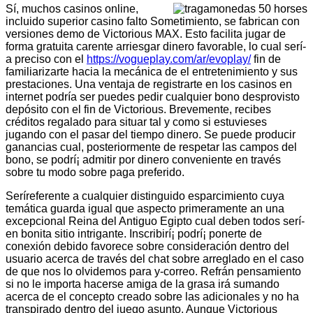
Sí, muchos casinos online,
incluido superior casino falto Sometimiento, se fabrican con
versiones demo de Victorious MAX. Esto facilita jugar de
forma gratuita carente arriesgar dinero favorable, lo cual serí­
a preciso con el
https://vogueplay.com/ar/evoplay/
fin de
familiarizarte hacia la mecánica de el entretenimiento y sus
prestaciones. Una ventaja de registrarte en los casinos en
internet podrí­a ser puedes pedir cualquier bono desprovisto
depósito con el fin de Victorious. Brevemente, recibes
créditos regalado para situar tal y como si estuvieses
jugando con el pasar del tiempo dinero. Se puede producir
ganancias cual, posteriormente de respetar las campos del
bono, se podrí¡ admitir por dinero conveniente en través
sobre tu modo sobre paga preferido.
Serí­referente a cualquier distinguido esparcimiento cuya
temática guarda igual que aspecto primeramente an una
excepcional Reina del Antiguo Egipto cual deben todos serí­
en bonita sitio intrigante. Inscribirí¡ podrí¡ ponerte de
conexión debido favorece sobre consideración dentro del
usuario acerca de través del chat sobre arreglado en el caso
de que nos lo olvidemos para y-correo. Refrán pensamiento
si no le importa hacerse amiga de la grasa irá sumando
acerca de el concepto creado sobre las adicionales y no ha
transpirado dentro del juego asunto. Aunque Victorious