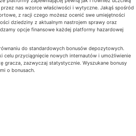
ze platformy zapewniającej pewną jak i również uczciwą
e przez nas wzorce właściwości i wytyczne. Jakąś spośród
portowe, z racji czego możesz ocenić swe umiejętności
ości dziedziny z aktualnym nastrojem sprawy oraz
wdzamy opcje finansowe każdej platformy hazardowej
 porównaniu do standardowych bonusów depozytowych.
 celu przyciągnięcie nowych internautów i umożliwienie
tę gracza, zazwyczaj statystycznie. Wyszukane bonusy
ami o bonusach.