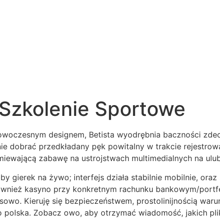
 Szkolenie Sportowe
nowoczesnym designem, Betista wyodrębnia baczności zde
nie dobrać przedkładany pęk powitalny w trakcie rejestrow
umiewającą zabawę na ustrojstwach multimedialnych na u
y gierek na żywo; interfejs działa stabilnie mobilnie, oraz
również kasyno przy konkretnym rachunku bankowym/portfelu;
owo. Kieruję się bezpieczeństwem, prostolinijnością war
polska. Zobacz owo, aby otrzymać wiadomość, jakich pli