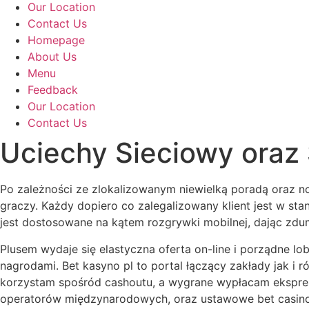
Our Location
Contact Us
Homepage
About Us
Menu
Feedback
Our Location
Contact Us
Uciechy Sieciowy oraz
Po zależności ze zlokalizowanym niewielką poradą oraz 
graczy. Każdy dopiero co zalegalizowany klient jest w sta
jest dostosowane na kątem rozgrywki mobilnej, dając zd
Plusem wydaje się elastyczna oferta on-line i porządne lobb
nagrodami. Bet kasyno pl to portal łączący zakłady jak i 
korzystam spośród cashoutu, a wygrane wypłacam ekspres
operatorów międzynarodowych, oraz ustawowe bet casino 