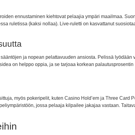
meroiden ennustaminen kiehtovat pelaajia ympäri maailmaa. Suom
a ruletissa (kaksi nollaa). Live-ruletti on kasvattanut suosiota
suutta
n sääntöjen ja nopean pelattavuuden ansiosta. Pelissä lyödään ve
sidea on helppo oppia, ja se tarjoaa korkean palautusprosentin pe
suosittuja, myös pokeripelit, kuten Casino Hold’em ja Three Card 
iympäristöön, jossa pelaaja kilpailee jakajaa vastaan. Taitava
ihin