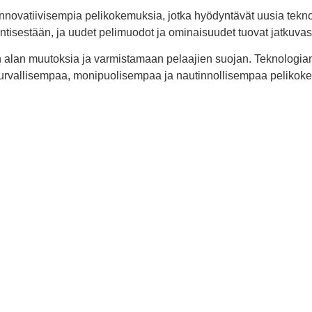
novatiivisempia pelikokemuksia, jotka hyödyntävät uusia teknologi
isestään, ja uudet pelimuodot ja ominaisuudet tuovat jatkuvasti 
n alan muutoksia ja varmistamaan pelaajien suojan. Teknologi
stä turvallisempaa, monipuolisempaa ja nautinnollisempaa pelikok