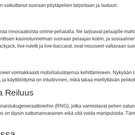
n vaikuttanut suoraan pöytäpelien tarjontaan ja laatuun.
sta innovaatioista online-pelialalla. Ne tarjoavat pelaajille mah
enttisen kasinotunnelman suoraan pelaajan kotiin, ja sosiaaline
ckjack, live-ruletti ja live-baccarat, ovat nousseet valtavaan su
aneet voimakkaasti mobiilialustojensa kehittämiseen. Nykyään lä
e, ja käyttöliittymä on intuitiivinen, mikä takaa miellyttävän pel
a Reiluus
nnaislukugeneraattoreihin (RNG), jotka varmistavat pelien satunn
erros on täysin sattumanvarainen eikä sitä voida manipuloida. T
essa