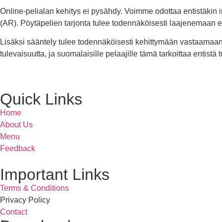
Online-pelialan kehitys ei pysähdy. Voimme odottaa entistäkin in
(AR). Pöytäpelien tarjonta tulee todennäköisesti laajenemaan ent
Lisäksi sääntely tulee todennäköisesti kehittymään vastaamaa
tulevaisuutta, ja suomalaisille pelaajille tämä tarkoittaa enti
Quick Links
Home
About Us
Menu
Feedback
Important Links
Terms & Conditions
Privacy Policy
Contact