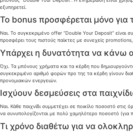
μπόνους “Double Your Deposit”. Η ενημέρωση είναι χρήσ
εξυπηρετεί.
Το bonus προσφέρεται μόνο για 
Ναι. Το συγκεκριμένο offer “Double Your Deposit” είναι 
προσφέρει τους πιστούς παίκτες με συνεχείς promotions
Υπάρχει η δυνατότητα να κάνω 
Όχι. Τα μπόνους χρήματα και τα κέρδη που δημιουργούντ
συγκεκριμένο αριθμό φορών προ της τα κέρδη γίνουν δια
προνομιακών ενεργειών.
Ισχύουν δεσμεύσεις στα παιχνίδι
Ναι. Κάθε παιχνίδι συμμετέχει σε ποικίλο ποσοστό στις 
να συνυπολογίζονται με πολύ χαμηλότερο ποσοστό (για π
Τι χρόνο διαθέτω για να ολοκλη