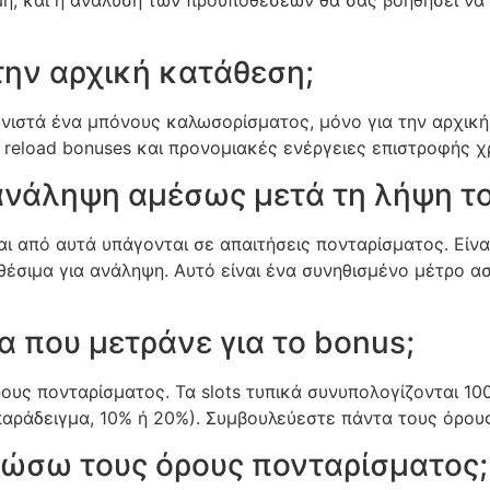
ιμη, και η ανάλυση των προϋποθέσεων θα σας βοηθήσει να
την αρχική κατάθεση;
συνιστά ένα μπόνους καλωσορίσματος, μόνο για την αρχική
, reload bonuses και προνομιακές ενέργειες επιστροφής 
ανάληψη αμέσως μετά τη λήψη το
αι από αυτά υπάγονται σε απαιτήσεις πονταρίσματος. Είν
θέσιμα για ανάληψη. Αυτό είναι ένα συνηθισμένο μέτρο 
α που μετράνε για το bonus;
όρους πονταρίσματος. Τα slots τυπικά συνυπολογίζονται 1
αράδειγμα, 10% ή 20%). Συμβουλεύεστε πάντα τους όρους 
ρώσω τους όρους πονταρίσματος;