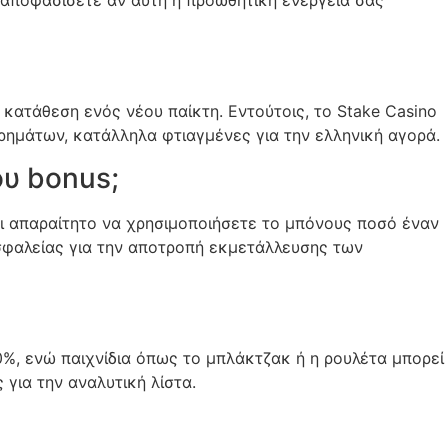
 αποφασίσετε αν αυτή η προωθητική ενέργεια σας
 κατάθεση ενός νέου παίκτη. Εντούτοις, το Stake Casino
χρημάτων, κατάλληλα φτιαγμένες για την ελληνική αγορά.
υ bonus;
αι απαραίτητο να χρησιμοποιήσετε το μπόνους ποσό έναν
ασφαλείας για την αποτροπή εκμετάλλευσης των
00%, ενώ παιχνίδια όπως το μπλάκτζακ ή η ρουλέτα μπορεί
για την αναλυτική λίστα.