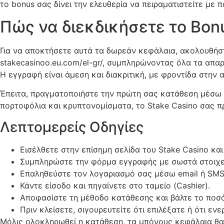
το bonus σας δίνει την ελευθερία να πειραματιστείτε με 
Πώς να διεκδικήσετε το Bon
Για να αποκτήσετε αυτά τα δωρεάν κεφάλαια, ακολουθήσ
stakecasinoo.eu.com/el-gr/, συμπληρώνοντας όλα τα απαρ
Η εγγραφή είναι άμεση και διακριτική, με φροντίδα στην
Έπειτα, πραγματοποιήστε την πρώτη σας κατάθεση μέσω μ
πορτοφόλια και κρυπτονομίσματα, το Stake Casino σας π
Λεπτομερείς Οδηγίες
Εισέλθετε στην επίσημη σελίδα του Stake Casino και
Συμπληρώστε την φόρμα εγγραφής με σωστά στοιχε
Επαληθεύστε τον λογαριασμό σας μέσω email ή SMS
Κάντε είσοδο και πηγαίνετε στο ταμείο (Cashier).
Αποφασίστε τη μέθοδο κατάθεσης και βάλτε το ποσό 
Πριν κλείσετε, σιγουρευτείτε ότι επιλέξατε ή ότι εν
Μόλις ολοκληρωθεί η κατάθεση, τα μπόνους κεφάλαια θα