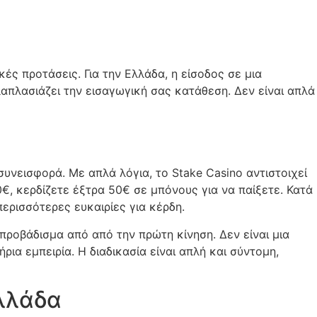
κές προτάσεις. Για την Ελλάδα, η είσοδος σε μια
λαπλασιάζει την εισαγωγική σας κατάθεση. Δεν είναι απλά
υνεισφορά. Με απλά λόγια, το Stake Casino αντιστοιχεί
, κερδίζετε έξτρα 50€ σε μπόνους για να παίξετε. Κατά
ερισσότερες ευκαιρίες για κέρδη.
ροβάδισμα από από την πρώτη κίνηση. Δεν είναι μια
ρια εμπειρία. Η διαδικασία είναι απλή και σύντομη,
λλάδα