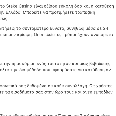
ο Stake Casino είναι εξίσου εύκολη όσο και η κατάθεση
ην Ελλάδα. Μπορείτε να προτιμήσετε τραπεζική
σεις.
απαιτήσεις το συντομότερο δυνατό, συνήθως μέσα σε 24
 επίσης κρίσιμη. Οι οι πλείστες τρόποι έχουν ανύπαρκτα
ι την προσκόμιση ενός ταυτότητας και μιας βεβαίωσης
αλέξτε την ίδια μέθοδο που εφαρμόσατε για κατάθεση αν
προσωπικά σας δεδομένα σε κάθε συναλλαγή. Ως χρήστης
ετε τα εισοδήματά σας στην ώρα τους και άνευ εμποδίων.
Το να εξοικειωθείτε με τους Όρους και Συνθήκες είναι