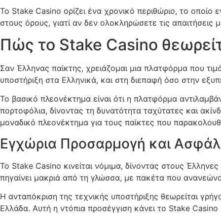
Το Stake Casino ορίζει ένα χρονικό περιθώριο, το οποίο
στους όρους, γιατί αν δεν ολοκληρώσετε τις απαιτήσεις 
Πώς το Stake Casino θεωρείτ
Σαν Έλληνας παίκτης, χρειάζομαι μια πλατφόρμα που τιμά
υποστήριξη στα Ελληνικά, και στη διεπαφή όσο στην εξυ
Το βασικό πλεονέκτημα είναι ότι η πλατφόρμα αντιλαμβά
πορτοφόλια, δίνοντας τη δυνατότητα ταχύτατες και ακί
μοναδικό πλεονέκτημα για τους παίκτες που παρακολουθ
Εγχώρια Προσαρμογή και Ασφάλ
Το Stake Casino κινείται νόμιμα, δίνοντας στους Έλληνε
πηγαίνει μακριά από τη γλώσσα, με πακέτα που ανανεώνον
Η ανταπόκριση της τεχνικής υποστήριξης θεωρείται γρήγ
Ελλάδα. Αυτή η ντόπια προσέγγιση κάνει το Stake Casino 