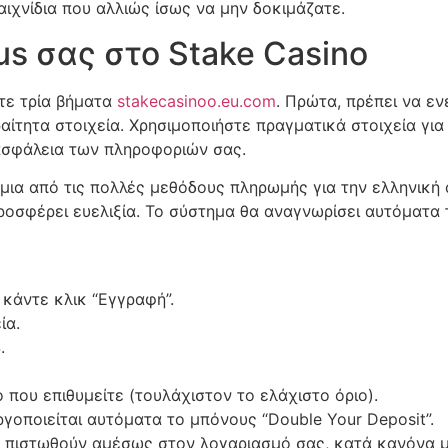
παιχνίδια που αλλιώς ίσως να μην δοκιμάζατε.
us σας στο Stake Casino
τε τρία βήματα
stakecasinoo.eu.com
. Πρώτα, πρέπει να ε
αίτητα στοιχεία. Χρησιμοποιήστε πραγματικά στοιχεία γι
 ασφάλεια των πληροφοριών σας.
ια από τις πολλές μεθόδους πληρωμής για την ελληνική 
ροσφέρει ευελιξία. Το σύστημα θα αναγνωρίσει αυτόματα
 κάντε κλικ “Εγγραφή”.
ία.
.
που επιθυμείτε (τουλάχιστον το ελάχιστο όριο).
εργοποιείται αυτόματα το μπόνους “Double Your Deposit”.
 πιστωθούν αμέσως στον λογαριασμό σας, κατά κανόνα μέ