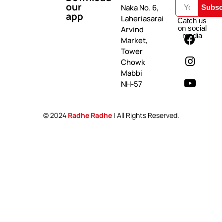
our
Naka No. 6,
Subsc
app
Laheriasarai
Catch us
on social
Arvind
media
Market,
Tower
Chowk
Mabbi
NH-57
© 2024
Radhe Radhe
| All Rights Reserved.