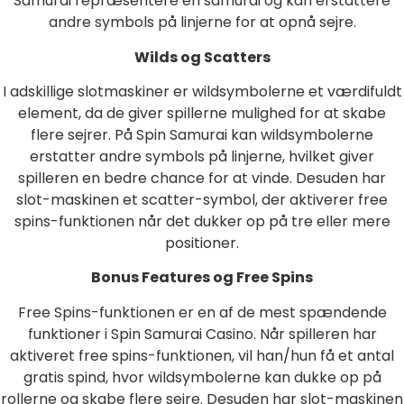
Samurai repræsentere en samurai og kan erstattere
andre symbols på linjerne for at opnå sejre.
Wilds og Scatters
I adskillige slotmaskiner er wildsymbolerne et værdifuldt
element, da de giver spillerne mulighed for at skabe
flere sejrer. På Spin Samurai kan wildsymbolerne
erstatter andre symbols på linjerne, hvilket giver
spilleren en bedre chance for at vinde. Desuden har
slot-maskinen et scatter-symbol, der aktiverer free
spins-funktionen når det dukker op på tre eller mere
positioner.
Bonus Features og Free Spins
Free Spins-funktionen er en af de mest spændende
funktioner i Spin Samurai Casino. Når spilleren har
aktiveret free spins-funktionen, vil han/hun få et antal
gratis spind, hvor wildsymbolerne kan dukke op på
rollerne og skabe flere sejre. Desuden har slot-maskinen