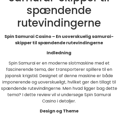
spændende
rutevindingerne
Spin Samurai Casino – En uoverskuelig samurai-
skipper til spændende rutevindingerne
Indledning
Spin Samurai er en moderne slotmaskine med et
fascinerende tema, der transporterer spillere til en
japansk krigstid. Designet af denne maskine er både
imponerende og uoverskueligt, hvilket gør den tillagt til
spændende rutevindingerne. Men hvad ligger bag dette
tema? I dette review vil vi undersøge Spin Samurai
Casino i detaljer.
Design og Theme