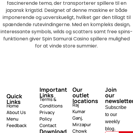
fascinerende tema, der transporterer spillere til en
japansk krigstid. Designet af denne maskine er både
imponerende og uoverskueligt, hvilket gør den tillagt til
spændende rutevindingerne. Med en kompleks design,
interessante symbols, wilds og scatters samt free spins-
funktionen giver Spin Samurai Casino spillere mulighed
for at vinde store summier.
Important
Our
Join
Links
outlet
our
Quick
Terms &
locations
newslette
Links
Raj
Home
Conditions
Subscribe
Kumar
About Us
Privacy
to our
Ganj,
Menu
Policy
weekly
Mirzapur
Feedback
Contact
blog.
Download
Chowk