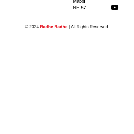
Mabbi
NH-57
© 2024
Radhe Radhe
| All Rights Reserved.