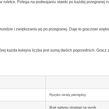
 w ruletce. Polega na podwajaniu stawki po każdej przegranej 
undzie i zwiększaniu jej po przegranej. Daje to graczowi więks
órej każda kolejna liczba jest sumą dwóch poprzednich. Gracz 
Ryzyko utraty pieniędzy
Brak wpływu strategii na wynik