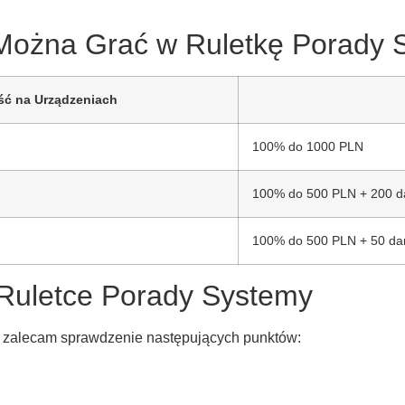
h Można Grać w Ruletkę Porady
ć na Urządzeniach
100% do 1000 PLN
100% do 500 PLN + 200 
100% do 500 PLN + 50 d
 Ruletce Porady Systemy
a, zalecam sprawdzenie następujących punktów: