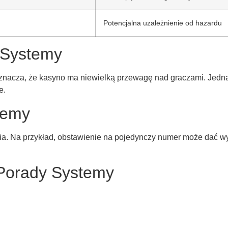
Potencjalna uzależnienie od hazardu
 Systemy
acza, że kasyno ma niewielką przewagę nad graczami. Jednak ist
e.
temy
ia. Na przykład, obstawienie na pojedynczy numer może dać wy
Porady Systemy