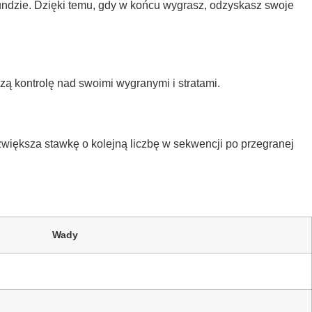
rundzie. Dzięki temu, gdy w końcu wygrasz, odzyskasz swoje
zą kontrolę nad swoimi wygranymi i stratami.
zwiększa stawkę o kolejną liczbę w sekwencji po przegranej
Wady