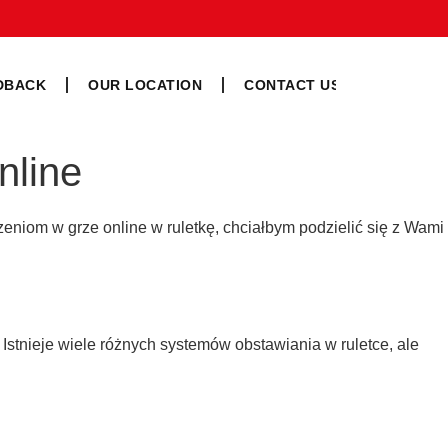
DBACK
OUR LOCATION
CONTACT US
nline
eniom w grze online w ruletkę, chciałbym podzielić się z Wami
. Istnieje wiele różnych systemów obstawiania w ruletce, ale