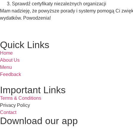
Sprawdź certyfikaty niezależnych organizacji
Mam nadzieję, że powyższe porady i systemy pomogą Ci zwięks
wydatków. Powodzenia!
Quick Links
Home
About Us
Menu
Feedback
Important Links
Terms & Conditions
Privacy Policy
Contact
Download our app