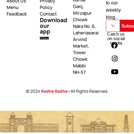
About Us
Privacy
to our
Ganj,
Menu
Policy
weekly
Mirzapur
Feedback
Contact
blog.
Download
Chowk
our
Naka No. 6,
Subsc
app
Laheriasarai
Catch us
on social
Arvind
media
Market,
Tower
Chowk
Mabbi
NH-57
© 2024
Radhe Radhe
| All Rights Reserved.