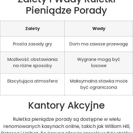
Pieniądze Porady
Zalety
Wady
Prosta zasady gry
Dom ma zawsze przewagę
Możliwość obstawiania
Wygrane mogą być
na różne sposoby
losowe
Ekscytująca atmosfera
Maksymalna stawka może
być ograniczona
Kantory Akcyjne
Ruletka pieniądze porady są dostępne w wielu
renomowanych kasynach online, takich jak William Hill,