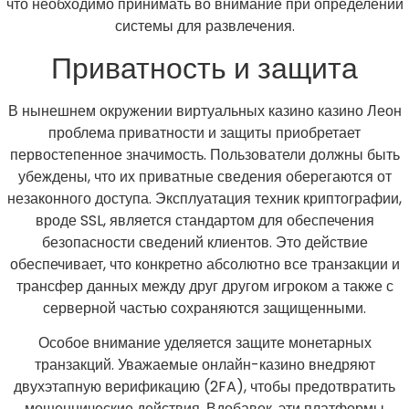
что необходимо принимать во внимание при определении
системы для развлечения.
Приватность и защита
В нынешнем окружении виртуальных казино казино Леон
проблема приватности и защиты приобретает
первостепенное значимость. Пользователи должны быть
убеждены, что их приватные сведения оберегаются от
незаконного доступа. Эксплуатация техник криптографии,
вроде SSL, является стандартом для обеспечения
безопасности сведений клиентов. Это действие
обеспечивает, что конкретно абсолютно все транзакции и
трансфер данных между друг другом игроком а также с
серверной частью сохраняются защищенными.
Особое внимание уделяется защите монетарных
транзакций. Уважаемые онлайн-казино внедряют
двухэтапную верификацию (2FA), чтобы предотвратить
мошеннические действия. Вдобавок, эти платформы