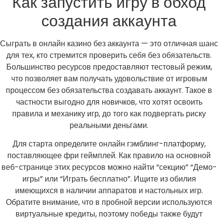
Как запустить игру в обход
создания аккаунта
Сыграть в онлайн казино без аккаунта — это отличная шанс
для тех, кто стремится проверить себя без обязательств.
Большинство ресурсов предоставляют тестовый режим,
что позволяет вам получать удовольствие от игровым
процессом без обязательства создавать аккаунт. Такое в
частности выгодно для новичков, что хотят освоить
правила и механику игр, до того как подвергать риску
реальными деньгами.
Для старта определите онлайн гэмблинг-платформу,
поставляющее фри геймплей. Как правило на основной
веб-странице этих ресурсов можно найти “секцию” “Демо-
игры” или “Играть бесплатно”. Ищите из обилия
имеющихся в наличии аппаратов и настольных игр.
Обратите внимание, что в пробной версии используются
виртуальные кредиты, поэтому победы также будут