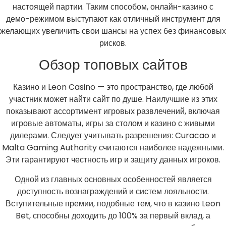
настоящей партии. Таким способом, онлайн-казино с
демо-режимом выступают как отличный инструмент для
желающих увеличить свои шансы на успех без финансовых
рисков.
Обзор топовых сайтов
Казино и Leon Casino — это пространство, где любой
участник может найти сайт по душе. Наилучшие из этих
показывают ассортимент игровых развлечений, включая
игровые автоматы, игры за столом и казино с живыми
дилерами. Следует учитывать разрешения: Curacao и
Malta Gaming Authority считаются наиболее надежными.
Эти гарантируют честность игр и защиту данных игроков.
Одной из главных основных особенностей является
доступность вознаграждений и систем лояльности.
Вступительные премии, подобные тем, что в казино Leon
Bet, способны доходить до 100% за первый вклад, а