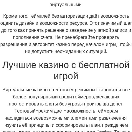
виртуальными.
Кроме того, геймплей без авторизации даёт возможность
оценить дизайн и возможности ресурса. Этот значимый шаг
до того как принять решение о заведение учетной записи и
пополнения счета. Не пренебрегайте проверять
разрешения и авторитет казино перед началом игры, чтобы
не допустить неожиданных ситуаций.
Лучшие казино с бесплатной
игрой
Виртуальные казино с тестовым режимом становятся все
более популярными среди геймеров, желающих
протестировать слоты без угрозы проигрыша денег.
Тестовый-режим даёт-возможность геймерам
насладиться всевозможными элементами развлечения,
изучить её принципы и сформировать план, прежде чем