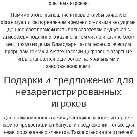
опытных игроков.
Помимо этого, нынешние игровые клубы зачастую
организуют игры в реальном времени с живыми ведущими.
Данное дает возможность пользователям окунуться в
атмосферу подлинного казино, в том числе и казино Leon
Bet, прямо из дома. Благодаря таким технологическим
прорывам как VR и AR технологии, цифровые азартные
игры становятся еще более натуральными и
завораживающими.
Подарки и предложения для
незарегистрированных
игроков
Для приманивания свежих участников многие интернет-
казино предоставляют бонусы и предложения только для
неавторизованных клиентов. Такое становится отличной