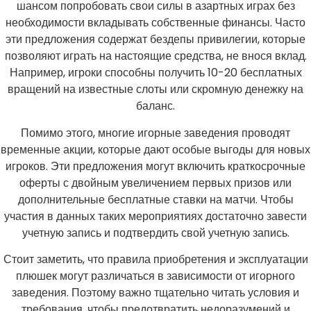
шансом попробовать свои силы в азартных играх без
необходимости вкладывать собственные финансы. Часто
эти предложения содержат бездепы привилегии, которые
позволяют играть на настоящие средства, не внося вклад.
Например, игроки способны получить 10-20 бесплатных
вращений на известные слоты или скромную денежку на
баланс.
Помимо этого, многие игорные заведения проводят
временные акции, которые дают особые выгоды для новых
игроков. Эти предложения могут включить краткосрочные
оферты с двойным увеличением первых призов или
дополнительные бесплатные ставки на матчи. Чтобы
участия в данных таких мероприятиях достаточно завести
учетную запись и подтвердить свой учетную запись.
Стоит заметить, что правила приобретения и эксплуатации
плюшек могут различаться в зависимости от игорного
заведения. Поэтому важно тщательно читать условия и
требования, чтобы предотвратить недоразумений и