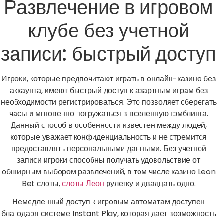
Развлечение в игровом
клубе без учетной
записи: быстрый доступ
Игроки, которые предпочитают играть в онлайн-казино без
аккаунта, имеют быстрый доступ к азартным играм без
необходимости регистрироваться. Это позволяет сберегать
часы и мгновенно погружаться в вселенную гэмблинга.
Данный способ в особенности известен между людей,
которые уважает конфиденциальность и не стремится
предоставлять персональными данными. Без учетной
записи игроки способны получать удовольствие от
обширным выбором развлечений, в том числе казино Leon
Bet слоты,
слоты Леон
рулетку и двадцать одно.
Немедленный доступ к игровым автоматам доступен
благодаря системе Instant Play, которая дает возможность