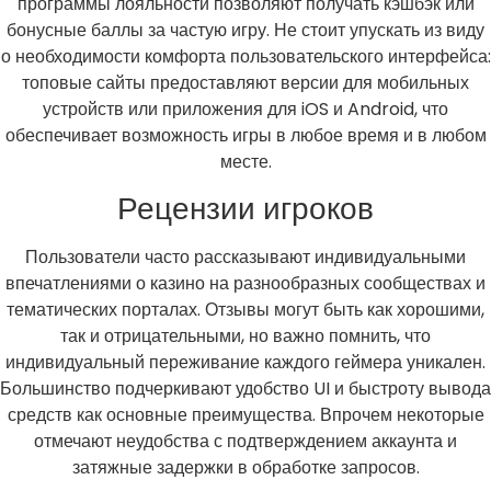
программы лояльности позволяют получать кэшбэк или
бонусные баллы за частую игру. Не стоит упускать из виду
о необходимости комфорта пользовательского интерфейса:
топовые сайты предоставляют версии для мобильных
устройств или приложения для iOS и Android, что
обеспечивает возможность игры в любое время и в любом
месте.
Рецензии игроков
Пользователи часто рассказывают индивидуальными
впечатлениями о казино на разнообразных сообществах и
тематических порталах. Отзывы могут быть как хорошими,
так и отрицательными, но важно помнить, что
индивидуальный переживание каждого геймера уникален.
Большинство подчеркивают удобство UI и быстроту вывода
средств как основные преимущества. Впрочем некоторые
отмечают неудобства с подтверждением аккаунта и
затяжные задержки в обработке запросов.