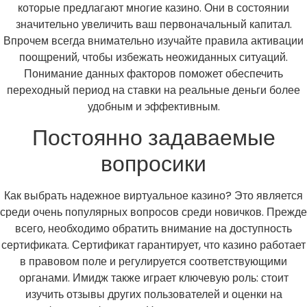
которые предлагают многие казино. Они в состоянии
значительно увеличить ваш первоначальный капитал.
Впрочем всегда внимательно изучайте правила активации
поощрений, чтобы избежать неожиданных ситуаций.
Понимание данных факторов поможет обеспечить
переходный период на ставки на реальные деньги более
удобным и эффективным.
Постоянно задаваемые
вопросики
Как выбрать надежное виртуальное казино? Это является
среди очень популярных вопросов среди новичков. Прежде
всего, необходимо обратить внимание на доступность
сертификата. Сертификат гарантирует, что казино работает
в правовом поле и регулируется соответствующими
органами. Имидж также играет ключевую роль: стоит
изучить отзывы других пользователей и оценки на