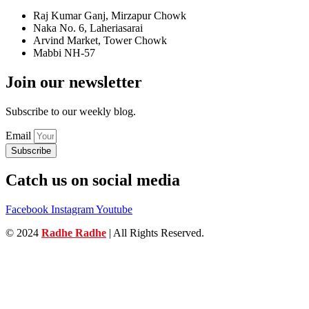
Raj Kumar Ganj, Mirzapur Chowk
Naka No. 6, Laheriasarai
Arvind Market, Tower Chowk
Mabbi NH-57
Join our newsletter
Subscribe to our weekly blog.
Email
Subscribe
Catch us on social media
Facebook
Instagram
Youtube
© 2024
Radhe Radhe
| All Rights Reserved.