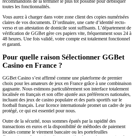
recommandons de la terminer le plus tôt possible pour débloquer
toutes les fonctionnalités.
Vous aurez à charger dans votre zone client des copies numérisées
claires de vos documents. D’ordinaire, une carte d’identité recto-
verso et un attestation de domicile sont suffisants. L’département de
vérification de GGBet gère ces papiers vite, fréquemment sous 24 à
48 heures. Une fois validé, votre compte est totalement fonctionnel
et garanti.
Pour quelle raison Sélectionner GGBet
Casino en France ?
GGBet Casino s’est affirmé comme une plateforme de premier
choix pour les amateurs de jeux en France grâce à une combinaison
gagnante. Nous estimons particulièrement son interface totalement
localisée en français et son offre ajustée aux préférences nationales,
incluant des jeux de casino populaire et des paris sportifs sur le
football français. Leur licence internationale promet un cadre de jeu
protégé, ce qui est essentiel pour nous.
Outre de la sécurité, nous sommes épatés par la rapidité des
transactions en euros et la disponibilité de méthodes de paiement
locales comme le virement bancaire ou les portefeuilles