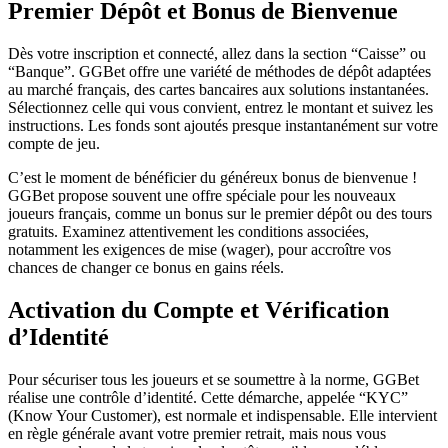
Premier Dépôt et Bonus de Bienvenue
Dès votre inscription et connecté, allez dans la section “Caisse” ou
“Banque”. GGBet offre une variété de méthodes de dépôt adaptées
au marché français, des cartes bancaires aux solutions instantanées.
Sélectionnez celle qui vous convient, entrez le montant et suivez les
instructions. Les fonds sont ajoutés presque instantanément sur votre
compte de jeu.
C’est le moment de bénéficier du généreux bonus de bienvenue !
GGBet propose souvent une offre spéciale pour les nouveaux
joueurs français, comme un bonus sur le premier dépôt ou des tours
gratuits. Examinez attentivement les conditions associées,
notamment les exigences de mise (wager), pour accroître vos
chances de changer ce bonus en gains réels.
Activation du Compte et Vérification
d’Identité
Pour sécuriser tous les joueurs et se soumettre à la norme, GGBet
réalise une contrôle d’identité. Cette démarche, appelée “KYC”
(Know Your Customer), est normale et indispensable. Elle intervient
en règle générale avant votre premier retrait, mais nous vous