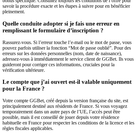
bonus spécifique. Consultez toujours les conditions de l’offre pour
savoir la procédure exacte et les étapes à suivre pour en bénéficier
pleinement.
Quelle conduite adopter si je fais une erreur en
remplissant le formulaire d’inscription ?
Rassurez-vous. Si l’erreur touche l’e-mail ou le mot de passe, vous
pouvez parfois utiliser la fonction “Mot de passe oublié”. Pour des
erreurs sur les données personnelles (nom, date de naissance),
adressez-vous à immédiatement le service client de GGBet. Ils vous
guideront pour corriger ces informations, cruciales pour la
vérification ultérieure.
Le compte que j’ai ouvert est-il valable uniquement
pour la France ?
Votre compte GGBet, créé depuis la version française du site, est
principalement destiné aux résidents de France. Si vous voyagez
temporairement dans un autre pays de l’UE, l’accès peut être
possible, mais il est conseillé de jouer depuis votre résidence
habituelle en France pour respecter les conditions de la licence et les
règles fiscales applicables.