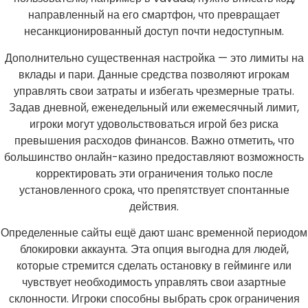
направленный на его смартфон, что превращает
несанкционированный доступ почти недоступным.
Дополнительно существенная настройка — это лимиты на
вклады и пари. Данные средства позволяют игрокам
управлять свои затраты и избегать чрезмерные траты.
Задав дневной, еженедельный или ежемесячный лимит,
игроки могут удовольствоваться игрой без риска
превышения расходов финансов. Важно отметить, что
большинство онлайн-казино предоставляют возможность
корректировать эти ограничения только после
установленного срока, что препятствует спонтанные
действия.
Определенные сайты ещё дают шанс временной периодом
блокировки аккаунта. Эта опция выгодна для людей,
которые стремится сделать остановку в гейминге или
чувствует необходимость управлять свои азартные
склонности. Игроки способны выбрать срок ограничения