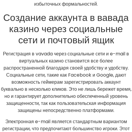
избыточных формальностей.
Создание аккаунта в вавада
казино через социальные
сети и почтовый ящик
Регистрация в vavada через социальные сети и e-mail в
виртуальных казино становится все более
распространенной благодаря своей удобству и удобству.
Социальные сети, такие как Facebook и Google, дают
возможность геймерам зарегистрировать аккаунт
буквально в несколько кликов. Это не лишь бережет время,
но и гарантирует дополнительно обеспеченный уровень
защищенности, так как пользовательская информация
защищены непосредственно платформами.
Электронная e-mail является стандартным вариантом
регистрации, что предпочитают большинство игроки. Этот