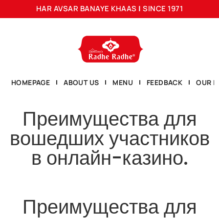
HAR AVSAR BANAYE KHAAS
|
SINCE 1971
HOMEPAGE
ABOUT US
MENU
FEEDBACK
OUR L
Преимущества для
вошедших участников
в онлайн-казино.
Преимущества для