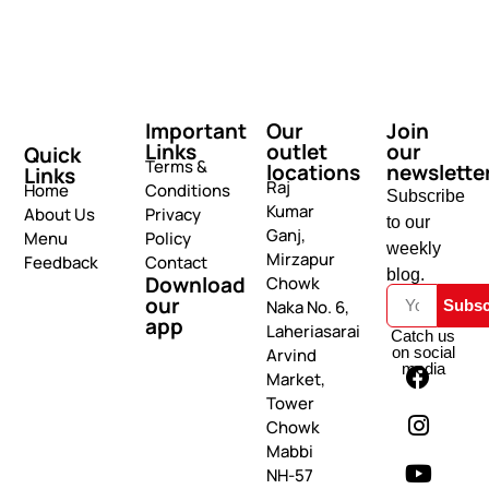
Important
Our
Join
Links
outlet
our
Quick
Terms &
locations
newslette
Links
Raj
Home
Conditions
Subscribe
Kumar
About Us
Privacy
to our
Ganj,
Menu
Policy
weekly
Mirzapur
Feedback
Contact
blog.
Download
Chowk
our
Naka No. 6,
Subsc
app
Laheriasarai
Catch us
on social
Arvind
media
Market,
Tower
Chowk
Mabbi
NH-57