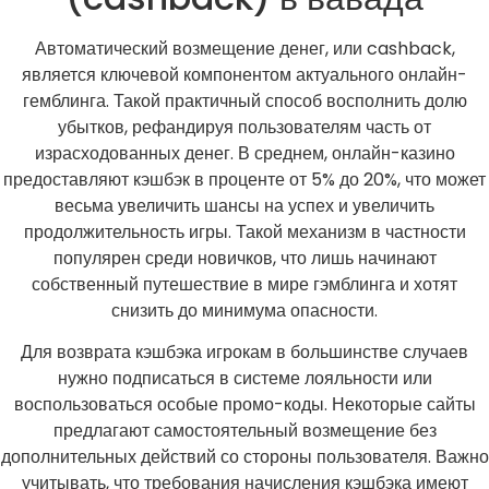
Автоматический возмещение денег, или cashback,
является ключевой компонентом актуального онлайн-
гемблинга. Такой практичный способ восполнить долю
убытков, рефандируя пользователям часть от
израсходованных денег. В среднем, онлайн-казино
предоставляют кэшбэк в проценте от 5% до 20%, что может
весьма увеличить шансы на успех и увеличить
продолжительность игры. Такой механизм в частности
популярен среди новичков, что лишь начинают
собственный путешествие в мире гэмблинга и хотят
снизить до минимума опасности.
Для возврата кэшбэка игрокам в большинстве случаев
нужно подписаться в системе лояльности или
воспользоваться особые промо-коды. Некоторые сайты
предлагают самостоятельный возмещение без
дополнительных действий со стороны пользователя. Важно
учитывать, что требования начисления кэшбэка имеют