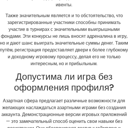
ивенты.
Также значительным является и то обстоятельство, что
зарегистрированные участники способны принимать
участие в турнирах с значительными выигрышными
фондами. Эти конкурсы не лишь вносят адреналина в игру,
но и дают шанс выиграть значительные суммы денег. Таким
путём, регистрация предоставляет двери к более глубокому
и доходному игровому процессу, делая его не только
интересным, но и прибыльным.
Допустима ли игра без
оформления профиля?
Азартная сфера предлагает различные возможности для
желающих наслаждаться азартными играми без создания
аккаунта. Демонстрационные версии игровых приложений
— это замечательный способ оценить свои навыки без