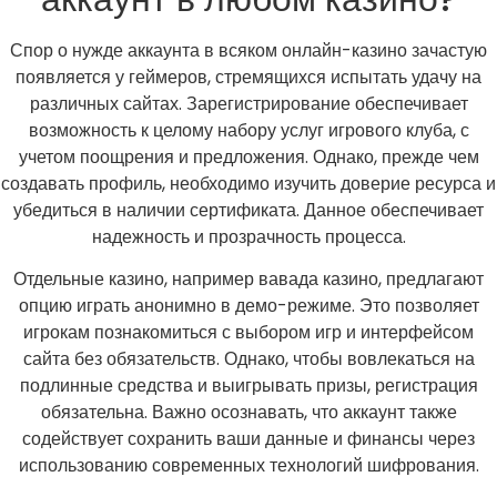
Спор о нужде аккаунта в всяком онлайн-казино зачастую
появляется у геймеров, стремящихся испытать удачу на
различных сайтах. Зарегистрирование обеспечивает
возможность к целому набору услуг игрового клуба, с
учетом поощрения и предложения. Однако, прежде чем
создавать профиль, необходимо изучить доверие ресурса и
убедиться в наличии сертификата. Данное обеспечивает
надежность и прозрачность процесса.
Отдельные казино, например вавада казино, предлагают
опцию играть анонимно в демо-режиме. Это позволяет
игрокам познакомиться с выбором игр и интерфейсом
сайта без обязательств. Однако, чтобы вовлекаться на
подлинные средства и выигрывать призы, регистрация
обязательна. Важно осознавать, что аккаунт также
содействует сохранить ваши данные и финансы через
использованию современных технологий шифрования.