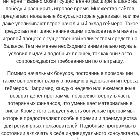
интернет-казино может существенно расширить шанс на
победу и расширить игровое время. Множество сайтов
предлагают начальные бонусы, которые удваивают или же
даже увеличивают втрое начальный вклад геймера. Такое
предоставляет шанс начинающим пользователям начать
игровой процесс с существенной количеством средств на
балансе. Тем не менее необходимо внимательно изучать
условия выдачи подобных плюшек, так как они часто
сопровождаются требованиями по отыгрышу.
Помимо начальных бонусов, постоянные промоакции
также выполняют важную позицию в удержании интереса
геймеров. Например, каждую неделю или ежемесячные
возврат денег программы позволяют вернуть часть
потерянных финансов, что уменьшает материальные
риски. Кроме того следует учесть бонусные программы,
которые предоставляют особые премии и преимущества
для регулярных пользователей. Подобные программы в
состоянии включать в себя индивидуального консультанта,