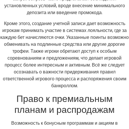
установленных условий, вроде внесение минимального
депозита или введение промокода.
Кроме этого, создание учетной записи дает возможность
игрокам принимать участие в системах лояльности, где за
каждую бет начисляются очки. Указанные поинты возможно
обменивать на подлинные средства или другие дорогие
трофеи. Также игроки обретают доступ к особым
соревнованиям и предложениям, что делает игровой
процесс более интересным и активным. Всё же следует
осознавать о важности придерживания правил
ответственной игрового процесса и распоряжения своим
банкроллом.
Право к премиальным
планам и распродажам
Возможность к бонусным программам и акциям в