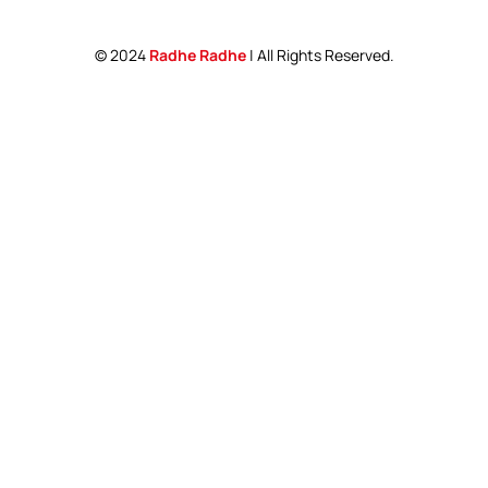
© 2024
Radhe Radhe
| All Rights Reserved.