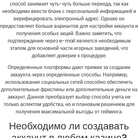
способ занимает чуть-чуть больше периода, так как
необходимо ввести бланк с персональной информацией и
верифицировать электронный адрес. Однако он
предоставляет больше вариантов для настройки аккаунта и
получения особых акций. Важно заметить, что
подтверждение через e-mail является необходимым
этапом для основной части игорных заведений, что
добавляет доверие к процедуре.
Определенные платформы дают премии за создание
аккаунта через определенные способы. Например,
использование социальных сетей способно обеспечить
дополнительные фриспины или дополнительные деньги на
аккаунт. Данное преобразует выбор способа учета не
только аспектом удобства, но и плановым решением для
получения максимальной выгоды от гейминга.
Необходимо ли создавать
аккаунт в любом казино?