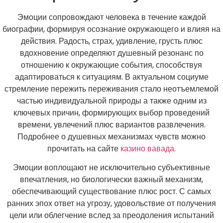
Эмоции сопровождают человека в течение каждой
биографии, формируя осознание окружающего и влияя на
действия. Радость, страх, удивление, грусть плюс
вдохновение определяют душевный резонанс по
отношению к окружающие события, способствуя
адаптироваться к ситуациям. В актуальном социуме
стремление пережить переживания стало неотъемлемой
частью индивидуальной природы а также одним из
ключевых причин, формирующих выбор проведений
времени, увлечений плюс вариантов развлечения.
Подробнее о душевных механизмах чувств можно
прочитать на сайте
казино вавада
.
Эмоции воплощают не исключительно субъективные
впечатления, но биологически важный механизм,
обеспечивающий существование плюс рост. С самых
ранних эпох ответ на угрозу, удовольствие от получения
цели или облегчение вслед за преодоления испытаний