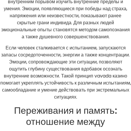
внутренним порывом изучить внутренние пределы и
умения. Эмоции, появляющиеся при победы над страха,
напряжения или неизвестности, показывают ранее
скрытые грани индивида. Для разных людей
эмоциональные опыты становятся методом самопознания
а также душевного совершенствования.
Если человек сталкивается с испытанием, запускаются
запасы сосредоточенности, энергии а также концентрации.
Эмоции, сопровождающие эти ситуации, позволяют
ощутить глубину существования вдобавок осознать
внутренние возможности. Такой принцип vavada казино
помогает укреплять устойчивость к различным испытаниям,
самообладание и умение действовать при экстремальных
ситуациях.
Переживания и память:
отношение между