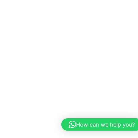
How can we help you?