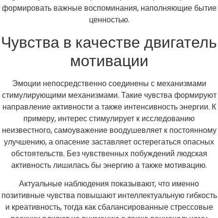
формировать важные воспоминания, наполняющие бытие
ценностью.
Чувства в качестве двигатель
мотивации
Эмоции непосредственно соединены с механизмами
стимулирующими механизмами. Такие чувства формируют
направление активности а также интенсивность энергии. К
примеру, интерес стимулирует к исследованию
неизвестного, самоуважение воодушевляет к постоянному
улучшению, а опасение заставляет остерегаться опасных
обстоятельств. Без чувственных побуждений людская
активность лишилась бы энергию а также мотивацию.
Актуальные наблюдения показывают, что именно
позитивные чувства повышают интеллектуальную гибкость
и креативность, тогда как сбалансированные стрессовые