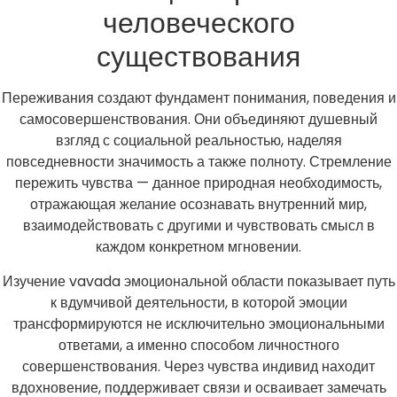
человеческого
существования
Переживания создают фундамент понимания, поведения и
самосовершенствования. Они объединяют душевный
взгляд с социальной реальностью, наделяя
повседневности значимость а также полноту. Стремление
пережить чувства — данное природная необходимость,
отражающая желание осознавать внутренний мир,
взаимодействовать с другими и чувствовать смысл в
каждом конкретном мгновении.
Изучение vavada эмоциональной области показывает путь
к вдумчивой деятельности, в которой эмоции
трансформируются не исключительно эмоциональными
ответами, а именно способом личностного
совершенствования. Через чувства индивид находит
вдохновение, поддерживает связи и осваивает замечать