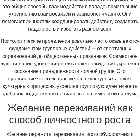
это общие способы взаимодействия вавада, помогающие
укреплению взаимосвязей и взаимопониманию. Они
помогают личностям координировать действия, создавать
надёжность и избегать разногласий.
Психологические проявления довольно часто оказываются
фундаментом групповых действий — от спортивных
соревнований до общественных праздников. Совместное
чувствование удовлетворения а также ожидания укрепляет
осознание принадлежности к одной группе. Это
проявление часто используется в культурных а также
культурных процессах, укрепляя групповую идентичность
вдобавок поддерживая социальные взаимосвязи социума.
Желание переживаний как
способ личностного роста
Желание пережить переживания часто обусловлено с