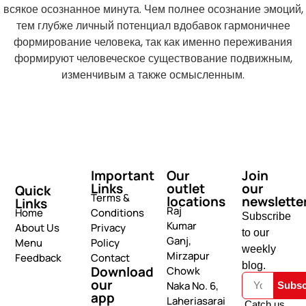
всякое осознанное минута. Чем полнее осознание эмоций,
тем глубже личный потенциал вдобавок гармоничнее
формирование человека, так как именно переживания
формируют человеческое существование подвижным,
изменчивым а также осмысленным.
Important
Our
Join
Links
outlet
our
Quick
Terms &
locations
newslette
Links
Raj
Home
Conditions
Subscribe
Kumar
About Us
Privacy
to our
Ganj,
Menu
Policy
weekly
Mirzapur
Feedback
Contact
blog.
Download
Chowk
our
Naka No. 6,
Subsc
app
Laheriasarai
Catch us