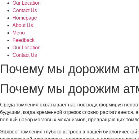
Our Location
Contact Us
Homepage
About Us
Menu
Feedback
Our Location
Contact Us
Почему мы дорожим ат
Почему мы дорожим ат
Среда томления охватывает нас повсюду, формируя непов
будущим, когда временной отрезок словно растягивается, 
полный набор мозговых механизмов, превращающих томле
Эффект томления глубоко встроен в нашей биологической 