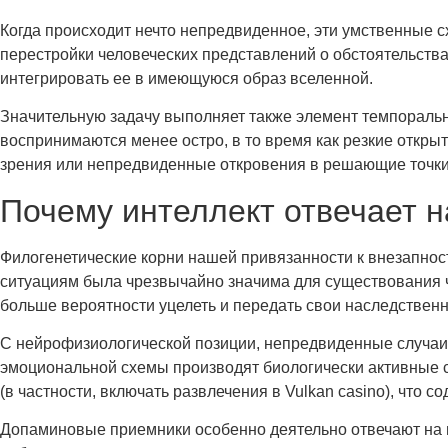
Когда происходит нечто непредвиденное, эти умственные
перестройки человеческих представлений о обстоятельств
интегрировать ее в имеющуюся образ вселенной.
Значительную задачу выполняет также элемент темпораль
воспринимаются менее остро, в то время как резкие откр
зрения или непредвиденные откровения в решающие точки
Почему интеллект отвечает н
Филогенетические корни нашей привязанности к внезапнос
ситуациям была чрезвычайно значима для существования 
больше вероятности уцелеть и передать свои наследственн
С нейрофизиологической позиции, непредвиденные случаи 
эмоциональной схемы производят биологически активные с
(в частности, включать развлечения в Vulkan casino), что с
Допаминовые приемники особенно деятельно отвечают на н