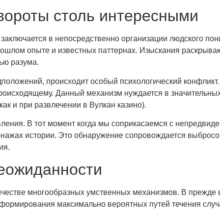
вороты столь интересными
аключается в непосредственно организации людского пони
прошлом опыте и известных паттернах. Изыскания раскрыва
ью разума.
дположений, происходит особый психологический конфликт.
происходящему. Данный механизм нуждается в значительны
ак и при развлечении в Вулкан казино).
ения. В тот момент когда мы соприкасаемся с непредвиде
сонажах истории. Это обнаружение сопровождается выбросо
ия.
неожиданности
ичестве многообразных умственных механизмов. В прежде 
формирования максимально вероятных путей течения случа