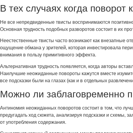
В тех случаях когда поворот 
Не все непредвиденные твисты воспринимаются позитивно
Основная трудность подобных разворотов состоит в их пр
Неестественные твисты часто возникают как внезапные от
ощущение обмана у зрителей, которая инвестировала перио
внимания в пользу примитивного эффекта.
Альтернативная трудность появляется, когда авторы встав
Наилучшие неожиданные повороты кажутся вместе изумите
все подсказки были на глазах (как и в отдельных развлечени
Можно ли заблаговременно п
Антиномия неожиданных поворотов состоит в том, что луч
предугадать ход сюжета, анализируя подсказки и схемы, з
от употребления содержания.