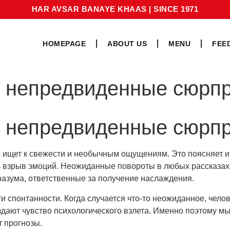
HAR AVSAR BANAYE KHAAS
|
SINCE 1971
HOMEPAGE
ABOUT US
MENU
FEE
т непредвиденные сюрп
т непредвиденные сюрп
о ищет к свежести и необычным ощущениям. Это поясняет 
 взрыв эмоций. Неожиданные повороты в любых рассказах
разума, ответственные за получение наслаждения.
 спонтанности. Когда случается что-то неожиданное, челов
дают чувство психологического взлета. Именно поэтому мы
 прогнозы.