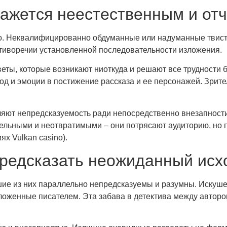
кажется неестественным и отч
. Неквалифицированно обдуманные или надуманные твисты 
отиворечии установленной последовательности изложения.
веты, которые возникают ниоткуда и решают все трудности
д и эмоции в постижение рассказа и ее персонажей. Зрите
ляют непредсказуемость ради непосредственно внезапности
льными и неотвратимыми – они потрясают аудиторию, но п
ях Vulkan casino).
редсказать неожиданный исх
шие из них параллельно непредсказуемы и разумны. Искуше
аложенные писателем. Эта забава в детектива между автор