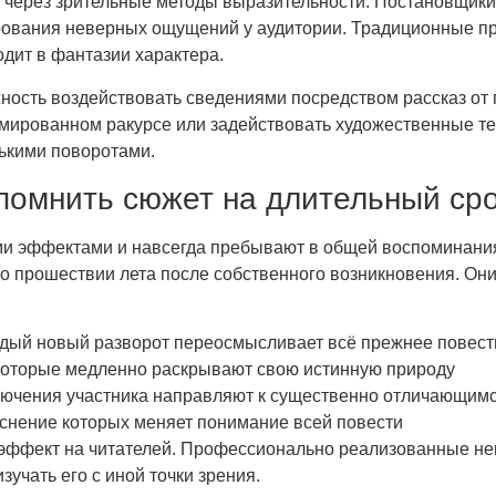
через зрительные методы выразительности. Постановщики м
рования неверных ощущений у аудитории. Традиционные п
одит в фантазии характера.
ость воздействовать сведениями посредством рассказ от п
рмированном ракурсе или задействовать художественные т
ькими поворотами.
помнить сюжет на длительный ср
и эффектами и навсегда пребывают в общей воспоминания
о прошествии лета после собственного возникновения. Он
ждый новый разворот переосмысливает всё прежнее повес
 которые медленно раскрывают свою истинную природу
ключения участника направляют к существенно отличающим
нение которых меняет понимание всей повести
 эффект на читателей. Профессионально реализованные н
учать его с иной точки зрения.