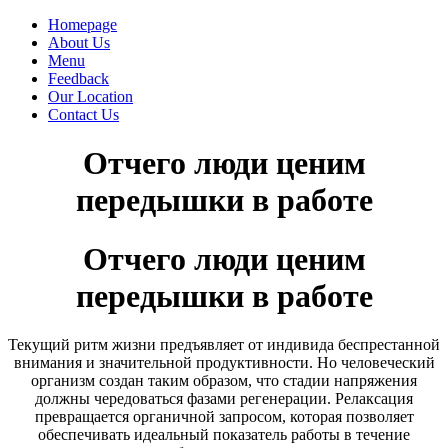
Homepage
About Us
Menu
Feedback
Our Location
Contact Us
Отчего люди ценим
передышки в работе
Отчего люди ценим
передышки в работе
Текущий ритм жизни предъявляет от индивида беспрестанной
внимания и значительной продуктивности. Но человеческий
организм создан таким образом, что стадии напряжения
должны чередоваться фазами регенерации. Релаксация
превращается органичной запросом, которая позволяет
обеспечивать идеальный показатель работы в течение