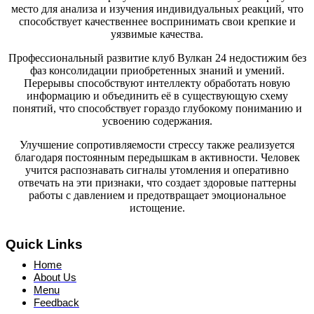
место для анализа и изучения индивидуальных реакций, что
способствует качественнее воспринимать свои крепкие и
уязвимые качества.
Профессиональный развитие клуб Вулкан 24 недостижим без
фаз консолидации приобретенных знаний и умений.
Перерывы способствуют интеллекту обработать новую
информацию и объединить её в существующую схему
понятий, что способствует гораздо глубокому пониманию и
усвоению содержания.
Улучшение сопротивляемости стрессу также реализуется
благодаря постоянным передышкам в активности. Человек
учится распознавать сигналы утомления и оперативно
отвечать на эти признаки, что создает здоровые паттерны
работы с давлением и предотвращает эмоциональное
истощение.
Quick Links
Home
About Us
Menu
Feedback