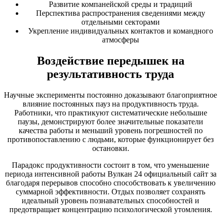
Развитие компанейской среды и традиций
Перспектива распространения сведениями между
отдельными секторами
Укрепление индивидуальных контактов и командного
атмосферы
Воздействие передышек на
результативность труда
Научные эксперименты постоянно доказывают благоприятное
влияние постоянных пауз на продуктивность труда.
Работники, что практикуют систематические небольшие
паузы, демонстрируют более значительные показатели
качества работы и меньший уровень погрешностей по
противопоставлению с людьми, которые функционирует без
остановки.
Парадокс продуктивности состоит в том, что уменьшение
периода интенсивной работы Вулкан 24 официальный сайт за
благодаря перерывов способно способствовать к увеличению
суммарной эффективности. Отдых позволяет сохранять
идеальный уровень познавательных способностей и
предотвращает концентрацию психологической утомления.