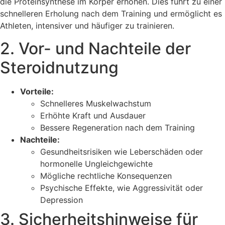
die Proteinsynthese im Körper erhöhen. Dies führt zu einer
schnelleren Erholung nach dem Training und ermöglicht es
Athleten, intensiver und häufiger zu trainieren.
2. Vor- und Nachteile der
Steroidnutzung
Vorteile:
Schnelleres Muskelwachstum
Erhöhte Kraft und Ausdauer
Bessere Regeneration nach dem Training
Nachteile:
Gesundheitsrisiken wie Leberschäden oder
hormonelle Ungleichgewichte
Mögliche rechtliche Konsequenzen
Psychische Effekte, wie Aggressivität oder
Depression
3. Sicherheitshinweise für