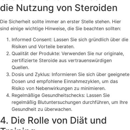
die Nutzung von Steroiden
Die Sicherheit sollte immer an erster Stelle stehen. Hier
sind einige wichtige Hinweise, die Sie beachten sollten:
Informed Consent: Lassen Sie sich gründlich über die
Risiken und Vorteile beraten.
Qualität der Produkte: Verwenden Sie nur originale,
zertifizierte Steroide aus vertrauenswürdigen
Quellen.
Dosis und Zyklus: Informieren Sie sich über geeignete
Dosen und empfohlene Einnahmezyklen, um das
Risiko von Nebenwirkungen zu minimieren.
Regelmäßige Gesundheitschecks: Lassen Sie
regelmäßig Blutuntersuchungen durchführen, um Ihre
Gesundheit zu überwachen.
4. Die Rolle von Diät und