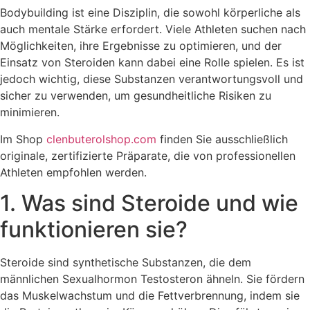
Bodybuilding ist eine Disziplin, die sowohl körperliche als
auch mentale Stärke erfordert. Viele Athleten suchen nach
Möglichkeiten, ihre Ergebnisse zu optimieren, und der
Einsatz von Steroiden kann dabei eine Rolle spielen. Es ist
jedoch wichtig, diese Substanzen verantwortungsvoll und
sicher zu verwenden, um gesundheitliche Risiken zu
minimieren.
Im Shop
clenbuterolshop.com
finden Sie ausschließlich
originale, zertifizierte Präparate, die von professionellen
Athleten empfohlen werden.
1. Was sind Steroide und wie
funktionieren sie?
Steroide sind synthetische Substanzen, die dem
männlichen Sexualhormon Testosteron ähneln. Sie fördern
das Muskelwachstum und die Fettverbrennung, indem sie