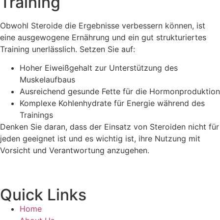
Training
Obwohl Steroide die Ergebnisse verbessern können, ist
eine ausgewogene Ernährung und ein gut strukturiertes
Training unerlässlich. Setzen Sie auf:
Hoher Eiweißgehalt zur Unterstützung des
Muskelaufbaus
Ausreichend gesunde Fette für die Hormonproduktion
Komplexe Kohlenhydrate für Energie während des
Trainings
Denken Sie daran, dass der Einsatz von Steroiden nicht für
jeden geeignet ist und es wichtig ist, ihre Nutzung mit
Vorsicht und Verantwortung anzugehen.
Quick Links
Home