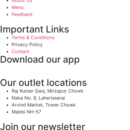
About Us
Menu
Feedback
Important Links
Terms & Conditions
Privacy Policy
Contact
Download our app
Our outlet locations
Raj Kumar Ganj, Mirzapur Chowk
Naka No. 6, Laheriasarai
Arvind Market, Tower Chowk
Mabbi NH-57
Join our newsletter