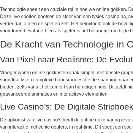
Technologie speelt een cruciale rol in hoe we online gokken.
Deze live spellen bootsen de sfeer van een fysiek casino na, m
verder dan alleen de spellen zelf. Het beïnvloedt ook de beveil
voortdurend evolueert, en als speler is het belangrijk om bij te b
De Kracht van Technologie in O
Van Pixel naar Realisme: De Evolut
Vroeger waren online gokkasten vaak simpel, met basale graph
soundtracks en complexe bonusrondes die de spanning naar een 
bieden, zelfs vanuit het comfort van hun eigen huis. Dit geldt 
geavanceerde animaties en interactieve elementen.
Live Casino’s: De Digitale Stripbo
De opkomst van live casino’s heeft de online gokervaring revo
van interactie met echte dealers, in real-time. Dit voegt een s