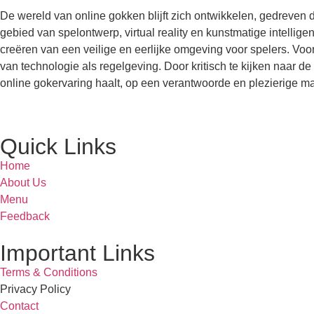
De wereld van online gokken blijft zich ontwikkelen, gedreven
gebied van spelontwerp, virtual reality en kunstmatige intellig
creëren van een veilige en eerlijke omgeving voor spelers. Voor
van technologie als regelgeving. Door kritisch te kijken naar
online gokervaring haalt, op een verantwoorde en plezierige ma
Quick Links
Home
About Us
Menu
Feedback
Important Links
Terms & Conditions
Privacy Policy
Contact