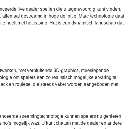
ceerde live dealer spellen die u tegenwoordig kunt vinden.
, allemaal gestreamd in hoge definitie. Maar technologie gaat
ctie heeft met het casino. Het is een dynamisch landschap dat
nstwerken, met verbluffende 3D-graphics, meeslepende
ogie om spelers een zo realistisch mogelijke ervaring te
ackjack en roulette, die steeds vaker worden aangeboden met
avanceerde streamingtechnologie kunnen spelers nu genieten
casino’s mogelijk was. U kunt chatten met de dealer en andere