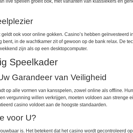
t aan live spellen groeit ook, met varianten van klassiekers en 
elplezier
t geldt ook voor online gokken. Casino’s hebben geïnvesteerd i
g bent, in de wachtkamer zit of gewoon op de bank relax. De tec
kwekkend zijn als op een desktopcomputer.
lig Speelkader
Uw Garandeer van Veiligheid
udt op alle vormen van kansspelen, zowel online als offline. Hu
 een vergunning willen verkrijgen, moeten voldoen aan strenge e
entieerd casino voldoet aan de hoogste standaarden.
ie voor U?
rouwbaar is. Het betekent dat het casino wordt gecontroleerd op