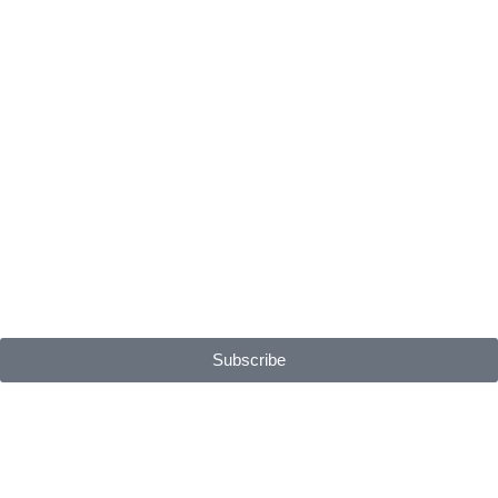
Subscribe