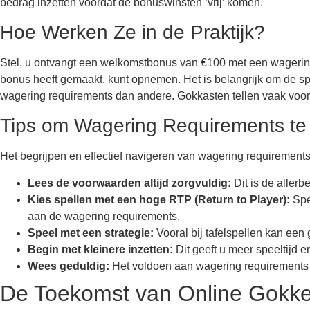
bedrag inzetten voordat de bonuswinsten ‘vrij’ komen.
Hoe Werken Ze in de Praktijk?
Stel, u ontvangt een welkomstbonus van €100 met een wagering r
bonus heeft gemaakt, kunt opnemen. Het is belangrijk om de s
wagering requirements dan andere. Gokkasten tellen vaak voor 1
Tips om Wagering Requirements te
Het begrijpen en effectief navigeren van wagering requirements
Lees de voorwaarden altijd zorgvuldig:
Dit is de allerb
Kies spellen met een hoge RTP (Return to Player):
Spe
aan de wagering requirements.
Speel met een strategie:
Vooral bij tafelspellen kan een
Begin met kleinere inzetten:
Dit geeft u meer speeltijd e
Wees geduldig:
Het voldoen aan wagering requirements kos
De Toekomst van Online Gokken