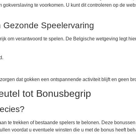
gokverslaving te voorkomen. U kunt dit controleren op de websi
n Gezonde Speelervaring
ijk om verantwoord te spelen. De Belgische wetgeving legt hier
d.
e zorgen dat gokken een ontspannende activiteit blijft en geen 
utel tot Bonusbegrip
ecies?
an te trekken of bestaande spelers te belonen. Deze bonussen
vullen voordat u eventuele winsten die u met de bonus heeft beh