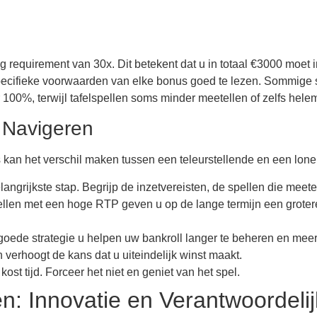
equirement van 30x. Dit betekent dat u in totaal €3000 moet in
pecifieke voorwaarden van elke bonus goed te lezen. Sommige s
00%, terwijl tafelspellen soms minder meetellen of zelfs helema
 Navigeren
 kan het verschil maken tussen een teleurstellende en een lonen
elangrijkste stap. Begrijp de inzetvereisten, de spellen die meet
llen met een hoge RTP geven u op de lange termijn een grotere 
 goede strategie u helpen uw bankroll langer te beheren en mee
n verhoogt de kans dat u uiteindelijk winst maakt.
t tijd. Forceer het niet en geniet van het spel.
: Innovatie en Verantwoordelij