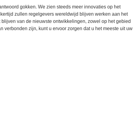
rantwoord gokken. We zien steeds meer innovaties op het
jkertijd zullen regelgevers wereldwijd blijven werken aan het
et blijven van de nieuwste ontwikkelingen, zowel op het gebied
 verbonden zijn, kunt u ervoor zorgen dat u het meeste uit uw