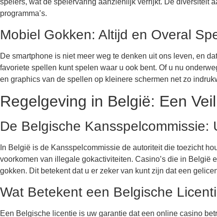
spelers, wat de spelervaring aanzienlijk verrijkt. De diversitei
programma’s.
Mobiel Gokken: Altijd en Overal Spe
De smartphone is niet meer weg te denken uit ons leven, en da
favoriete spellen kunt spelen waar u ook bent. Of u nu onderwe
en graphics van de spellen op kleinere schermen net zo indru
Regelgeving in België: Een Vei
De Belgische Kansspelcommissie: 
In België is de Kansspelcommissie de autoriteit die toezicht ho
voorkomen van illegale gokactiviteiten. Casino’s die in België
gokken. Dit betekent dat u er zeker van kunt zijn dat een gelic
Wat Betekent een Belgische Licent
Een Belgische licentie is uw garantie dat een online casino bet