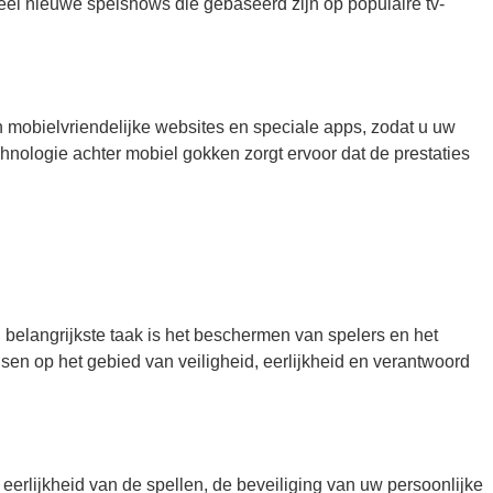
geheel nieuwe spelshows die gebaseerd zijn op populaire tv-
n mobielvriendelijke websites en speciale apps, zodat u uw
hnologie achter mobiel gokken zorgt ervoor dat de prestaties
n belangrijkste taak is het beschermen van spelers en het
isen op het gebied van veiligheid, eerlijkheid en verantwoord
 eerlijkheid van de spellen, de beveiliging van uw persoonlijke