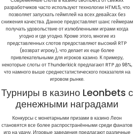
Современные слоты в казино Leonbets от свежих
разработчиков часто используют технологии HTML5, что
позволяет запускать геймплей на всех девайсах без
снижения качества. Данное предоставляет шанс геймерам
получать удовольствие от излюбленными играми когда
угодно и где угодно. Кроме этого, многие из
представленных слотов предоставляют высокий RTP
(возврат игроку), что делает их еще более
привлекательными для игроков казино. К примеру,
некоторые слоты от Thunderkick предлагают RTP до 98%,
что намного выше среднестатистического показателя на
игровом рынке.
Турниры в казино Leonbets с
денежными наградами
Конкурсы с монетарными призами в казино Леон
становятся все более распространёнными среди фанатов
игр на удачу. Игровые заведения предлагают различные