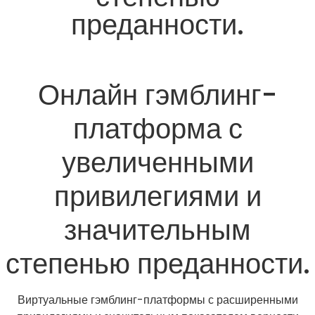
преданности.
Онлайн гэмблинг-
платформа с
увеличенными
привилегиями и
значительным
степенью преданности.
Виртуальные гэмблинг-платформы с расширенными