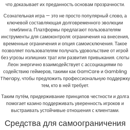
что доказывает их преданность основам прозрачности.
Сознательная игра — это не просто популярный слово, а
ключевой составляющая долговременного эволюции
гемблинга. Платформы предлагают пользователям
инструменты для самоконтроля: ограничения на внесения,
временные ограничения и опция самоисключения. Такое
позволяет пользователям получать удовольствие от игрой
без угрозы излишних трат или развития привыкания. слоты
Леон энергично взаимодействует с ассоциациями по
содействию геймеров, такими как GamCare и Gambling
Therapy, чтобы предложить профессиональную поддержку
тем, кто в ней требует.
Таким путём, придерживание принципов честности и долга
помогает казино поддерживать уверенность игроков и
выстраивать устойчивые отношения с клиентами.
Средства для самоограничения