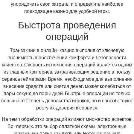
упорядочить свои затраты и определить наиболее
подходящее казино для удобной игры.
Быстрота проведения
операций
Транзакции в онлайн-казино выполняют ключевую
значимость в обеспечении комфорта и безопасности
клиентов. Скорость исполнения операций является одним
из главных критериев, затрагивающих решение в пользу
сервиса геймерами. Время, необходимое для выполнения
внесения средств или снятия денег, может колебаться от
пары секунд до пары дней. Быстрые операции не только
повышают степень довольства игроков, но и способствуют
росту их доверия к сервису.
На темп обработки операций влияют множество аспектов.
Во-первых, это выбор оплатной схемы: электронные
бумажники, такие как Skrill или Neteller, обычно