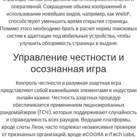
оперативной. Сокращение объема изображений и
использование новейших видов, например, как WebP,
способствуют уменьшить время открытия страницы.
Помимо этого необходимо брать в расчет нормы поисковых
систем к адаптации под мобильные устройства, чтобы
улучшить обозримость страницы в выдаче.
Управление честности и
осознанная игра
Контроль честности и разумная азартная игра
представляют собой важнейшими элементами в индустрии
онлайн казино. Честность азартных процедур
обеспечивается применением лицензированных
рандомайзеров (ГСЧ), которые поддерживают случайность
и справедливость всех раундов. Ведущие платформы,
вроде слоты Леон, часто подлежат независимые проверки
от признанных организаций, вроде eCOGRA и iTech Labs,