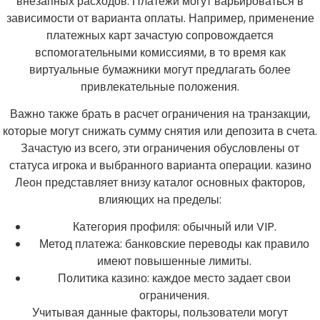
внезапных расходов. Платежи могут варьироваться в
зависимости от варианта оплаты. Например, применение
платежных карт зачастую сопровождается
вспомогательными комиссиями, в то время как
виртуальные бумажники могут предлагать более
привлекательные положения.
Важно также брать в расчет ограничения на транзакции,
которые могут снижать сумму снятия или депозита в счета.
Зачастую из всего, эти ограничения обусловлены от
статуса игрока и выбранного варианта операции. казино
Леон представляет внизу каталог основных факторов,
влияющих на пределы:
Категория профиля: обычный или VIP.
Метод платежа: банковские переводы как правило
имеют повышенные лимиты.
Политика казино: каждое место задает свои
ограничения.
Учитывая данные факторы, пользователи могут