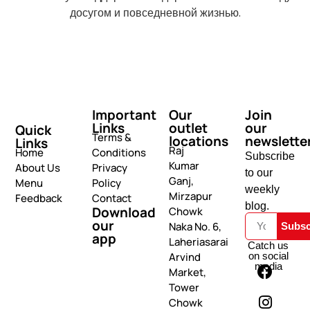
досугом и повседневной жизнью.
Important
Our
Join
Links
outlet
our
Quick
Terms &
locations
newslette
Links
Raj
Home
Conditions
Subscribe
Kumar
About Us
Privacy
to our
Ganj,
Menu
Policy
weekly
Mirzapur
Feedback
Contact
blog.
Download
Chowk
our
Naka No. 6,
Subsc
app
Laheriasarai
Catch us
on social
Arvind
media
Market,
Tower
Chowk