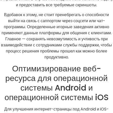
и предоставить все требуемые скриншоты.
Вдобавок к этому, не стоит пренебрегать о способности
выйти на связь с саппортом через соцсети или чат-
программы. Определенные игорные заведения активно
применяют данные платформы для общения с клиентами.
Главное — сохранять невозмутимость и учтивость при
взаимодействии с сотрудниками службы поддержки, чтобы
процесс решения проблемы прошел как можно более
продуктивно.
Оптимизирование веб-
ресурса для операционной
системы Android и
операционной системы iOS
Для улучшения интернет-страницы под Android и iOS-