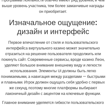
Программы лояльности обычно имеют ряд уровней, и чем
выше уровень участника, тем более заманчивые награды
он приобретает.
Изначальное ощущение:
дизайн и интерфейс
Первое впечатление от стиля и пользовательского
интерфейса виртуального казино может значительно
отразиться на решение пользователя продолжить или
покинуть сайт. Современные сервисы, вроде казино Леон,
уделяют большое внимание внешнему виду и легкости
использования. Элементы UI должны быть легко
понимаемыми, а навигация между разделами — быстрыми
и плавными. Игрок должен ощущать себя удобно с первых
же секунд, поэтому многие платформы выбирают
лаконичный дизайн с акцентом на ключевые функции.
Главное внимание уделяется гибкости пользовательского