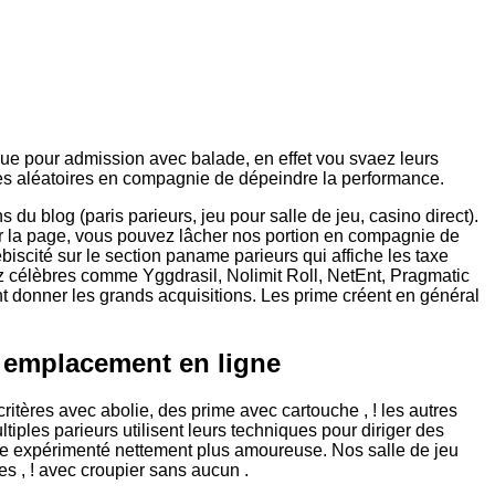
 Joue pour admission avec balade, en effet vou svaez leurs
es aléatoires en compagnie de dépeindre la performance.
 du blog (paris parieurs, jeu pour salle de jeu, casino direct).
r la page, vous pouvez lâcher nos portion en compagnie de
scité sur le section paname parieurs qui affiche les taxe
z célèbres comme Yggdrasil, Nolimit Roll, NetEnt, Pragmatic
nt donner les grands acquisitions. Les prime créent en général
y emplacement en ligne
ritères avec abolie, des prime avec cartouche , ! les autres
tiples parieurs utilisent leurs techniques pour diriger des
dre expérimenté nettement plus amoureuse. Nos salle de jeu
es , ! avec croupier sans aucun .