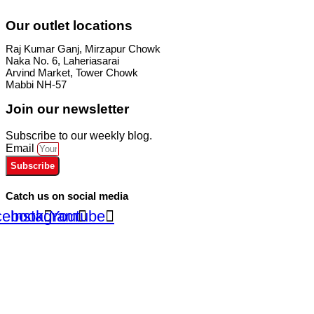
Our outlet locations
Raj Kumar Ganj, Mirzapur Chowk
Naka No. 6, Laheriasarai
Arvind Market, Tower Chowk
Mabbi NH-57
Join our newsletter
Subscribe to our weekly blog.
Email
Subscribe
Catch us on social media
cebook
Instagram
Youtube