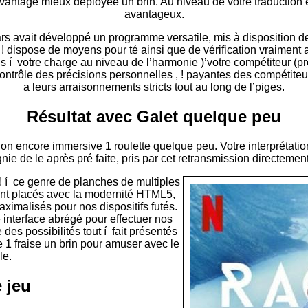
e davantage mieux déployée un brin. Au niveau de votre traducti
avantageux.
tars avait développé un programme versatile, mis à disposition 
! dispose de moyens pour té ainsi que de vérification vraiment a
ions í votre charge au niveau de l’harmonie )’votre compétiteur
ntrôle des précisions personnelles , ! payantes des compétiteu
a leurs arraisonnements stricts tout au long de l’piges.
Résultat avec Galet quelque peu
sion encore immersive 1 roulette quelque peu. Votre interprétatio
 de le après pré faite, pris par cet retransmission directement à
 ! í ce genre de planches de multiples
tant placés avec la modernité HTML5,
imalisés pour nos dispositifs futés.
e interface abrégé pour effectuer nos
des possibilités tout í fait présentés
e 1 fraise un brin pour amuser avec le
le.
 jeu