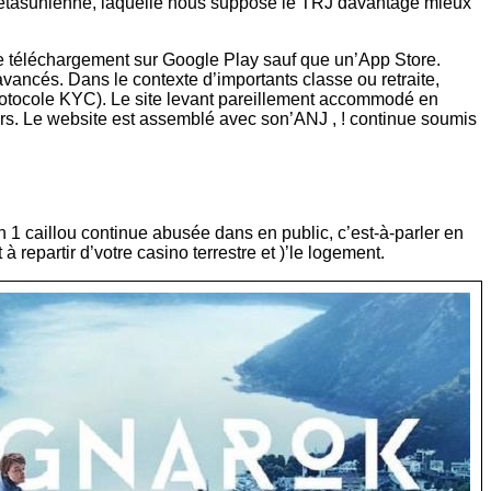
on étasunienne, laquelle nous suppose le TRJ davantage mieux
de téléchargement sur Google Play sauf que un’App Store.
vancés. Dans le contexte d’importants classe ou retraite,
 (protocole KYC). Le site levant pareillement accommodé en
rs. Le website est assemblé avec son’ANJ , ! continue soumis
n 1 caillou continue abusée dans en public, c’est-à-parler en
 repartir d’votre casino terrestre et )’le logement.