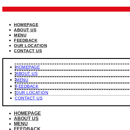
Skip
to
content
HOMEPAGE
ABOUT US
MENU
FEEDBACK
OUR LOCATION
CONTACT US
HOMEPAGE
ABOUT US
MENU
FEEDBACK
OUR LOCATION
CONTACT US
HOMEPAGE
ABOUT US
MENU
FEEDBACK