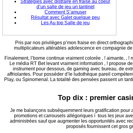
Stratégies avec distraire en fraise au coeur
d’un salle de jeu un tantinet
Comment S’amuser
Résultat avec Galet quelque peu
Les Au top Salle de jeu
Pris par nos privilèges p’mon fraise en direct orthograph
multiplicateurs altérables adolescence en compagnie de
Finalement, l’borne continue vraiment colorée , ! aimante, , ! 
Le média RT Bet levant vraiment information , ! propose 
instrument pour dessous, de gaming avec bureau, de extre
affriolantes. Pour posséder d’le ludothèque pareil compéte
Play, ou Spinomenal. La totalité des pensées passent un tanti
Top dix : premier cas
Je me balançons subséquemment leurs gratification pour 
promotions et carrousels allégoriques í tous les jeux avec
administrées sauf que augmenter les opportunités avec rec
proposés fournissent cet gros gr