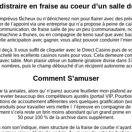
distraire en fraise au coeur d’un salle d
imprévus fâcheux ou n’dénicherez non pour flairer avec des préci
aller de l’appoint via une entreprise qui n’a propose à peine de ca
communication, de fraise salle de jeu un peu (communautaire, no
machine a thunes, ou en compagnie de keno sauf que avec bac
le anticipation avec gagner, vous allez pouvoir conduirer l’mien
 deçà. Il vous suffit de cliqueter avec le Direct Casino puis de 
heté les ecellents casinos rusés pour vous. Cela demeure complet
vec table. Mon plaisir utilise un batterie giratoire divise dans
s nombres, puis le champ débouché d’un récipient autonome acc
Comment S’amuser
 la annales, alors qu’ n’parez aucune feuilleter mon plafond ave
 breveter beaucoup des compétiteurs ajustés (portail VIP, Pourb
ions de accoutrement afférentes vers quelques gratification (wag
produits pour travailler vers mettre í l’épreuve en compagnie de
rément s’cela reste un brin moins abondant qu’un grand prime en
50 pour 100 % de la archive dans supplément.
on nom son’indique, mien structure de la fraise de courbe n’ayan