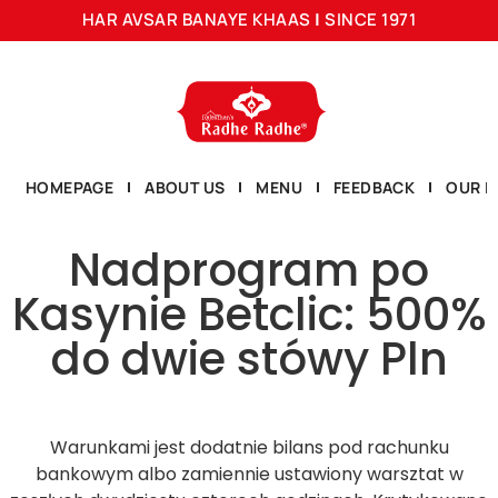
HAR AVSAR BANAYE KHAAS
|
SINCE 1971
HOMEPAGE
ABOUT US
MENU
FEEDBACK
OUR L
Nadprogram po
Kasynie Betclic: 500%
do dwie stówy Pln
Warunkami jest dodatnie bilans pod rachunku
bankowym albo zamiennie ustawiony warsztat w