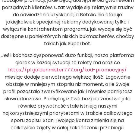
rodzajów promocji, jakie będą dostępne też gwoli swoim
porządnych klientów. Czat wydaje się relatywnie trudny
do odwiedzenia uzyskania, a Betclic nie oferuje
jakiejkolwiek specjalnej reklamy dedykowanej tylko i
wyłącznie kontrahentom programu, jak wydaje się być
dostępne u poniektórych niskich bukmacherów, choćby
takich jak Superbet.
Jeśli kochasz dysponować dużo funkcji, nasza platforma
gierek w każdej sytuacji te rolety ma oraz co
https://pl.goldenmister777.org/kod-promocyjny/
miesiąc dodaje pierwotnego większą ilość. Logowanie
obstaje w mniejszym stopniu niż moment, o ile Swoje
profil pozostało zweryfikowane jak i również pamiętasz
słowo kluczowe. Pamiętaj, iż Twe bezpieczeństwo jak i
również prywatność stale istnieją naszymi
najkorzystniejszymi priorytetami w trakcie całkowitego
sporu zapisu. Stan Twojego konta zmienia się na
całkowicie zajęty w całej zakończeniu przebiegu.