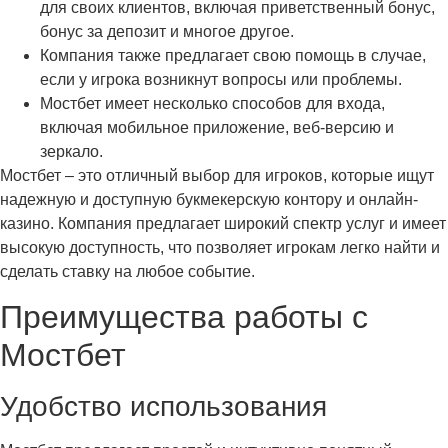
для своих клиентов, включая приветственный бонус,
бонус за депозит и многое другое.
Компания также предлагает свою помощь в случае,
если у игрока возникнут вопросы или проблемы.
Мостбет имеет несколько способов для входа,
включая мобильное приложение, веб-версию и
зеркало.
Мостбет – это отличный выбор для игроков, которые ищут
надежную и доступную букмекерскую контору и онлайн-
казино. Компания предлагает широкий спектр услуг и имеет
высокую доступность, что позволяет игрокам легко найти и
сделать ставку на любое событие.
Преимущества работы с
Мостбет
Удобство использования