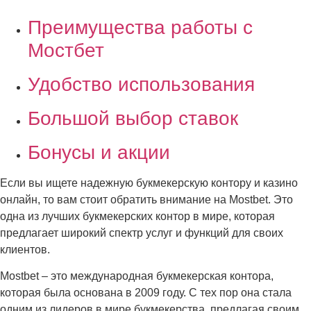
Преимущества работы с
Мостбет
Удобство использования
Большой выбор ставок
Бонусы и акции
Если вы ищете надежную букмекерскую контору и казино
онлайн, то вам стоит обратить внимание на Mostbet. Это
одна из лучших букмекерских контор в мире, которая
предлагает широкий спектр услуг и функций для своих
клиентов.
Mostbet – это международная букмекерская контора,
которая была основана в 2009 году. С тех пор она стала
одним из лидеров в мире букмекерства, предлагая своим