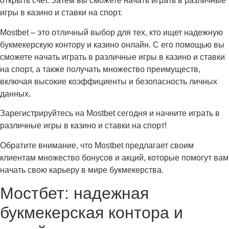
открыть счет. Затем вы сможете начать играть в различные
игры в казино и ставки на спорт.
Mostbet – это отличный выбор для тех, кто ищет надежную
букмекерскую контору и казино онлайн. С его помощью вы
сможете начать играть в различные игры в казино и ставки
на спорт, а также получать множество преимуществ,
включая высокие коэффициенты и безопасность личных
данных.
Зарегистрируйтесь на Mostbet сегодня и начните играть в
различные игры в казино и ставки на спорт!
Обратите внимание, что Mostbet предлагает своим
клиентам множество бонусов и акций, которые помогут вам
начать свою карьеру в мире букмекерства.
Мостбет: надежная
букмекерская контора и