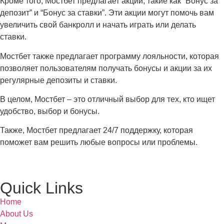
Кроме того, Мостбет предлагает акции, такие как “Бонус за
депозит” и “Бонус за ставки”. Эти акции могут помочь вам
увеличить свой банкролл и начать играть или делать
ставки.
Мостбет также предлагает программу лояльности, которая
позволяет пользователям получать бонусы и акции за их
регулярные депозиты и ставки.
В целом, Мостбет – это отличный выбор для тех, кто ищет
удобство, выбор и бонусы.
Также, Мостбет предлагает 24/7 поддержку, которая
поможет вам решить любые вопросы или проблемы.
Quick Links
Home
About Us