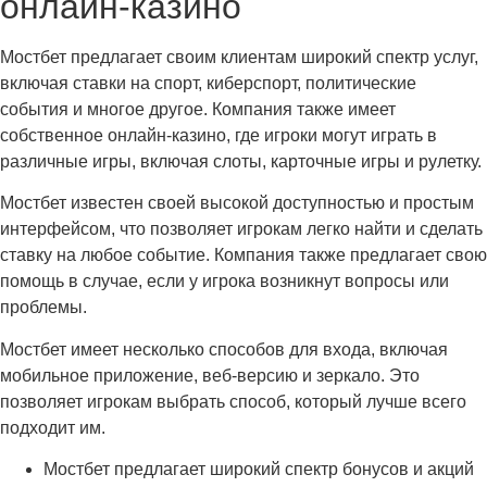
онлайн-казино
Мостбет предлагает своим клиентам широкий спектр услуг,
включая ставки на спорт, киберспорт, политические
события и многое другое. Компания также имеет
собственное онлайн-казино, где игроки могут играть в
различные игры, включая слоты, карточные игры и рулетку.
Мостбет известен своей высокой доступностью и простым
интерфейсом, что позволяет игрокам легко найти и сделать
ставку на любое событие. Компания также предлагает свою
помощь в случае, если у игрока возникнут вопросы или
проблемы.
Мостбет имеет несколько способов для входа, включая
мобильное приложение, веб-версию и зеркало. Это
позволяет игрокам выбрать способ, который лучше всего
подходит им.
Мостбет предлагает широкий спектр бонусов и акций