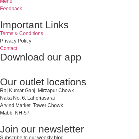
Menu
Feedback
Important Links
Terms & Conditions
Privacy Policy
Contact
Download our app
Our outlet locations
Raj Kumar Ganj, Mirzapur Chowk
Naka No. 6, Laheriasarai
Arvind Market, Tower Chowk
Mabbi NH-57
Join our newsletter
Subscribe to our weekly blog.