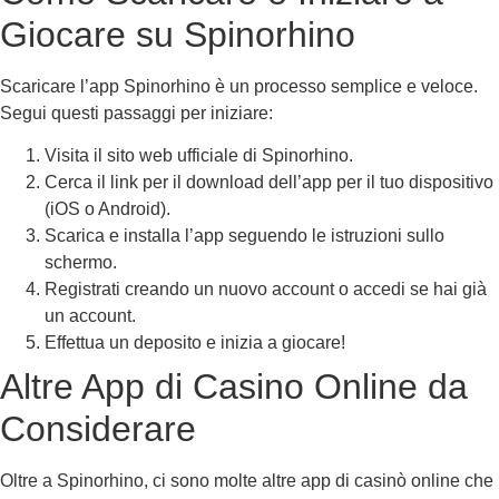
Giocare su Spinorhino
Scaricare l’app Spinorhino è un processo semplice e veloce.
Segui questi passaggi per iniziare:
Visita il sito web ufficiale di Spinorhino.
Cerca il link per il download dell’app per il tuo dispositivo
(iOS o Android).
Scarica e installa l’app seguendo le istruzioni sullo
schermo.
Registrati creando un nuovo account o accedi se hai già
un account.
Effettua un deposito e inizia a giocare!
Altre App di Casino Online da
Considerare
Oltre a Spinorhino, ci sono molte altre app di casinò online che