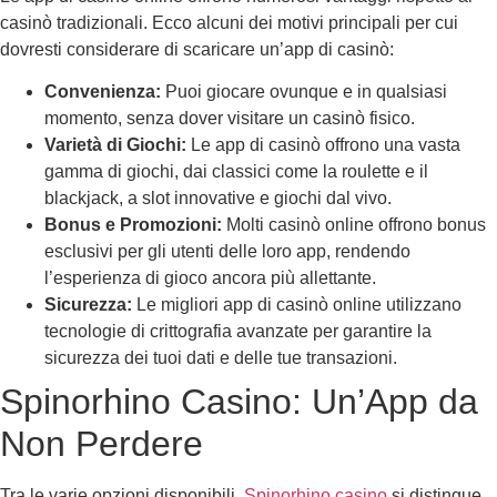
casinò tradizionali. Ecco alcuni dei motivi principali per cui
dovresti considerare di scaricare un’app di casinò:
Convenienza:
Puoi giocare ovunque e in qualsiasi
momento, senza dover visitare un casinò fisico.
Varietà di Giochi:
Le app di casinò offrono una vasta
gamma di giochi, dai classici come la roulette e il
blackjack, a slot innovative e giochi dal vivo.
Bonus e Promozioni:
Molti casinò online offrono bonus
esclusivi per gli utenti delle loro app, rendendo
l’esperienza di gioco ancora più allettante.
Sicurezza:
Le migliori app di casinò online utilizzano
tecnologie di crittografia avanzate per garantire la
sicurezza dei tuoi dati e delle tue transazioni.
Spinorhino Casino: Un’App da
Non Perdere
Tra le varie opzioni disponibili,
Spinorhino casino
si distingue