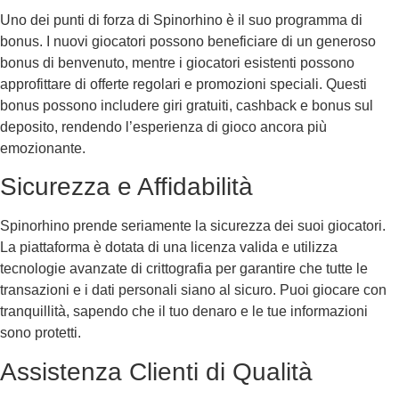
Uno dei punti di forza di Spinorhino è il suo programma di
bonus. I nuovi giocatori possono beneficiare di un generoso
bonus di benvenuto, mentre i giocatori esistenti possono
approfittare di offerte regolari e promozioni speciali. Questi
bonus possono includere giri gratuiti, cashback e bonus sul
deposito, rendendo l’esperienza di gioco ancora più
emozionante.
Sicurezza e Affidabilità
Spinorhino prende seriamente la sicurezza dei suoi giocatori.
La piattaforma è dotata di una licenza valida e utilizza
tecnologie avanzate di crittografia per garantire che tutte le
transazioni e i dati personali siano al sicuro. Puoi giocare con
tranquillità, sapendo che il tuo denaro e le tue informazioni
sono protetti.
Assistenza Clienti di Qualità