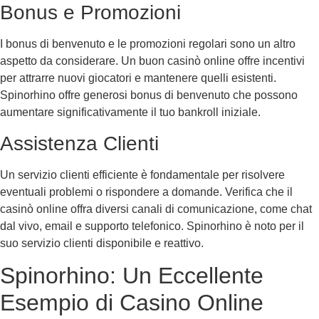
Bonus e Promozioni
I bonus di benvenuto e le promozioni regolari sono un altro
aspetto da considerare. Un buon casinò online offre incentivi
per attrarre nuovi giocatori e mantenere quelli esistenti.
Spinorhino offre generosi bonus di benvenuto che possono
aumentare significativamente il tuo bankroll iniziale.
Assistenza Clienti
Un servizio clienti efficiente è fondamentale per risolvere
eventuali problemi o rispondere a domande. Verifica che il
casinò online offra diversi canali di comunicazione, come chat
dal vivo, email e supporto telefonico. Spinorhino è noto per il
suo servizio clienti disponibile e reattivo.
Spinorhino: Un Eccellente
Esempio di Casino Online