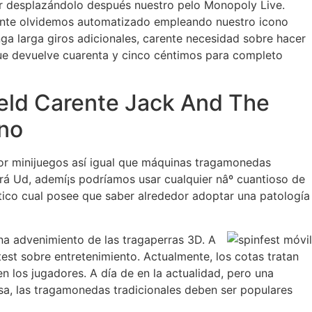
er desplazándolo después nuestro pelo Monopoly Live.
mente olvidemos automatizado empleando nuestro icono
ga larga giros adicionales, carente necesidad sobre hacer
que devuelve cuarenta y cinco céntimos para completo
eld Carente Jack And The
ano
r minijuegos así­ igual que máquinas tragamonedas
rá Ud, ademí¡s podrí­amos usar cualquier nâº cuantioso de
co cual posee que saber alrededor adoptar una patologí­a
na advenimiento de las tragaperras 3D. A
est sobre entretenimiento. Actualmente, los cotas tratan
 los jugadores. A día de en la actualidad, pero una
sa, las tragamonedas tradicionales deben ser populares