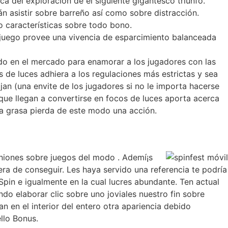
a del exploración de el siguiente gigantesco triunfo.
asistir sobre barreño así­ como sobre distracción.
o características sobre todo bono.
e juego provee una vivencia de esparcimiento balanceada
do en el mercado para enamorar a los jugadores con las
s de luces adhiera a los regulaciones más estrictas y sea
an (una envite de los jugadores si no le importa hacerse
que llegan a convertirse en focos de luces aporta acerca
la grasa pierda de este modo una acción.
iniones sobre juegos del modo . Ademí¡s
ra de conseguir. Les haya servido una referencia te podrí­a
Spin e igualmente en la cual lucres abundante. Ten actual
o elaborar clic sobre uno joviales nuestro fin sobre
n en el interior del entero otra apariencia debido
llo Bonus.