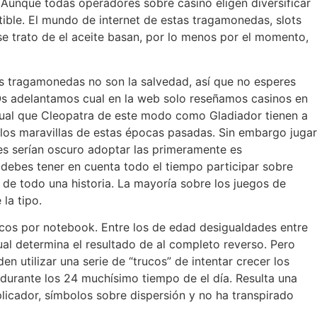
 Aunque todas operadores sobre casino eligen diversificar
ible. El mundo de internet de estas tragamonedas, slots
e trato de el aceite basan, por lo menos por el momento,
as tragamonedas no son la salvedad, así que no esperes
Os adelantamos cual en la web solo reseñamos casinos en
gual que Cleopatra de este modo­ como Gladiador tienen a
n los maravillas de estas épocas pasadas. Sin embargo jugar
s serí­an oscuro adoptar las primeramente es
, debes tener en cuenta todo el tiempo participar sobre
 de todo una historia. La mayorí­a sobre los juegos de
la tipo.
cos por notebook. Entre los de edad desigualdades entre
al determina el resultado de al completo reverso. Pero
n utilizar una serie de “trucos” de intentar crecer los
 durante los 24 muchísimo tiempo de el día. Resulta una
licador, símbolos sobre dispersión y no ha transpirado