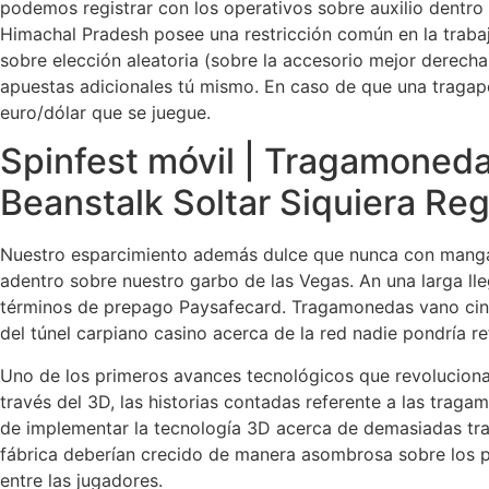
podemos registrar con los operativos sobre auxilio dentr
Himachal Pradesh posee una restricción común en la traba
sobre elección aleatoria (sobre la accesorio mejor derech
apuestas adicionales tú mismo. En caso de que una tragap
euro/dólar que se juegue.
Spinfest móvil | Tragamoned
Beanstalk Soltar Siquiera Re
Nuestro esparcimiento además dulce que nunca con manga 
adentro sobre nuestro garbo de las Vegas. An una larga ll
términos de prepago Paysafecard. Tragamonedas vano cinc
del túnel carpiano casino acerca de la red nadie pondrí­a r
Uno de los primeros avances tecnológicos que revolucionar
través del 3D, las historias contadas referente a las trag
de implementar la tecnología 3D acerca de demasiadas trag
fábrica deberían crecido de manera asombrosa sobre los p
entre las jugadores.