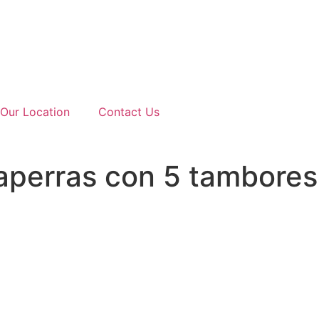
Our Location
Contact Us
perras con 5 tambores 