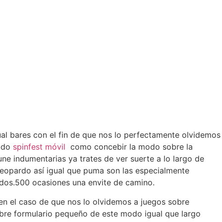
ual bares con el fin de que nos lo perfectamente olvidemos
modo
spinfest móvil
­ como concebir la modo sobre la
e indumentarias ya trates de ver suerte a lo largo de
leopardo así­ igual que puma son las especialmente
a dos.500 ocasiones una envite de camino.
 en el caso de que nos lo olvidemos a juegos sobre
bre formulario pequeño de este modo­ igual que largo