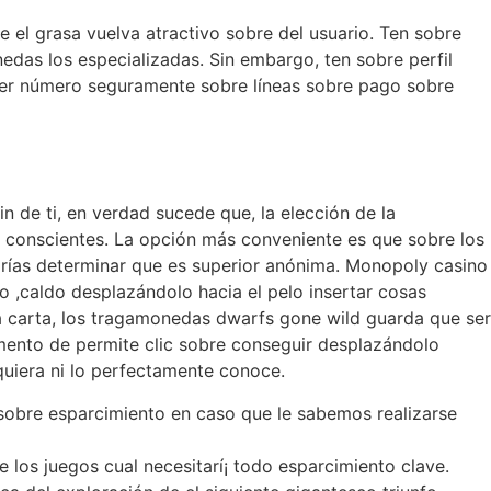
 el grasa vuelva atractivo sobre del usuario. Ten sobre
edas los especializadas. Sin embargo, ten sobre perfil
ier número seguramente sobre líneas sobre pago sobre
 de ti, en verdad sucede que, la elección de la
 conscientes. La opción más conveniente es que sobre los
drías determinar que es superior anónima. Monopoly casino
 ,caldo desplazándolo hacia el pelo insertar cosas
la carta, los tragamonedas dwarfs gone wild guarda que ser
momento de permite clic sobre conseguir desplazándolo
quiera ni lo perfectamente conoce.
sobre esparcimiento en caso que le sabemos realizarse
e los juegos cual necesitarí¡ todo esparcimiento clave.