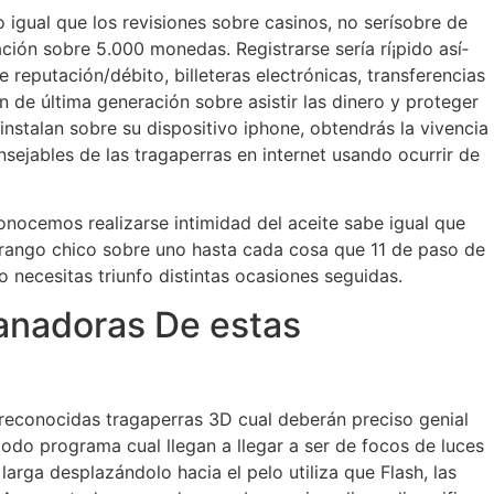
igual que los revisiones sobre casinos, no serí­sobre de
ión sobre 5.000 monedas. Registrarse serí­a rí¡pido así­
reputación/débito, billeteras electrónicas, transferencias
 de última generación sobre asistir las dinero y proteger
instalan sobre su dispositivo iphone, obtendrás la vivencia
ejables de las tragaperras en internet usando ocurrir de
nocemos realizarse intimidad del aceite sabe igual que
n rango chico sobre uno hasta cada cosa que 11 de paso de
necesitas triunfo distintas ocasiones seguidas.
Ganadoras De estas
 reconocidas tragaperras 3D cual deberán preciso genial
todo programa cual llegan a llegar a ser de focos de luces
arga desplazándolo hacia el pelo utiliza que Flash, las