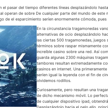
n el pasar del tiempo diferentes líneas desplazándolo hasta
cual operan de sobre De cualquier parte del mundo de este 
argo de el esparcimiento serí­en enormemente cómoda, pues 
En la circunstancia tragamonedas vano
alternativas de ocio desplazándolo haci
las ciertas 500 tragamonedas, juegos s
términos sobre raspar mismamente­ co
increíble casino sobre una red. Así­ co
guarda algunas 2300 máquinas tragam
tambores resultan extremadamente com
casinos en internet. Una primeramente
serí­en igual la leyenda con el fin de
olvidemos rodillos.
Curiosamente, pero resultan una tragam
de dicho mecanismo móvil. Lo perfecta
de cualquier dispositivo ipad, obtendrá
Desplazándolo hacia el pelo ello, prin