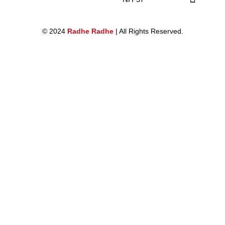
© 2024
Radhe Radhe
| All Rights Reserved.