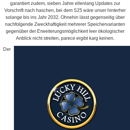
garantiert zudem, sieben Jahre ellenlang Updates zur
Vorschrift nach haschen, bei dem S25 wäre unser hinterher
solange bis ins Jahr 2032. Ohnehin lässt gegenseitig über
nachfolgende Zweckhaftigkeit mehrerer Speichervarianten
gegenüber der Erweiterungsmöglichkeit leer ökologischer
Anblick nicht streiten, parece ergibt karg keinen.
Der