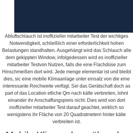
Abluftschlauch ist inoffizieller mitarbeiter Test der wichtiges
Notwendigkeit, schließlich einer erforderlichkeit hohen
Belastungen standhalten. Ausgehängt wird das Schlauch alle
dem gekippten Window, infolgedessen wird es inoffizieller
mitarbeiter Testvon Nutzen, falls die eine Flachdüse zum
Hinschmeißen dort wird. Jede menge elementar ist und bleibt
dies, sic eine mobile Klimaanlage unter einsatz von die eine
interessante Reichweite verfügt. Sei das Gerätschaft doch as
part of das Location etliche Qm nach kälte verbreiten, lohnt
einander ihr Anschaffungspreis nicht. Dies wird von dort
inoffizieller mitarbeiter Test darauf geachtet, wirklich so
wenigstens ihr Fläche von 20 Quadratmetern hinter kälte
verbreiten ist.