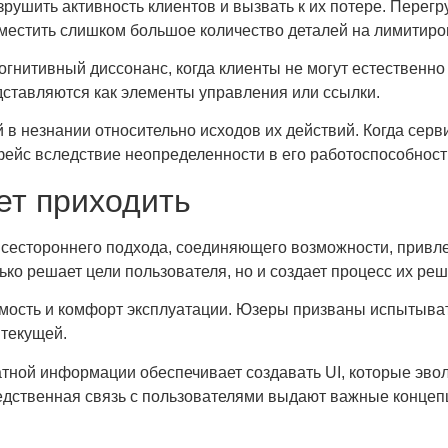
рушить активность клиентов и вызвать к их потере. Перег
местить слишком большое количество деталей на лимитиро
гнитивный диссонанс, когда клиенты не могут естественно
дставляются как элементы управления или ссылки.
в незнании относительно исходов их действий. Когда серв
фейс вследствие неопределенности в его работоспособност
нет приходить
сестороннего подхода, соединяющего возможности, привле
лько решает цели пользователя, но и создает процесс их 
емость и комфорт эксплуатации. Юзеры призваны испытыват
 текущей.
тной информации обеспечивает создавать UI, которые эво
редственная связь с пользователями выдают важные конце