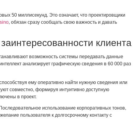
вых 50 миллисекунд. Это означает, что проектировщики
sino
, обязан сразу сообщать свою важность и давать
 заинтересованности клиента
станавливают возможность системы передавать данные
интеллект анализирует графическую сведения в 60 000 раз
способствуя ему оперативно найти нужную сведения или
твуют совместно, формируя интуитивно доступную
ючены в проект.
 Последовательное использование корпоративных тонов,
желание пользователя к долгосрочному контакту с