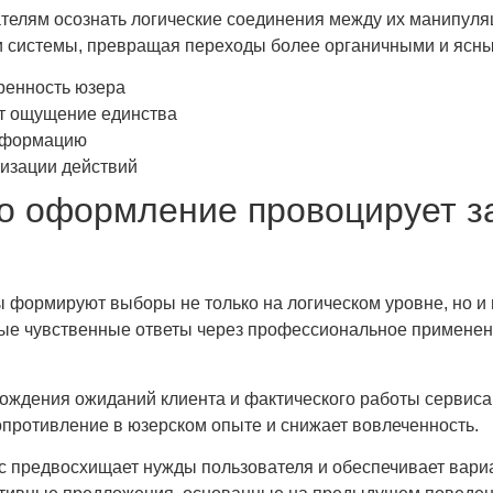
телям осознать логические соединения между их манипуля
 системы, превращая переходы более органичными и ясн
ренность юзера
т ощущение единства
информацию
изации действий
его оформление провоцирует 
ры формируют выборы не только на логическом уровне, но 
ные чувственные ответы через профессиональное применен
хождения ожиданий клиента и фактического работы сервиса
опротивление в юзерском опыте и снижает вовлеченность.
с предвосхищает нужды пользователя и обеспечивает вариа