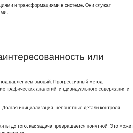
циями и трансформациями в системе. Они служат
ыми.
заинтересованность или
и под давлением эмоций. Прогрессивный метод
ие графических аналогий, индивидуального содержания и
. Долгая инициализация, непонятные детали контроля,
нты до того, как задача превращается понятной. Это может