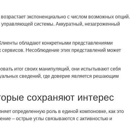
 возрастает экспоненциально с числом возможных опций.
ие управляющей системы. Аккуратный, незагроженный
 Клиенты обладают конкретными представлениями
 сервисов. Несоблюдение этих представлений может
овать итог своих манипуляций, они испытывают себя
дуальных сведений, где доверие является решающим
торые сохраняют интерес
яет определенную роль в единой компоновке, как это
ение – острые углы связываются с активностью и