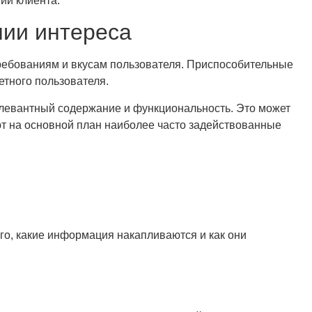
ии клиента.
нии интереса
ебованиям и вкусам пользователя. Приспособительные
етного пользователя.
елевантный содержание и функциональность. Это может
 на основной план наиболее часто задействованные
го, какие информация накапливаются и как они