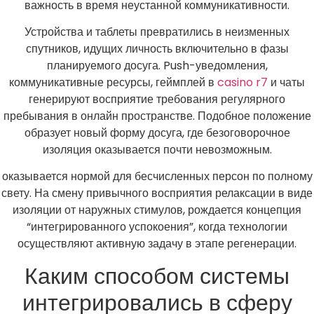
важность в время неустанной коммуникативности.
Устройства и таблеты превратились в неизменных
спутников, идущих личность включительно в фазы
планируемого досуга. Push-уведомления,
коммуникативные ресурсы, геймплей в
casino r7
и чаты
генерируют восприятие требования регулярного
пребывания в онлайн пространстве. Подобное положение
образует новый форму досуга, где безоговорочное
изоляция оказывается почти невозможным.
оказывается нормой для бесчисленных персон по полному
свету. На смену привычного восприятия релаксации в виде
изоляции от наружных стимулов, рождается концепция
“интегрированного успокоения”, когда технологии
осуществляют активную задачу в этапе регенерации.
Каким способом системы
интегрировались в сферу