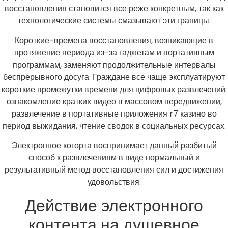
восстановления становится все реже конкретным, так как
технологические системы смазывают эти границы.
Короткие-времена восстановления, возникающие в
протяжение периода из-за гаджетам и портативным
программам, заменяют продолжительные интервалы
беспрерывного досуга. Граждане все чаще эксплуатируют
короткие промежутки времени для цифровых развлечений:
ознакомление кратких видео в массовом передвижении,
развлечение в портативные приложения r7 казино во
период выжидания, чтение сводок в социальных ресурсах.
Электронное когорта воспринимает данный разбитый
способ к развлечениям в виде нормальный и
результативный метод восстановления сил и достижения
удовольствия.
Действие электронного
контента на душевное