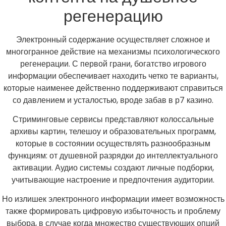
регенерацию
Электронный содержание осуществляет сложное и
многогранное действие на механизмы психологического
регенерации. С первой грани, богатство игрового
информации обеспечивает находить четко те варианты,
которые наименее действенно поддерживают справиться
со давлением и усталостью, вроде забав в р7 казино.
Стриминговые сервисы представляют колоссальные
архивы картин, телешоу и образовательных программ,
которые в состоянии осуществлять разнообразным
функциям: от душевной разрядки до интеллектуального
активации. Аудио системы создают личные подборки,
учитывающие настроение и предпочтения аудитории.
Но излишек электронного информации имеет возможность
также формировать цифровую избыточность и проблему
выбора, в случае когда множество существующих опций