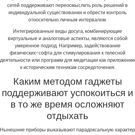
сетей поддерживают переосмыслить роль решений в
индивидуальной существовании и обрести контроль
относительно личным интервалом.
Интегрированные виды досуга, комбинирующие
виртуальные и аналоговые аспекты, являются собой
умеренное подход. Например, задействование
физических-софта для стимулирования к телесной
деятельности или программ для медитации как приложение
к историческим техникам сосредоточения.
Каким методом гаджеты
поддерживают успокоиться и
в то же время осложняют
отдыхать
Нынешние приборы выказывают парадоксальную характер