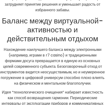
затрудняет принятие решения и уменьшает радость от
избранного забавы.
Баланс между виртуальной-
активностью и
действительным отдыхом
Нахождение наилучшего баланса между электронными
(например, играми в r7 casino) и традиционными
формами досуга превращается в единую из основных
целей современного субъекта. Безоговорочный отход от
инструментов видится неосуществимым, но и неумеренное
погружение в цифровой универсум способно плохо влиять
на физическом и ментальном благополучии.
Идея “технологического очищения” набирает известность
как способ возвращения гармонии. Периодические
интервалы от эксплуатации приборов и коммуникативных