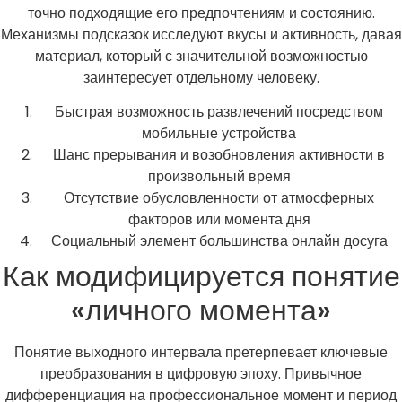
точно подходящие его предпочтениям и состоянию.
Механизмы подсказок исследуют вкусы и активность, давая
материал, который с значительной возможностью
заинтересует отдельному человеку.
Быстрая возможность развлечений посредством
мобильные устройства
Шанс прерывания и возобновления активности в
произвольный время
Отсутствие обусловленности от атмосферных
факторов или момента дня
Социальный элемент большинства онлайн досуга
Как модифицируется понятие
«личного момента»
Понятие выходного интервала претерпевает ключевые
преобразования в цифровую эпоху. Привычное
дифференциация на профессиональное момент и период