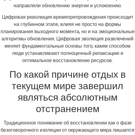
направляли обновлению энергии и успокоению.
Цифровая революция времяпрепровождения происходит
на глубинном этапе, влияя не просто на формы
планирования выходного момента, но и на эмоциональные
алгоритмы обновления. Цифровая эволюция развлечений
меняет фундаментальные основы того, каким способом
люди устанавливают полноценный релаксацию и
оптимальное восстановление ресурсов.
По какой причине отдых в
текущем мире завершил
являться абсолютным
отстранением
Традиционное понимание об восстановлении как о фазе
безоговорочного изоляции от окружающего мира лишается