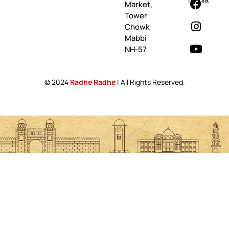
Market,
Tower
Chowk
Mabbi
NH-57
© 2024
Radhe Radhe
| All Rights Reserved.