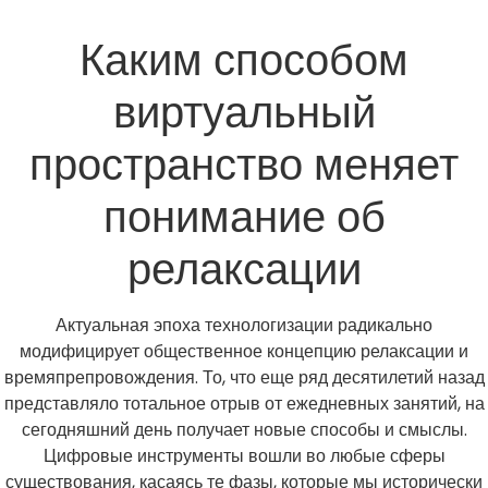
Каким способом
виртуальный
пространство меняет
понимание об
релаксации
Актуальная эпоха технологизации радикально
модифицирует общественное концепцию релаксации и
времяпрепровождения. То, что еще ряд десятилетий назад
представляло тотальное отрыв от ежедневных занятий, на
сегодняшний день получает новые способы и смыслы.
Цифровые инструменты вошли во любые сферы
существования, касаясь те фазы, которые мы исторически