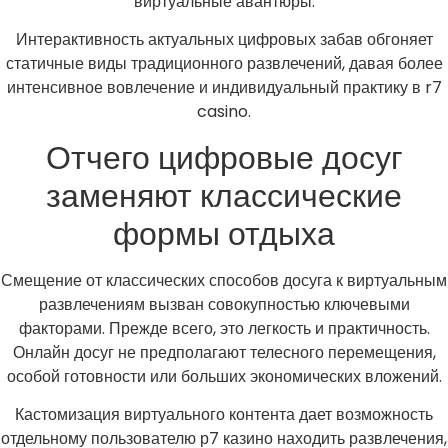
виртуальные авантюры.
Интерактивность актуальных цифровых забав обгоняет
статичные виды традиционного развлечений, давая более
интенсивное вовлечение и индивидуальный практику в r7
casino.
Отчего цифровые досуг
заменяют классические
формы отдыха
Смещение от классических способов досуга к виртуальным
развлечениям вызван совокупностью ключевыми
факторами. Прежде всего, это легкость и практичность.
Онлайн досуг не предполагают телесного перемещения,
особой готовности или больших экономических вложений.
Кастомизация виртуального контента дает возможность
отдельному пользователю р7 казино находить развлечения,