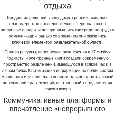
отдыха
Внедрение решений в зону досуга реализовывалось
планомерно, но последовательно. Первоначально
цифровые аппараты воспринимались как средства труда и
коммуникации, однако со временем они оказались
ключевой элементом развлекательной области.
Онлайн ресурсы, переносные развлечения в r7 casino,
подкасты и электронные книги создали современную
пространство развлечений, имеющуюся в всякое час и в
любом точке. Кастомизация информации на почве систем
машинного изучения дала возможность построить личный
переживание развлечений, настроенный к предпочтения
всякого юзера.
Коммуникативные платформы и
впечатление «непрерывного