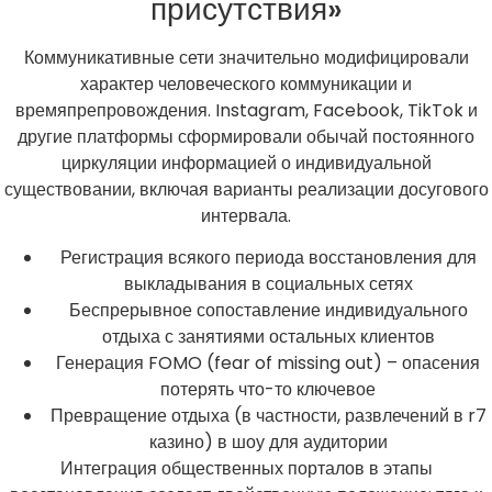
присутствия»
Коммуникативные сети значительно модифицировали
характер человеческого коммуникации и
времяпрепровождения. Instagram, Facebook, TikTok и
другие платформы сформировали обычай постоянного
циркуляции информацией о индивидуальной
существовании, включая варианты реализации досугового
интервала.
Регистрация всякого периода восстановления для
выкладывания в социальных сетях
Беспрерывное сопоставление индивидуального
отдыха с занятиями остальных клиентов
Генерация FOMO (fear of missing out) – опасения
потерять что-то ключевое
Превращение отдыха (в частности, развлечений в r7
казино) в шоу для аудитории
Интеграция общественных порталов в этапы