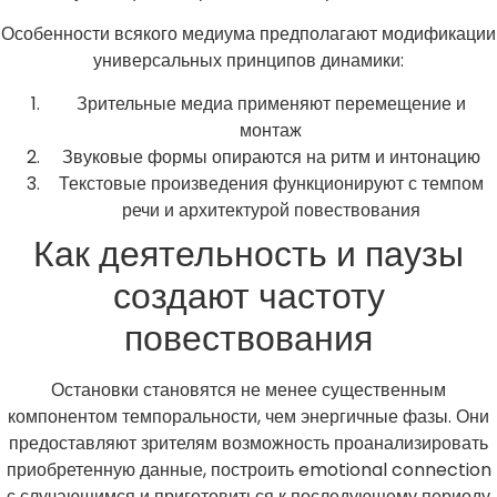
Особенности всякого медиума предполагают модификации
универсальных принципов динамики:
Зрительные медиа применяют перемещение и
монтаж
Звуковые формы опираются на ритм и интонацию
Текстовые произведения функционируют с темпом
речи и архитектурой повествования
Как деятельность и паузы
создают частоту
повествования
Остановки становятся не менее существенным
компонентом темпоральности, чем энергичные фазы. Они
предоставляют зрителям возможность проанализировать
приобретенную данные, построить emotional connection
с случающимся и приготовиться к последующему периоду