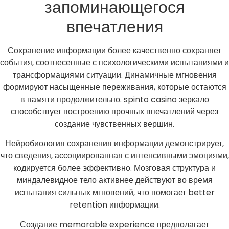
запоминающегося
впечатления
Сохранение информации более качественно сохраняет
события, соотнесенные с психологическими испытаниями и
трансформациями ситуации. Динамичные мгновения
формируют насыщенные переживания, которые остаются
в памяти продолжительно. spinto casino зеркало
способствует построению прочных впечатлений через
создание чувственных вершин.
Нейробиология сохранения информации демонстрирует,
что сведения, ассоциированная с интенсивными эмоциями,
кодируется более эффективно. Мозговая структура и
миндалевидное тело активнее действуют во время
испытания сильных мгновений, что помогает better
retention информации.
Создание memorable experience предполагает