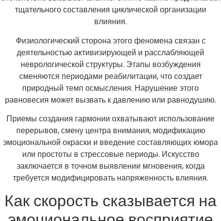
тщательного составления циклической организации
влияния.
Физиологический сторона этого феномена связан с
деятельностью активизирующей и расслабляющей
неврологической структуры. Этапы возбуждения
сменяются периодами реабилитации, что создает
природный темп осмысления. Нарушение этого
равновесия может вызвать к давлению или равнодушию.
Приемы создания гармонии охватывают использование
перерывов, смену центра внимания, модификацию
эмоциональной окраски и введение составляющих юмора
или простоты в стрессовые периоды. Искусство
заключается в точном выявлении мгновения, когда
требуется модифицировать напряженность влияния.
Как скорость сказывается на
эмоциональное восприятие