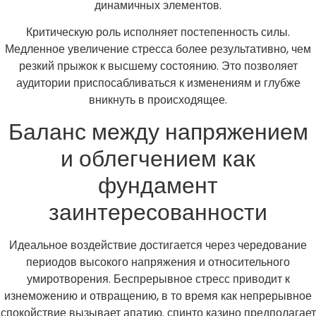
динамичных элементов.
Критическую роль исполняет постепенность силы.
Медленное увеличение стресса более результативно, чем
резкий прыжок к высшему состоянию. Это позволяет
аудитории приспосабливаться к изменениям и глубже
вникнуть в происходящее.
Баланс между напряжением
и облегчением как
фундамент
заинтересованности
Идеальное воздействие достигается через чередование
периодов высокого напряжения и относительного
умиротворения. Беспрерывное стресс приводит к
изнеможению и отвращению, в то время как непрерывное
спокойствие вызывает апатию. спинто казино предполагает