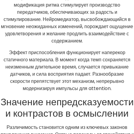
модификация ритма стимулирует производство
передатчиков, обеспечивающих за радость и
стимулирование. Нейромедиатор, высвобождающийся в
мгновение неожиданных изменений, порождает ощущение
удовлетворения и желание продлить взаимодействие с
содержанием.
Эффект приспособления функционирует наперекор
статичного материала. В момент когда темп сохраняется
неизменным длительное время, случается привыкание
датчиков, и сила восприятия падает. Разнообразие
скорости препятствует этот механизм, непрерывно
модернизируя импульсы для attention.
Значение непредсказуемости
и контрастов в осмыслении
Различимость становится одним из ключевых законов