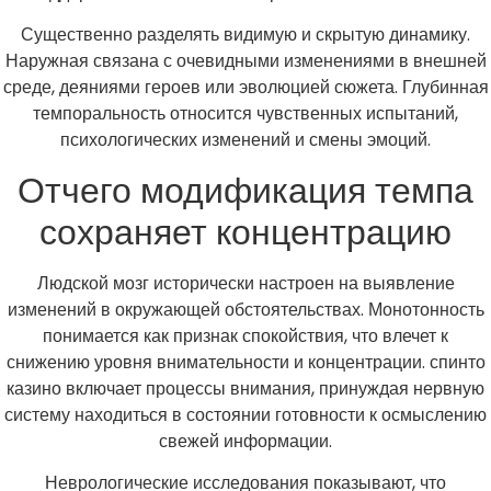
Существенно разделять видимую и скрытую динамику.
Наружная связана с очевидными изменениями в внешней
среде, деяниями героев или эволюцией сюжета. Глубинная
темпоральность относится чувственных испытаний,
психологических изменений и смены эмоций.
Отчего модификация темпа
сохраняет концентрацию
Людской мозг исторически настроен на выявление
изменений в окружающей обстоятельствах. Монотонность
понимается как признак спокойствия, что влечет к
снижению уровня внимательности и концентрации. спинто
казино включает процессы внимания, принуждая нервную
систему находиться в состоянии готовности к осмыслению
свежей информации.
Неврологические исследования показывают, что