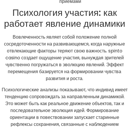
приемами
Психология участия: как
работает явление динамики
Вовлеченность являет собой положение полной
сосредоточенности на развивающемся, когда наружные
отвлекающие факторы теряют свою важность. spinto
casino создает ощущение участия, вынуждая зрителей
чувственно погружаться в эволюцию явлений. Эффект
перемещения базируется на формировании чувства
развития и роста.
Психологические анализы показывают, что индивид имеет
тенденцию сопровождать за направленным динамикой.
Это может быть как реальное движение объектов, так и
последовательное эволюция идей. Формирование
ориентации в повествовании запускает старинные
рефлексы сохранения, связанные с наблюдением