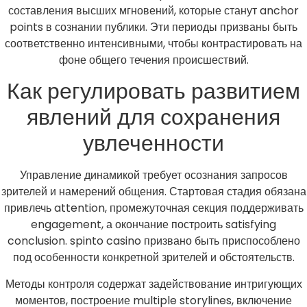
составления высших мгновений, которые станут anchor
points в сознании публики. Эти периоды призваны быть
соответственно интенсивными, чтобы контрастировать на
фоне общего течения происшествий.
Как регулировать развитием
явлений для сохранения
увлеченности
Управление динамикой требует осознания запросов
зрителей и намерений общения. Стартовая стадия обязана
привлечь attention, промежуточная секция поддерживать
engagement, а окончание построить satisfying
conclusion. spinto casino призвано быть приспособлено
под особенности конкретной зрителей и обстоятельств.
Методы контроля содержат задействование интригующих
моментов, построение multiple storylines, включение