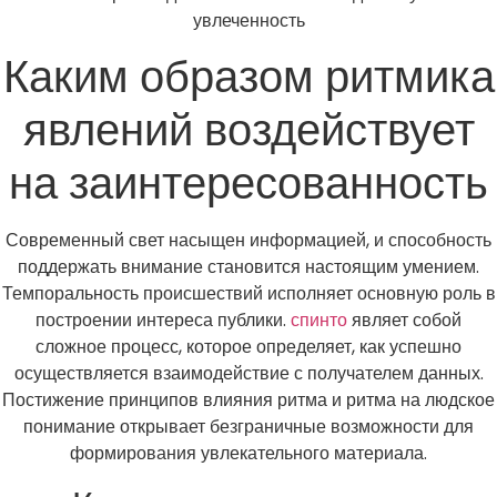
увлеченность
Каким образом ритмика
явлений воздействует
на заинтересованность
Современный свет насыщен информацией, и способность
поддержать внимание становится настоящим умением.
Темпоральность происшествий исполняет основную роль в
построении интереса публики.
спинто
являет собой
сложное процесс, которое определяет, как успешно
осуществляется взаимодействие с получателем данных.
Постижение принципов влияния ритма и ритма на людское
понимание открывает безграничные возможности для
формирования увлекательного материала.