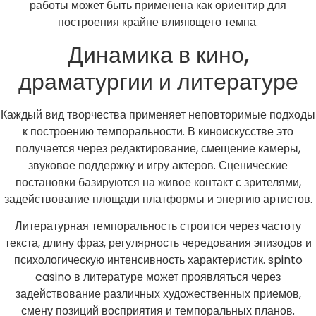
работы может быть применена как ориентир для
построения крайне влияющего темпа.
Динамика в кино,
драматургии и литературе
Каждый вид творчества применяет неповторимые подходы
к построению темпоральности. В киноискусстве это
получается через редактирование, смещение камеры,
звуковое поддержку и игру актеров. Сценические
постановки базируются на живое контакт с зрителями,
задействование площади платформы и энергию артистов.
Литературная темпоральность строится через частоту
текста, длину фраз, регулярность чередования эпизодов и
психологическую интенсивность характеристик. spinto
casino в литературе может проявляться через
задействование различных художественных приемов,
смену позиций восприятия и темпоральных планов.