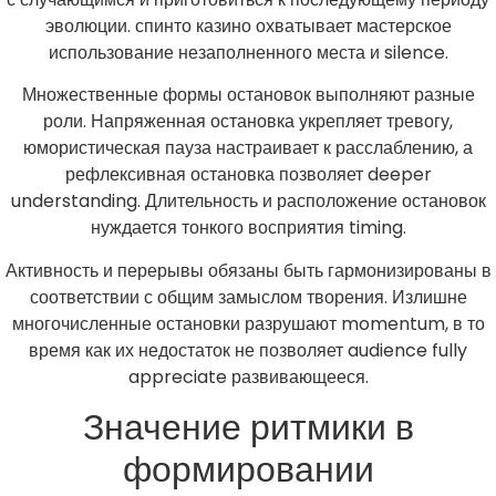
эволюции. спинто казино охватывает мастерское
использование незаполненного места и silence.
Множественные формы остановок выполняют разные
роли. Напряженная остановка укрепляет тревогу,
юмористическая пауза настраивает к расслаблению, а
рефлексивная остановка позволяет deeper
understanding. Длительность и расположение остановок
нуждается тонкого восприятия timing.
Активность и перерывы обязаны быть гармонизированы в
соответствии с общим замыслом творения. Излишне
многочисленные остановки разрушают momentum, в то
время как их недостаток не позволяет audience fully
appreciate развивающееся.
Значение ритмики в
формировании