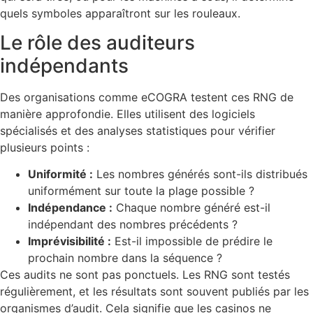
quels symboles apparaîtront sur les rouleaux.
Le rôle des auditeurs
indépendants
Des organisations comme eCOGRA testent ces RNG de
manière approfondie. Elles utilisent des logiciels
spécialisés et des analyses statistiques pour vérifier
plusieurs points :
Uniformité :
Les nombres générés sont-ils distribués
uniformément sur toute la plage possible ?
Indépendance :
Chaque nombre généré est-il
indépendant des nombres précédents ?
Imprévisibilité :
Est-il impossible de prédire le
prochain nombre dans la séquence ?
Ces audits ne sont pas ponctuels. Les RNG sont testés
régulièrement, et les résultats sont souvent publiés par les
organismes d’audit. Cela signifie que les casinos ne