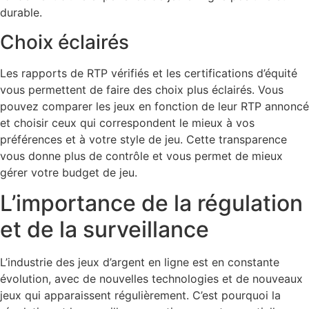
durable.
Choix éclairés
Les rapports de RTP vérifiés et les certifications d’équité
vous permettent de faire des choix plus éclairés. Vous
pouvez comparer les jeux en fonction de leur RTP annoncé
et choisir ceux qui correspondent le mieux à vos
préférences et à votre style de jeu. Cette transparence
vous donne plus de contrôle et vous permet de mieux
gérer votre budget de jeu.
L’importance de la régulation
et de la surveillance
L’industrie des jeux d’argent en ligne est en constante
évolution, avec de nouvelles technologies et de nouveaux
jeux qui apparaissent régulièrement. C’est pourquoi la