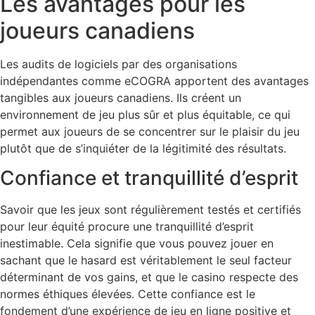
Les avantages pour les
joueurs canadiens
Les audits de logiciels par des organisations
indépendantes comme eCOGRA apportent des avantages
tangibles aux joueurs canadiens. Ils créent un
environnement de jeu plus sûr et plus équitable, ce qui
permet aux joueurs de se concentrer sur le plaisir du jeu
plutôt que de s’inquiéter de la légitimité des résultats.
Confiance et tranquillité d’esprit
Savoir que les jeux sont régulièrement testés et certifiés
pour leur équité procure une tranquillité d’esprit
inestimable. Cela signifie que vous pouvez jouer en
sachant que le hasard est véritablement le seul facteur
déterminant de vos gains, et que le casino respecte des
normes éthiques élevées. Cette confiance est le
fondement d’une expérience de jeu en ligne positive et