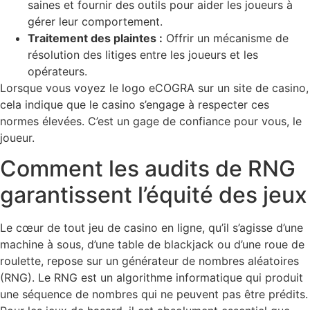
saines et fournir des outils pour aider les joueurs à
gérer leur comportement.
Traitement des plaintes :
Offrir un mécanisme de
résolution des litiges entre les joueurs et les
opérateurs.
Lorsque vous voyez le logo eCOGRA sur un site de casino,
cela indique que le casino s’engage à respecter ces
normes élevées. C’est un gage de confiance pour vous, le
joueur.
Comment les audits de RNG
garantissent l’équité des jeux
Le cœur de tout jeu de casino en ligne, qu’il s’agisse d’une
machine à sous, d’une table de blackjack ou d’une roue de
roulette, repose sur un générateur de nombres aléatoires
(RNG). Le RNG est un algorithme informatique qui produit
une séquence de nombres qui ne peuvent pas être prédits.