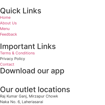
Quick Links
Home
About Us
Menu
Feedback
Important Links
Terms & Conditions
Privacy Policy
Contact
Download our app
Our outlet locations
Raj Kumar Ganj, Mirzapur Chowk
Naka No. 6, Laheriasarai