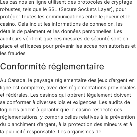
Les casinos en ligne utilisent des protocoles de cryptage
robustes, tels que le SSL (Secure Sockets Layer), pour
protéger toutes les communications entre le joueur et le
casino. Cela inclut les informations de connexion, les
détails de paiement et les données personnelles. Les
auditeurs vérifient que ces mesures de sécurité sont en
place et efficaces pour prévenir les accès non autorisés et
les fraudes.
Conformité réglementaire
Au Canada, le paysage réglementaire des jeux d’argent en
ligne est complexe, avec des réglementations provinciales
et fédérales. Les casinos qui opèrent légalement doivent
se conformer à diverses lois et exigences. Les audits de
logiciels aident à garantir que le casino respecte ces
réglementations, y compris celles relatives à la prévention
du blanchiment d’argent, à la protection des mineurs et à
la publicité responsable. Les organismes de