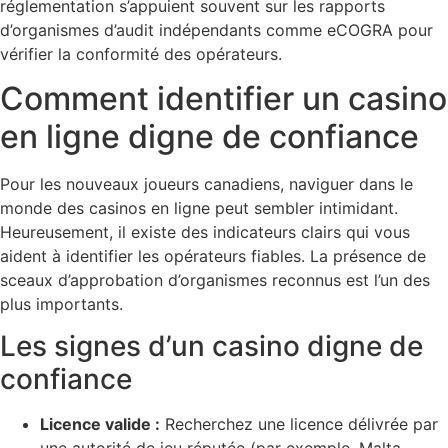
réglementation s’appuient souvent sur les rapports
d’organismes d’audit indépendants comme eCOGRA pour
vérifier la conformité des opérateurs.
Comment identifier un casino
en ligne digne de confiance
Pour les nouveaux joueurs canadiens, naviguer dans le
monde des casinos en ligne peut sembler intimidant.
Heureusement, il existe des indicateurs clairs qui vous
aident à identifier les opérateurs fiables. La présence de
sceaux d’approbation d’organismes reconnus est l’un des
plus importants.
Les signes d’un casino digne de
confiance
Licence valide :
Recherchez une licence délivrée par