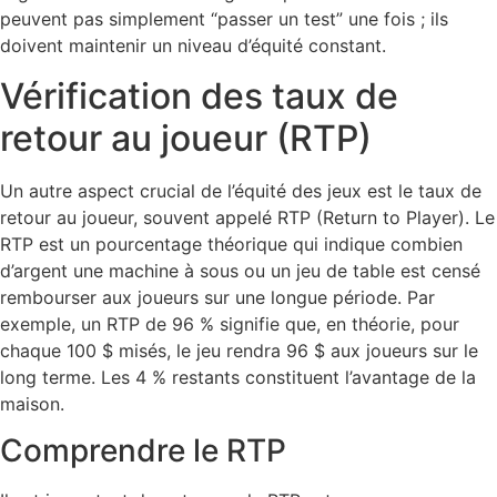
peuvent pas simplement “passer un test” une fois ; ils
doivent maintenir un niveau d’équité constant.
Vérification des taux de
retour au joueur (RTP)
Un autre aspect crucial de l’équité des jeux est le taux de
retour au joueur, souvent appelé RTP (Return to Player). Le
RTP est un pourcentage théorique qui indique combien
d’argent une machine à sous ou un jeu de table est censé
rembourser aux joueurs sur une longue période. Par
exemple, un RTP de 96 % signifie que, en théorie, pour
chaque 100 $ misés, le jeu rendra 96 $ aux joueurs sur le
long terme. Les 4 % restants constituent l’avantage de la
maison.
Comprendre le RTP