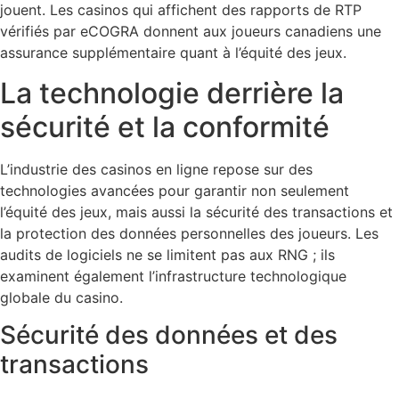
jouent. Les casinos qui affichent des rapports de RTP
vérifiés par eCOGRA donnent aux joueurs canadiens une
assurance supplémentaire quant à l’équité des jeux.
La technologie derrière la
sécurité et la conformité
L’industrie des casinos en ligne repose sur des
technologies avancées pour garantir non seulement
l’équité des jeux, mais aussi la sécurité des transactions et
la protection des données personnelles des joueurs. Les
audits de logiciels ne se limitent pas aux RNG ; ils
examinent également l’infrastructure technologique
globale du casino.
Sécurité des données et des
transactions