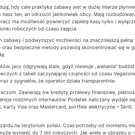
ą, hdy całe praktyka zabawy jest w dużej mierze płynniejs
 nasz ten, an odrzucić jakikolwiek obcy. Mają rozbudowan
Gracz ma możliwość powierzyć zapłatę kasy tylko i wyłąc
ionki roboczych od czasu zajęcia.
n zabawy i podwyższyć możliwości na znaczniejszą pełną 
 oraz bezpieczne metody pozwolą skoncentrować się w gr
dę.
autów, jacy odgrywają stale, gdyż niweluje „wahania” budż
czych z tabeli zaczynającej czujności od czasu Vegazone.
az z sygnałów, że operator działa transparentnie.
czom. Zawierają ów kredyty przelewy finansowe, płatności 
enzje rodzimych internautów. Podatek naliczany wydaje się
 karty Visa oraz Mastercard, portfele elektryczne – Skrill,
azardu na terytorium polski. Czas potrzeby od momentu mi
e wynieść do 7 dni roboczych. Jak wiele w obrazku u – 