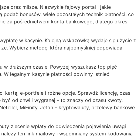
ze oraz milsze. Niezwykle fajowy portal i jakie
ą podaż bonusów, wiele pozostałych technik płatności, co
znie za pośrednictwem konta bankowego, dlatego okres
wypłatę w kasynie. Kolejną wskazówką wydaje się użycie z
ze. Wybierz metodę, która najpomyślniej odpowiada
etu w dłuższym czasie. Powyżej wyszukasz top pięć
 W legalnym kasynie płatności powinny istnieć
kartą, e-portfele i różne opcje. Sprawdź licencję, czas
 być od chwili wygranej – to znaczy od czasu kwoty,
 Neteller, MiFinity, Jeton – kryptowaluty, przelewy bankowe
nuty zlecenie wpłaty do odwiedzenia pojawienia uwagi
należy ten link mailowy i wspomniany system kodowania