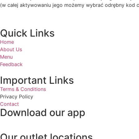
(w całej aktywowaniu jego możemy wybrać odrębny kod c
Quick Links
Home
About Us
Menu
Feedback
Important Links
Terms & Conditions
Privacy Policy
Contact
Download our app
Our outlet locations