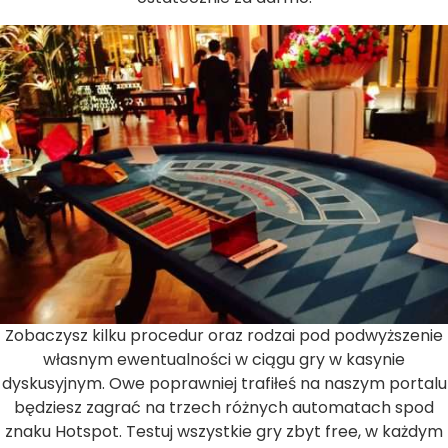
Zobaczysz kilku procedur oraz rodzai pod podwyższenie
własnym ewentualności w ciągu gry w kasynie
dyskusyjnym. Owe poprawniej trafiłeś na naszym portalu
będziesz zagrać na trzech różnych automatach spod
znaku Hotspot. Testuj wszystkie gry zbyt free, w każdym