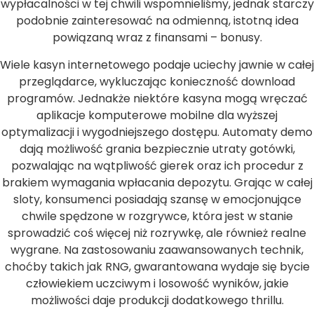
wypłacalności w tej chwili wspomnieliśmy, jednak starczy
podobnie zainteresować na odmienną, istotną idea
powiązaną wraz z finansami – bonusy.
Wiele kasyn internetowego podaje uciechy jawnie w całej
przeglądarce, wykluczając konieczność download
programów. Jednakże niektóre kasyna mogą wręczać
aplikacje komputerowe mobilne dla wyższej
optymalizacji i wygodniejszego dostępu. Automaty demo
dają możliwość grania bezpiecznie utraty gotówki,
pozwalając na wątpliwość gierek oraz ich procedur z
brakiem wymagania wpłacania depozytu. Grając w całej
sloty, konsumenci posiadają szansę w emocjonujące
chwile spędzone w rozgrywce, która jest w stanie
sprowadzić coś więcej niż rozrywkę, ale również realne
wygrane. Na zastosowaniu zaawansowanych technik,
choćby takich jak RNG, gwarantowana wydaje się bycie
człowiekiem uczciwym i losowość wyników, jakie
możliwości daje produkcji dodatkowego thrillu.