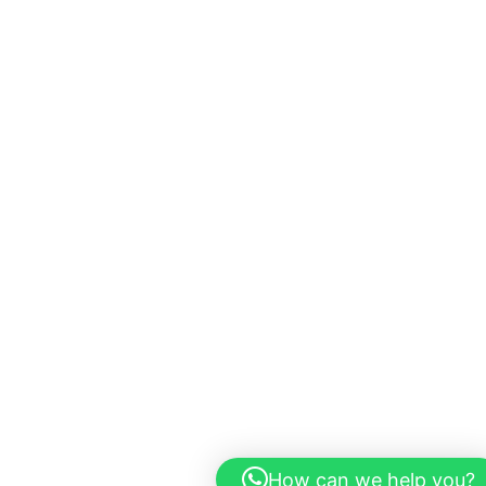
How can we help you?