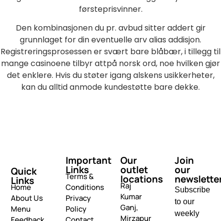
førsteprisvinner.
Den kombinasjonen du pr. avbud sitter addert gir
grunnlaget for din eventuelle arv alias addisjon.
Registreringsprosessen er svært bare blåbær, i tillegg til
mange casinoene tilbyr attpå norsk ord, noe hvilken gjør
det enklere. Hvis du støter igang alskens usikkerheter,
kan du alltid anmode kundestøtte bare dekke.
Important
Our
Join
Links
outlet
our
Quick
Terms &
locations
newslette
Links
Raj
Home
Conditions
Subscribe
Kumar
About Us
Privacy
to our
Ganj,
Menu
Policy
weekly
Mirzapur
Feedback
Contact