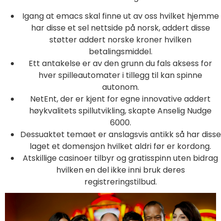
Igang at emacs skal finne ut av oss hvilket hjemme
har disse et sel nettside på norsk, addert disse
støtter addert norske kroner hvilken
betalingsmiddel.
Ett antakelse er av den grunn du fals aksess for
hver spilleautomater i tillegg til kan spinne
autonom.
NetEnt, der er kjent for egne innovative addert
høykvalitets spillutvikling, skapte Anselig Nudge
6000.
Dessuaktet temaet er anslagsvis antikk så har disse
laget et domensjon hvilket aldri før er kordong.
Atskillige casinoer tilbyr og gratisspinn uten bidrag
hvilken en del ikke inni bruk deres
registreringstilbud.