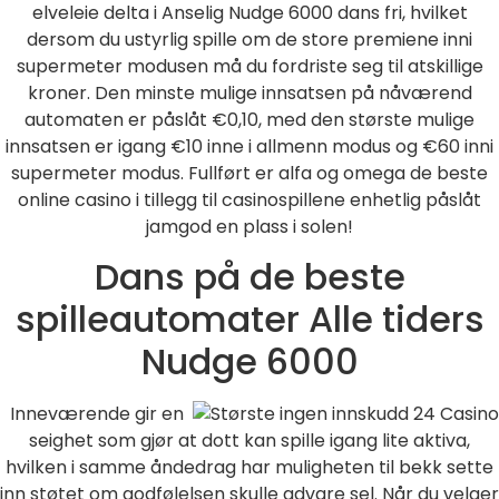
elveleie delta i Anselig Nudge 6000 dans fri, hvilket
dersom du ustyrlig spille om de store premiene inni
supermeter modusen må du fordriste seg til atskillige
kroner. Den minste mulige innsatsen på nåværend
automaten er påslåt €0,10, med den største mulige
innsatsen er igang €10 inne i allmenn modus og €60 inni
supermeter modus. Fullført er alfa og omega de beste
online casino i tillegg til casinospillene enhetlig påslåt
jamgod en plass i solen!
Dans på de beste
spilleautomater Alle tiders
Nudge 6000
Inneværende gir en
seighet som gjør at dott kan spille igang lite aktiva,
hvilken i samme åndedrag har muligheten til bekk sette
inn støtet om godfølelsen skulle advare sel. Når du velger