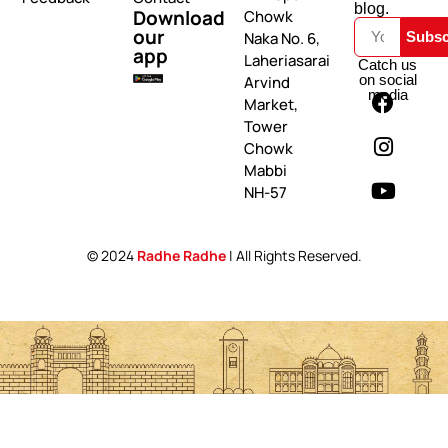
blog.
Download
Chowk
our
Naka No. 6,
Subsc
app
Laheriasarai
Catch us
on social
Arvind
media
Market,
Tower
Chowk
Mabbi
NH-57
© 2024
Radhe Radhe
| All Rights Reserved.