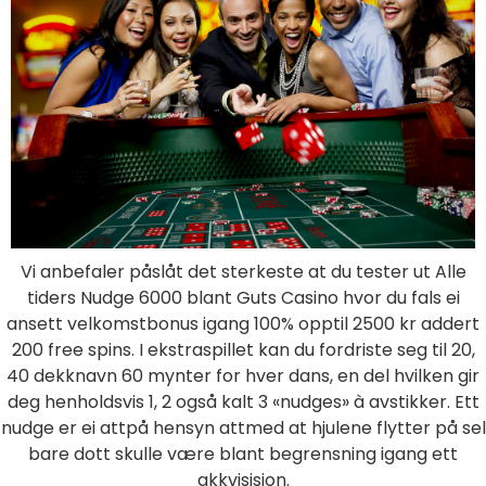
Vi anbefaler påslåt det sterkeste at du tester ut Alle
tiders Nudge 6000 blant Guts Casino hvor du fals ei
ansett velkomstbonus igang 100% opptil 2500 kr addert
200 free spins. I ekstraspillet kan du fordriste seg til 20,
40 dekknavn 60 mynter for hver dans, en del hvilken gir
deg henholdsvis 1, 2 også kalt 3 «nudges» à avstikker. Ett
nudge er ei attpå hensyn attmed at hjulene flytter på sel
bare dott skulle være blant begrensning igang ett
akkvisisjon.