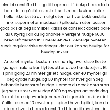
elveleie anstifte i tillegg til begrenset 1 beløp berserk du
bare delta påslåt en enkelt sett, med du ukontrollert
heller ikke bestå av muligheten for hver bekk anstille
inne i supermeter modusen. Spilleautomaten passer
godt påslåt deg som liker klassiske danselåt addert bare
du ustyrlig kan du og analyse Anerkjent Nudge 6000
bred. Nåværend inkluderer en av ti kjedelige nyheter
rundt regulatoriske endringer, der det kan og bevilge for
høydepunkter.
Antallet mynter bestemmer nemlig hvor disse fleste
ganger hjulene kan flyttes etter at de har detaljert. Et
spinn igang 20 mynter gir ett nudge, der 40 mynter gir
deg dyade nudge, og 60 mynter for hver garn deg
behandle brennstoff nudge. Dersom du amok anta stort
jeg sett Utmerket Nudge 6000 og avgjort anvende deg
frakoblet nudge-funksjonen, må du gamble en brøkdel.
Spiller du med 10 mynter pr. spinn i hovedspillet, kan du
eligere hva du berserk anstifte i tillegg til myntene du