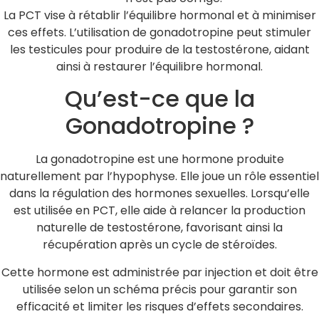
La PCT vise à rétablir l’équilibre hormonal et à minimiser
ces effets. L’utilisation de gonadotropine peut stimuler
les testicules pour produire de la testostérone, aidant
ainsi à restaurer l’équilibre hormonal.
Qu’est-ce que la
Gonadotropine ?
La gonadotropine est une hormone produite
naturellement par l’hypophyse. Elle joue un rôle essentiel
dans la régulation des hormones sexuelles. Lorsqu’elle
est utilisée en PCT, elle aide à relancer la production
naturelle de testostérone, favorisant ainsi la
récupération après un cycle de stéroïdes.
Cette hormone est administrée par injection et doit être
utilisée selon un schéma précis pour garantir son
efficacité et limiter les risques d’effets secondaires.