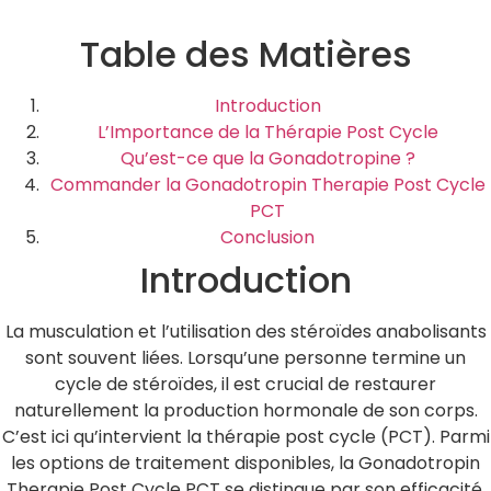
Table des Matières
Introduction
L’Importance de la Thérapie Post Cycle
Qu’est-ce que la Gonadotropine ?
Commander la Gonadotropin Therapie Post Cycle
PCT
Conclusion
Introduction
La musculation et l’utilisation des stéroïdes anabolisants
sont souvent liées. Lorsqu’une personne termine un
cycle de stéroïdes, il est crucial de restaurer
naturellement la production hormonale de son corps.
C’est ici qu’intervient la thérapie post cycle (PCT). Parmi
les options de traitement disponibles, la Gonadotropin
Therapie Post Cycle PCT se distingue par son efficacité.