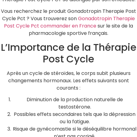
Vous recherchez le produit Gonadotropin Therapie Post
Cycle Pct ? Vous trouverez son
Gonadotropin Therapie
Post Cycle Pct commander en France
sur le site de la
pharmacologie sportive français.
L’Importance de la Thérapie
Post Cycle
Après un cycle de stéroïdes, le corps subit plusieurs
changements hormonaux. Les effets suivants sont
courants :
Diminution de la production naturelle de
testostérone.
Possibles effets secondaires tels que la dépression
ou la fatigue.
Risque de gynécomastie si le déséquilibre hormonal
n’est pas corrigé.