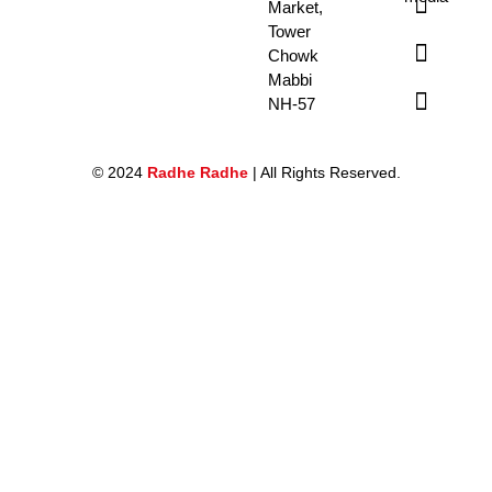
Market,
Tower
Chowk
Mabbi
NH-57
© 2024
Radhe Radhe
| All Rights Reserved.