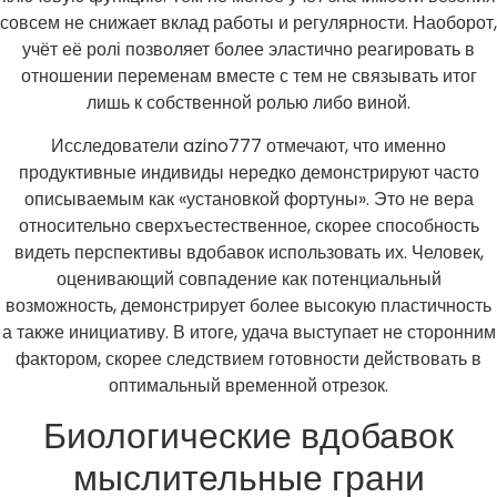
совсем не снижает вклад работы и регулярности. Наоборот,
учёт её ролі позволяет более эластично реагировать в
отношении переменам вместе с тем не связывать итог
лишь к собственной ролью либо виной.
Исследователи azino777 отмечают, что именно
продуктивные индивиды нередко демонстрируют часто
описываемым как «установкой фортуны». Это не вера
относительно сверхъестественное, скорее способность
видеть перспективы вдобавок использовать их. Человек,
оценивающий совпадение как потенциальный
возможность, демонстрирует более высокую пластичность
а также инициативу. В итоге, удача выступает не сторонним
фактором, скорее следствием готовности действовать в
оптимальный временной отрезок.
Биологические вдобавок
мыслительные грани