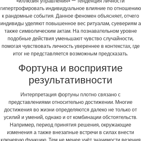
«иллюзия управления» — тенденция личности
гипертрофировать индивидуальное влияние по отношению
к рандомные события. Данное феномен объясняет, отчего
индивиды уделяют повышенное вес ритуалам, суевериям а
также символическим актам. На познавательном уровне
подобные действия уменьшают чувство случайности,
помогая чувствовать личность увереннее в контекстах, где
итог не представляется возможным предсказать.
Фортуна и восприятие
результативности
Интерпретация фортуны плотно связано с
представлениями относительно достижении. Многие
достижения во жизни определяются далеко не только от
усилий и умений, однако и от комбинации обстоятельств.
Например, период принятия решения, окружающие
изменения а также внезапные встречи в силах внести
ключевую функцию. Тем не менее учёт значимости везения