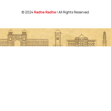
© 2024
Radhe Radhe
| All Rights Reserved.