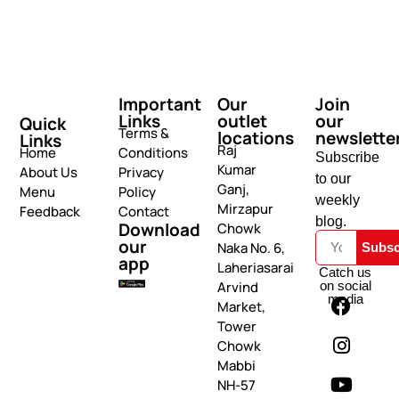
Important
Our
Join
Links
outlet
our
Quick
Terms &
locations
newslette
Links
Raj
Home
Conditions
Subscribe
Kumar
About Us
Privacy
to our
Ganj,
Menu
Policy
weekly
Mirzapur
Feedback
Contact
blog.
Download
Chowk
our
Naka No. 6,
Subsc
app
Laheriasarai
Catch us
on social
Arvind
media
Market,
Tower
Chowk
Mabbi
NH-57