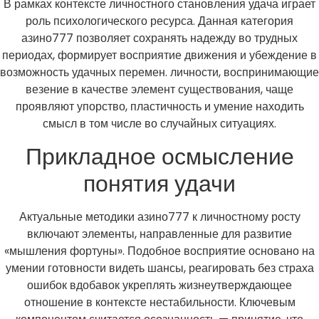
В рамках контексте личностного становления удача играет
роль психологического ресурса. Данная категория
азино777 позволяет сохранять надежду во трудных
периодах, формирует восприятие движения и убеждение в
возможность удачных перемен. личности, воспринимающие
везение в качестве элемент существования, чаще
проявляют упорство, пластичность и умение находить
смысл в том числе во случайных ситуациях.
Прикладное осмысление
понятия удачи
Актуальные методики азино777 к личностному росту
включают элементы, направленные для развитие
«мышления фортуны». Подобное восприятие основано на
умении готовности видеть шансы, реагировать без страха
ошибок вдобавок укреплять жизнеутверждающее
отношение в контексте нестабильности. Ключевым