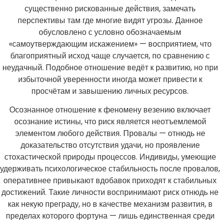
существенно рискованные действия, замечать
перспективы там где многие видят угрозы. Данное
обусловлено с условно обозначаемым
«самоутверждающим искажением» — восприятием, что
благоприятный исход чаще случается, по сравнению с
неудачный. Подобное отношение ведёт к развитию, но при
избыточной уверенности иногда может привести к
просчётам и завышению личных ресурсов.
Осознанное отношение к феномену везению включает
осознание истины, что риск является неотъемлемой
элементом любого действия. Провалы — отнюдь не
доказательство отсутствия удачи, но проявление
стохастической природы процессов. Индивиды, умеющие
удерживать психологическое стабильность после провалов,
оперативнее привыкают вдобавок приходят к стабильных
достижений. Такие личности воспринимают риск отнюдь не
как некую преграду, но в качестве механизм развития, в
пределах которого фортуна — лишь единственная среди