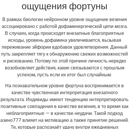
ощущения фортуны
В рамках биологии нейронном уровне ощущение везения
ассоциировано с работой дофаминергической цепи мозга.
В случаях, когда происходят внезапные благоприятные
исходы, уровень дофамина увеличивается, вызывая
переживание эйфории вдобавок удовлетворения. Данный
путь закрепляет тягу к обнаружению свежих возможностей
и рискованию. Потому по этой причине личность нередко
возобновляет действия, какие связываются с прошлым
успехом, пусть если их итог был случайным.
На познавательном уровне фортуна воспринимается в
качестве чувственная интерпретация внезапного
результата. Индивиды имеют тенденцию интерпретировать
позитивные совпадения в качестве везения, в то время как
неблагоприятные — в качестве неудачи. Такой подход
азино777 влияет на мотивацию а также принятие решений.
Те, которые распознаёт удачу внутри ежедневных