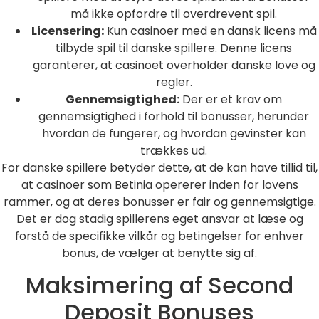
må ikke opfordre til overdrevent spil.
Licensering:
Kun casinoer med en dansk licens må
tilbyde spil til danske spillere. Denne licens
garanterer, at casinoet overholder danske love og
regler.
Gennemsigtighed:
Der er et krav om
gennemsigtighed i forhold til bonusser, herunder
hvordan de fungerer, og hvordan gevinster kan
trækkes ud.
For danske spillere betyder dette, at de kan have tillid til,
at casinoer som Betinia opererer inden for lovens
rammer, og at deres bonusser er fair og gennemsigtige.
Det er dog stadig spillerens eget ansvar at læse og
forstå de specifikke vilkår og betingelser for enhver
bonus, de vælger at benytte sig af.
Maksimering af Second
Deposit Bonuses