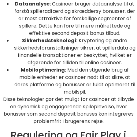
Dataanalyse:
Casinoer bruger dataanalyse til at
forstå spilleradfærd og skræddersy bonusser, der
er mest attraktive for forskellige segmenter af
spillere. Dette kan føre til mere målrettede og
effektive second deposit bonus tilbud.
Sikkerhedsteknologi:
Kryptering og andre
sikkerhedsforanstaltninger sikrer, at spillerdata og
finansielle transaktioner er beskyttet, hvilket er
afgørende for tilliden til online casinoer.
Mobiloptimering:
Med den stigende brug af
mobile enheder er casinoer nødt til at sikre, at
deres platforme og bonusser er fuldt optimeret til
mobilspil.
Disse teknologier gør det muligt for casinoer at tilbyde
en dynamisk og engagerende spiloplevelse, hvor
bonusser som second deposit bonuses kan integreres
problemfrit i brugerens rejse.
Regulering og Fair Play i