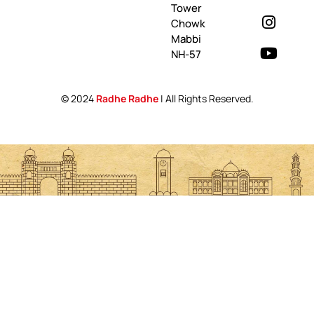
Tower
Chowk
Mabbi
NH-57
© 2024
Radhe Radhe
| All Rights Reserved.