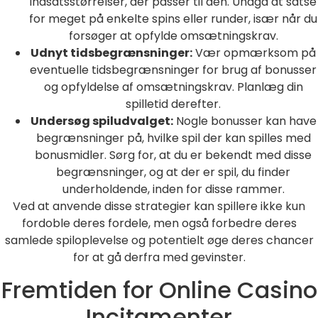
indsatsstørrelser, der passer til den. Undgå at satse
for meget på enkelte spins eller runder, især når du
forsøger at opfylde omsætningskrav.
Udnyt tidsbegrænsninger:
Vær opmærksom på
eventuelle tidsbegrænsninger for brug af bonusser
og opfyldelse af omsætningskrav. Planlæg din
spilletid derefter.
Undersøg spiludvalget:
Nogle bonusser kan have
begrænsninger på, hvilke spil der kan spilles med
bonusmidler. Sørg for, at du er bekendt med disse
begrænsninger, og at der er spil, du finder
underholdende, inden for disse rammer.
Ved at anvende disse strategier kan spillere ikke kun
fordoble deres fordele, men også forbedre deres
samlede spiloplevelse og potentielt øge deres chancer
for at gå derfra med gevinster.
Fremtiden for Online Casino
Incitamenter