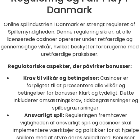
Danmark
Online spilindustrien i Danmark er strengt reguleret af
Spillemyndigheden. Denne regulering sikrer, at alle
licenserede casinoer opererer under retfærdige og
gennemsigtige vilkår, hvilket beskytter forbrugerne mod
uretfærdige praksisser.
Regulatoriske aspekter, der påvirker bonusser:
Krav til vilkår og betingelser:
Casinoer er
forpligtet til at præsentere alle vilkår og
betingelser for bonusser klart og tydeligt. Dette
inkluderer omsætningskrav, tidsbegrænsninger og
spilbegrænsninger.
Ansvarligt spil:
Reguleringen fremhæver
vigtigheden af ansvarligt spil, og casinoer skal
implementere værktøjer og politikker for at hjælpe
spillere med at styre deres spiladfærd. Bonusser