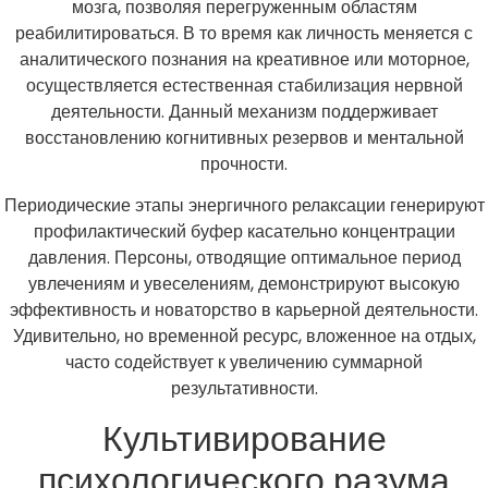
мозга, позволяя перегруженным областям
реабилитироваться. В то время как личность меняется с
аналитического познания на креативное или моторное,
осуществляется естественная стабилизация нервной
деятельности. Данный механизм поддерживает
восстановлению когнитивных резервов и ментальной
прочности.
Периодические этапы энергичного релаксации генерируют
профилактический буфер касательно концентрации
давления. Персоны, отводящие оптимальное период
увлечениям и увеселениям, демонстрируют высокую
эффективность и новаторство в карьерной деятельности.
Удивительно, но временной ресурс, вложенное на отдых,
часто содействует к увеличению суммарной
результативности.
Культивирование
психологического разума