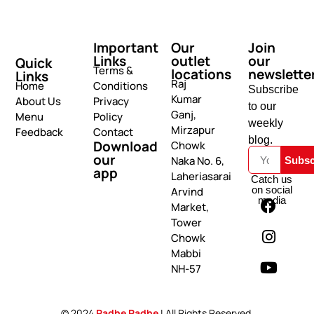
Important
Our
Join
Links
outlet
our
Quick
Terms &
locations
newslette
Links
Raj
Home
Conditions
Subscribe
Kumar
About Us
Privacy
to our
Ganj,
Menu
Policy
weekly
Mirzapur
Feedback
Contact
blog.
Download
Chowk
our
Naka No. 6,
Subsc
app
Laheriasarai
Catch us
on social
Arvind
media
Market,
Tower
Chowk
Mabbi
NH-57
© 2024
Radhe Radhe
| All Rights Reserved.