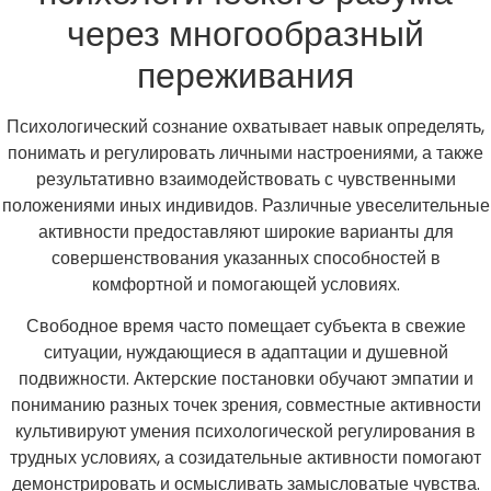
через многообразный
переживания
Психологический сознание охватывает навык определять,
понимать и регулировать личными настроениями, а также
результативно взаимодействовать с чувственными
положениями иных индивидов. Различные увеселительные
активности предоставляют широкие варианты для
совершенствования указанных способностей в
комфортной и помогающей условиях.
Свободное время часто помещает субъекта в свежие
ситуации, нуждающиеся в адаптации и душевной
подвижности. Актерские постановки обучают эмпатии и
пониманию разных точек зрения, совместные активности
культивируют умения психологической регулирования в
трудных условиях, а созидательные активности помогают
демонстрировать и осмысливать замысловатые чувства.