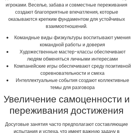
игроками. Веселье, забава и совместные переживания
создают благоприятные впечатления, которые
оказываются крепким фундаментом для устойчивых
взаимоотношений.
Командные виды физкультуры воспитывают умения
командной работы и доверия
Художественные мастер-классы обеспечивают
людям обменяться личными интересами
Компанейские игры обеспечивают среду позитивной
соревновательности и смеха
Интеллектуальные события создают коллективные
темы для разговора
Увеличение самоценности и
переживания достижения
Досуговые занятия часто предполагают составляющие
испытания и успеха, что имеет важную задачу в