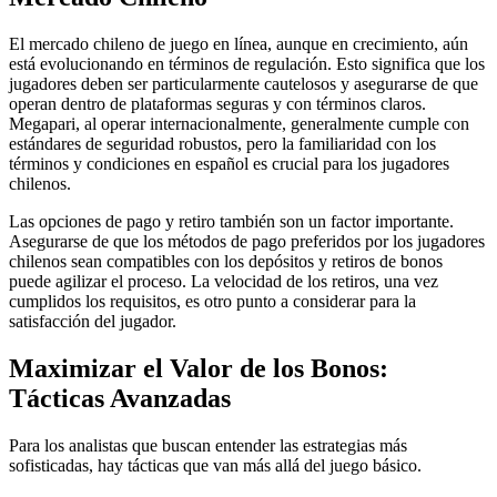
El mercado chileno de juego en línea, aunque en crecimiento, aún
está evolucionando en términos de regulación. Esto significa que los
jugadores deben ser particularmente cautelosos y asegurarse de que
operan dentro de plataformas seguras y con términos claros.
Megapari, al operar internacionalmente, generalmente cumple con
estándares de seguridad robustos, pero la familiaridad con los
términos y condiciones en español es crucial para los jugadores
chilenos.
Las opciones de pago y retiro también son un factor importante.
Asegurarse de que los métodos de pago preferidos por los jugadores
chilenos sean compatibles con los depósitos y retiros de bonos
puede agilizar el proceso. La velocidad de los retiros, una vez
cumplidos los requisitos, es otro punto a considerar para la
satisfacción del jugador.
Maximizar el Valor de los Bonos:
Tácticas Avanzadas
Para los analistas que buscan entender las estrategias más
sofisticadas, hay tácticas que van más allá del juego básico.