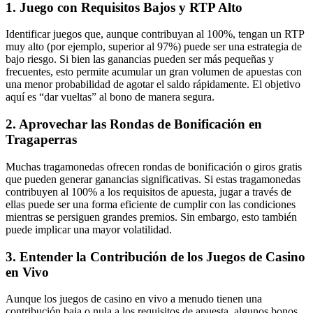
1. Juego con Requisitos Bajos y RTP Alto
Identificar juegos que, aunque contribuyan al 100%, tengan un RTP
muy alto (por ejemplo, superior al 97%) puede ser una estrategia de
bajo riesgo. Si bien las ganancias pueden ser más pequeñas y
frecuentes, esto permite acumular un gran volumen de apuestas con
una menor probabilidad de agotar el saldo rápidamente. El objetivo
aquí es “dar vueltas” al bono de manera segura.
2. Aprovechar las Rondas de Bonificación en
Tragaperras
Muchas tragamonedas ofrecen rondas de bonificación o giros gratis
que pueden generar ganancias significativas. Si estas tragamonedas
contribuyen al 100% a los requisitos de apuesta, jugar a través de
ellas puede ser una forma eficiente de cumplir con las condiciones
mientras se persiguen grandes premios. Sin embargo, esto también
puede implicar una mayor volatilidad.
3. Entender la Contribución de los Juegos de Casino
en Vivo
Aunque los juegos de casino en vivo a menudo tienen una
contribución baja o nula a los requisitos de apuesta, algunos bonos