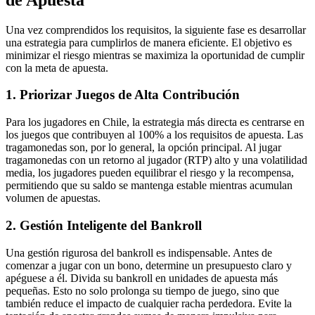
Una vez comprendidos los requisitos, la siguiente fase es desarrollar
una estrategia para cumplirlos de manera eficiente. El objetivo es
minimizar el riesgo mientras se maximiza la oportunidad de cumplir
con la meta de apuesta.
1. Priorizar Juegos de Alta Contribución
Para los jugadores en Chile, la estrategia más directa es centrarse en
los juegos que contribuyen al 100% a los requisitos de apuesta. Las
tragamonedas son, por lo general, la opción principal. Al jugar
tragamonedas con un retorno al jugador (RTP) alto y una volatilidad
media, los jugadores pueden equilibrar el riesgo y la recompensa,
permitiendo que su saldo se mantenga estable mientras acumulan
volumen de apuestas.
2. Gestión Inteligente del Bankroll
Una gestión rigurosa del bankroll es indispensable. Antes de
comenzar a jugar con un bono, determine un presupuesto claro y
apéguese a él. Divida su bankroll en unidades de apuesta más
pequeñas. Esto no solo prolonga su tiempo de juego, sino que
también reduce el impacto de cualquier racha perdedora. Evite la