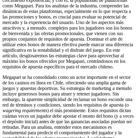
crecimiento exponencial, y con él, la popularidad de plataformas
como Megapari. Para los analistas de la industria, comprender las
dinámicas de estas plataformas, especialmente en lo que respecta a
las promociones y bonos, es crucial para evaluar su potencial de
mercado y la experiencia del usuario. Uno de los aspectos más
atractivos y, a menudo, complejos para los jugadores son los bonos
de bienvenida y las ofertas promocionales, que vienen con sus
propios conjuntos de requisitos de apuesta. Dominar el arte de
utilizar estos bonos de manera efectiva puede marcar una diferencia
significativa en la rentabilidad y el disfrute del juego. En este
artículo, desglosaremos las estrategias clave para aprovechar al
máximo los bonos ofrecidos por Megapari, centrándonos en los
requisitos de apuesta específicos para el mercado chileno.
Megapari se ha consolidado como un actor importante en el sector
de los casinos en línea en Chile, ofreciendo una amplia gama de
juegos y apuestas deportivas. Su estrategia de marketing a menudo
incluye generosos bonos para atraer y retener jugadores. Sin
embargo, la aparente simplicidad de reclamar un bono esconde una
red de términos y condiciones, siendo los requisitos de apuesta (o
wagering requirements
) el más prominente. Estos requisitos dictan
cuántas veces un jugador debe apostar el monto del bono (y a veces
el depósito inicial) antes de que las ganancias asociadas puedan ser
retiradas. Para un analista, entender estos mecanismos es
fundamental para predecir el comportamiento del jugador y la