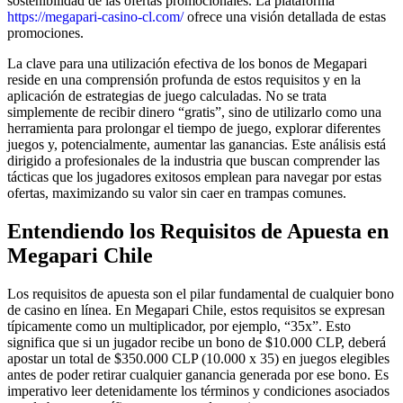
sostenibilidad de las ofertas promocionales. La plataforma
https://megapari-casino-cl.com/
ofrece una visión detallada de estas
promociones.
La clave para una utilización efectiva de los bonos de Megapari
reside en una comprensión profunda de estos requisitos y en la
aplicación de estrategias de juego calculadas. No se trata
simplemente de recibir dinero “gratis”, sino de utilizarlo como una
herramienta para prolongar el tiempo de juego, explorar diferentes
juegos y, potencialmente, aumentar las ganancias. Este análisis está
dirigido a profesionales de la industria que buscan comprender las
tácticas que los jugadores exitosos emplean para navegar por estas
ofertas, maximizando su valor sin caer en trampas comunes.
Entendiendo los Requisitos de Apuesta en
Megapari Chile
Los requisitos de apuesta son el pilar fundamental de cualquier bono
de casino en línea. En Megapari Chile, estos requisitos se expresan
típicamente como un multiplicador, por ejemplo, “35x”. Esto
significa que si un jugador recibe un bono de $10.000 CLP, deberá
apostar un total de $350.000 CLP (10.000 x 35) en juegos elegibles
antes de poder retirar cualquier ganancia generada por ese bono. Es
imperativo leer detenidamente los términos y condiciones asociados