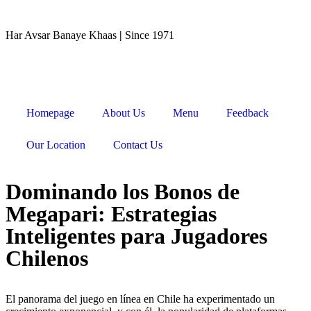
Har Avsar Banaye Khaas
|
Since 1971
Homepage
About Us
Menu
Feedback
Our Location
Contact Us
Dominando los Bonos de
Megapari: Estrategias
Inteligentes para Jugadores
Chilenos
El panorama del juego en línea en Chile ha experimentado un