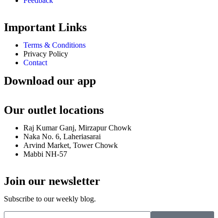
Feedback
Important Links
Terms & Conditions
Privacy Policy
Contact
Download our app
Our outlet locations
Raj Kumar Ganj, Mirzapur Chowk
Naka No. 6, Laheriasarai
Arvind Market, Tower Chowk
Mabbi NH-57
Join our newsletter
Subscribe to our weekly blog.