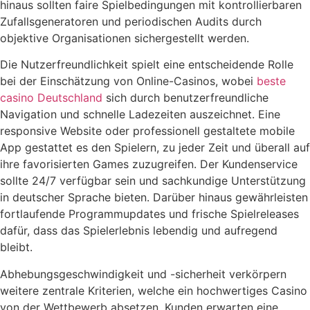
hinaus sollten faire Spielbedingungen mit kontrollierbaren
Zufallsgeneratoren und periodischen Audits durch
objektive Organisationen sichergestellt werden.
Die Nutzerfreundlichkeit spielt eine entscheidende Rolle
bei der Einschätzung von Online-Casinos, wobei
beste
casino Deutschland
sich durch benutzerfreundliche
Navigation und schnelle Ladezeiten auszeichnet. Eine
responsive Website oder professionell gestaltete mobile
App gestattet es den Spielern, zu jeder Zeit und überall auf
ihre favorisierten Games zuzugreifen. Der Kundenservice
sollte 24/7 verfügbar sein und sachkundige Unterstützung
in deutscher Sprache bieten. Darüber hinaus gewährleisten
fortlaufende Programmupdates und frische Spielreleases
dafür, dass das Spielerlebnis lebendig und aufregend
bleibt.
Abhebungsgeschwindigkeit und -sicherheit verkörpern
weitere zentrale Kriterien, welche ein hochwertiges Casino
von der Wettbewerb absetzen. Kunden erwarten eine