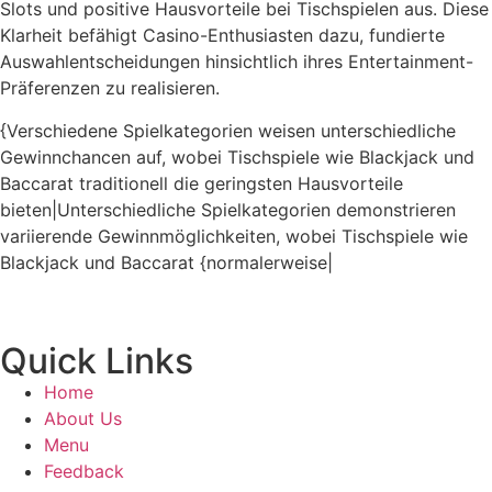
Slots und positive Hausvorteile bei Tischspielen aus. Diese
Klarheit befähigt Casino-Enthusiasten dazu, fundierte
Auswahlentscheidungen hinsichtlich ihres Entertainment-
Präferenzen zu realisieren.
{Verschiedene Spielkategorien weisen unterschiedliche
Gewinnchancen auf, wobei Tischspiele wie Blackjack und
Baccarat traditionell die geringsten Hausvorteile
bieten|Unterschiedliche Spielkategorien demonstrieren
variierende Gewinnmöglichkeiten, wobei Tischspiele wie
Blackjack und Baccarat {normalerweise|
Quick Links
Home
About Us
Menu
Feedback