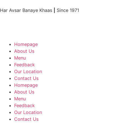
Har Avsar Banaye Khaas
|
Since 1971
Homepage
About Us
Menu
Feedback
Our Location
Contact Us
Homepage
About Us
Menu
Feedback
Our Location
Contact Us