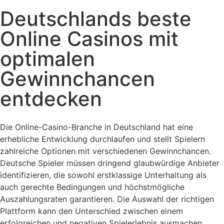
Deutschlands beste
Online Casinos mit
optimalen
Gewinnchancen
entdecken
Die Online-Casino-Branche in Deutschland hat eine
erhebliche Entwicklung durchlaufen und stellt Spielern
zahlreiche Optionen mit verschiedenen Gewinnchancen.
Deutsche Spieler müssen dringend glaubwürdige Anbieter
identifizieren, die sowohl erstklassige Unterhaltung als
auch gerechte Bedingungen und höchstmögliche
Auszahlungsraten garantieren. Die Auswahl der richtigen
Plattform kann den Unterschied zwischen einem
erfolgreichen und negativen Spielerlebnis ausmachen.