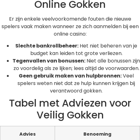
Online Gokken
Er zijn enkele veelvoorkomende fouten die nieuwe
spelers vaak maken wanneer ze zich aanmelden bij een
online casino:
Slechte bankrollbeheer:
Het niet beheren van je
budget kan leiden tot grote verliezen.
Tegenvallen van bonussen:
Niet alle bonussen zijn
zo voordelig als ze lijken; lees altijd de voorwaarden.
Geen gebruik maken van hulpbronnen:
Veel
spelers weten niet dat ze hulp kunnen krijgen bij
verantwoord gokken.
Tabel met Adviezen voor
Veilig Gokken
Advies
Benoeming