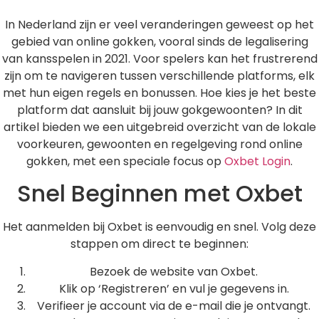
In Nederland zijn er veel veranderingen geweest op het
gebied van online gokken, vooral sinds de legalisering
van kansspelen in 2021. Voor spelers kan het frustrerend
zijn om te navigeren tussen verschillende platforms, elk
met hun eigen regels en bonussen. Hoe kies je het beste
platform dat aansluit bij jouw gokgewoonten? In dit
artikel bieden we een uitgebreid overzicht van de lokale
voorkeuren, gewoonten en regelgeving rond online
gokken, met een speciale focus op
Oxbet Login
.
Snel Beginnen met Oxbet
Het aanmelden bij Oxbet is eenvoudig en snel. Volg deze
stappen om direct te beginnen:
Bezoek de website van Oxbet.
Klik op ‘Registreren’ en vul je gegevens in.
Verifieer je account via de e-mail die je ontvangt.