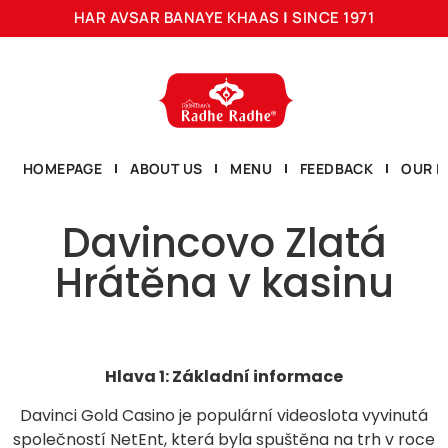
HAR AVSAR BANAYE KHAAS
|
SINCE 1971
HOMEPAGE
ABOUT US
MENU
FEEDBACK
OUR L
Davincovo Zlatá
Hrátěna v kasinu
Hlava 1: Základní informace
Davinci Gold Casino je populární videoslota vyvinutá
společností NetEnt, která byla spuštěna na trh v roce