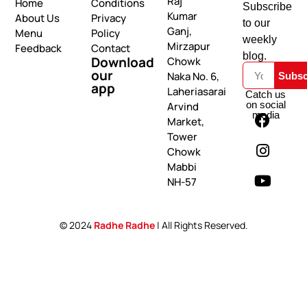
Raj
Home
Conditions
Subscribe
Kumar
About Us
Privacy
to our
Ganj,
Menu
Policy
weekly
Mirzapur
Feedback
Contact
blog.
Download
Chowk
our
Naka No. 6,
Subsc
app
Laheriasarai
Catch us
on social
Arvind
media
Market,
Tower
Chowk
Mabbi
NH-57
© 2024
Radhe Radhe
| All Rights Reserved.