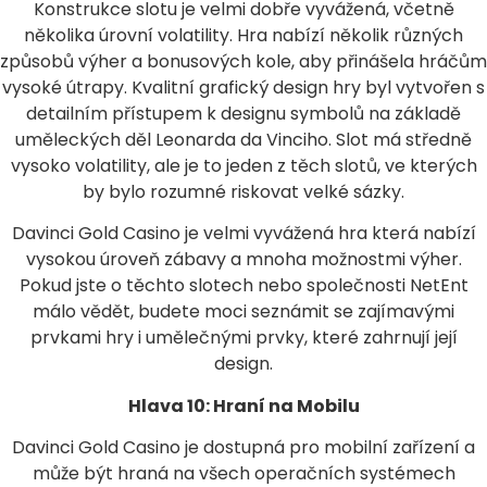
Konstrukce slotu je velmi dobře vyvážená, včetně
několika úrovní volatility. Hra nabízí několik různých
způsobů výher a bonusových kole, aby přinášela hráčům
vysoké útrapy. Kvalitní grafický design hry byl vytvořen s
detailním přístupem k designu symbolů na základě
uměleckých děl Leonarda da Vinciho. Slot má středně
vysoko volatility, ale je to jeden z těch slotů, ve kterých
by bylo rozumné riskovat velké sázky.
Davinci Gold Casino je velmi vyvážená hra která nabízí
vysokou úroveň zábavy a mnoha možnostmi výher.
Pokud jste o těchto slotech nebo společnosti NetEnt
málo vědět, budete moci seznámit se zajímavými
prvkami hry i umělečnými prvky, které zahrnují její
design.
Hlava 10: Hraní na Mobilu
Davinci Gold Casino je dostupná pro mobilní zařízení a
může být hraná na všech operačních systémech