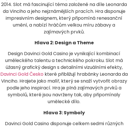
2014. Slot má fascinující téma založené na díle Leonarda
da Vinciho a jeho nejznámějších pracích. Hra disponuje
impresivním designem, který připomíná renesanční
umění, a nabízí hráčům velkou míru zábavy a
zajímavých prvků.
Hlava 2: Design a Theme
Design Davinci Gold Casino je vynikající kombinací
uměleckého talentu a technického pokroku. Slot má
úžasný grafický design s detailními vizuálními efekty,
Davinci Gold Česko
které přibližují hrabánky Leonarda da
Vinciho. Hrajete jako malíř, který se snaží vytvořit obrazy
podle jeho inspirací. Hra je plná zajímavých prvků a
symbolů, které jsou navrženy tak, aby připomínaly
umělecké dílo.
Hlava 3: Symboly
Davinci Gold Casino disponuje celkem sedmi různých