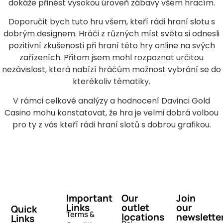
dokáže přinést vysokou úroveň zábavy všem hracím.
Doporučit bych tuto hru všem, kteří rádi hraní slotu s
dobrým designem. Hráči z různých míst světa si odnesli
pozitivní zkušenosti při hraní této hry online na svých
zařízeních. Přitom jsem mohl rozpoznat určitou
nezávislost, která nabízí hráčům možnost vybrání se do
kterékoliv tématiky.
V rámci celkové analýzy a hodnocení Davinci Gold
Casino mohu konstatovat, že hra je velmi dobrá volbou
pro ty z vás kteří rádi hraní slotů s dobrou grafikou.
Important
Our
Join
Links
outlet
our
Quick
Terms &
locations
newslette
Links