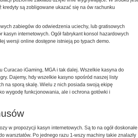
dź kredyty są zobligowane ukazać się na ów rachunku
owych zabiegów do odwiedzenia uciechy, lub gratisowych
r kasyn internetowych. Ogół fabrykant konsol hazardowych
ej wersji online dostępne istnieją po typach demo.
asu Curacao iGaming, MGA i tak dalej. Wszelkie kasyna do
gry. Dajemy, hdy wszelkie kasyno spośród naszej listy
h na sporą skalę. Wielu z nich posiada swoją ekipę
ko wygodę funkcjonowania, ale i ochrona gotówki i
nusów
zy w propozycji kasyn internetowych. Są to na ogół doskonałe
o warsztatów. Po jednego razu 1-wszy machiny takie znalazły