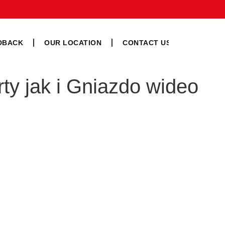
DBACK
OUR LOCATION
CONTACT US
ty jak i Gniazdo wideo