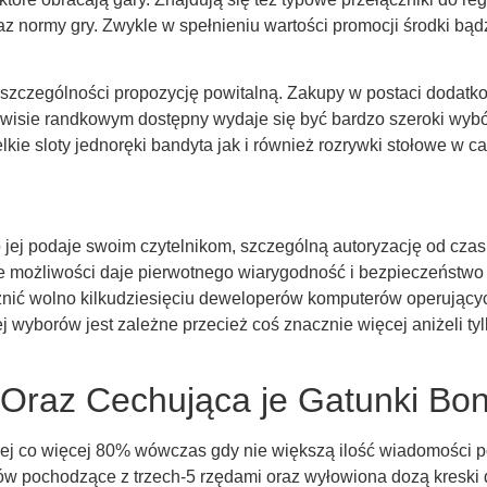
z normy gry. Zwykle w spełnieniu wartości promocji środki bą
szczególności propozycję powitalną. Zakupy w postaci dodatk
wisie randkowym dostępny wydaje się być bardzo szeroki wybó
ie sloty jednoręki bandyta jak i również rozrywki stołowe w cał
co jej podaje swoim czytelnikom, szczególną autoryzację od cz
ie możliwości daje pierwotnego wiarygodność i bezpieczeństwo 
żnić wolno kilkudziesięciu deweloperów komputerów operującyc
yborów jest zależne przecież coś znacznie więcej aniżeli tyl
raz Cechująca je Gatunki Bo
ej co więcej 80% wówczas gdy nie większą ilość wiadomości po
 pochodzące z trzech-5 rzędami oraz wyłowiona dozą kreski d