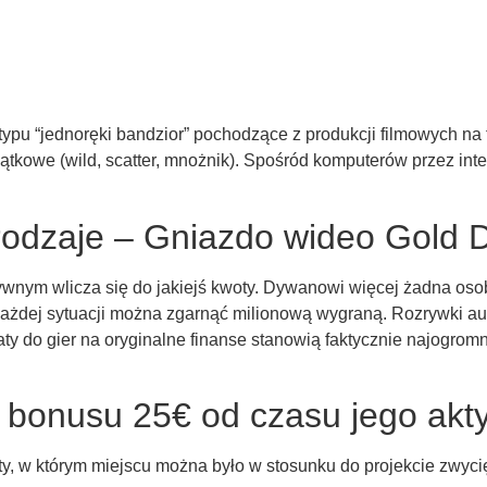
typu “jednoręki bandzior” pochodzące z produkcji filmowych na
yjątkowe (wild, scatter, mnożnik). Spośród komputerów przez i
rodzaje – Gniazdo wideo Gold 
nym wlicza się do jakiejś kwoty. Dywanowi więcej żadna osoba
ażdej sytuacji można zgarnąć milionową wygraną. Rozrywki au
 do gier na oryginalne finanse stanowią faktycznie najogromn
a bonusu 25€ od czasu jego akt
aty, w którym miejscu można było w stosunku do projekcie zwy