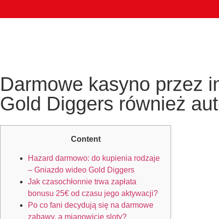
Darmowe kasyno przez in
Gold Diggers również aut
Content
Hazard darmowo: do kupienia rodzaje
– Gniazdo wideo Gold Diggers
Jak czasochłonnie trwa zapłata
bonusu 25€ od czasu jego aktywacji?
Po co fani decydują się na darmowe
zabawy, a mianowicie sloty?