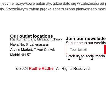
to jedynie rozrywkowe automaty, gdzie dało się w zależności o
ły. Szczęśliwym trafem prędko spostrzeżono pierwotnego możli
Our outlet locations
Join our newslette
Raj Kumar Ganj, Mirzapur Chowk
Subscribe to our weekly
Naka No. 6, Laheriasarai
Arvind Market, Tower Chowk
Mabbi NH-57
Catch us on social media
© 2024
Radhe Radhe
| All Rights Reserved.