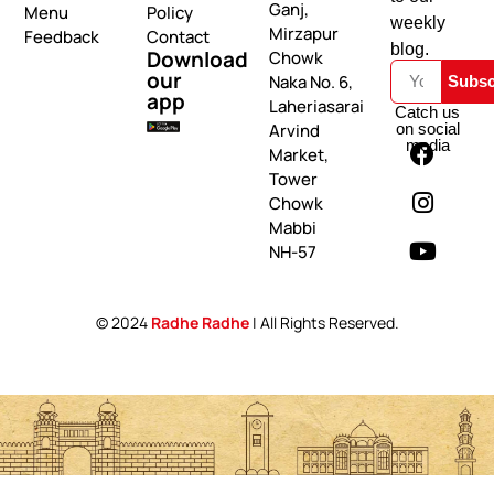
Ganj,
Menu
Policy
weekly
Mirzapur
Feedback
Contact
blog.
Download
Chowk
our
Naka No. 6,
Subsc
app
Laheriasarai
Catch us
on social
Arvind
media
Market,
Tower
Chowk
Mabbi
NH-57
© 2024
Radhe Radhe
| All Rights Reserved.