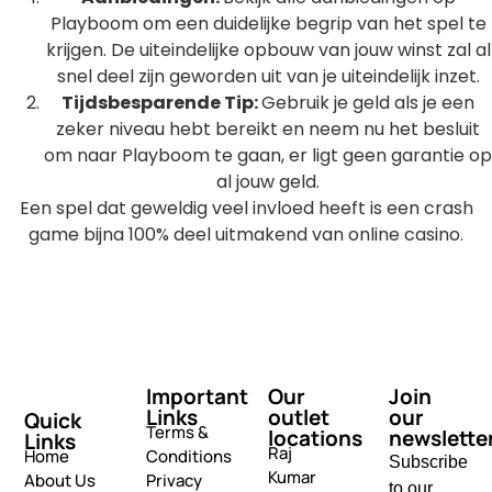
Playboom om een duidelijke begrip van het spel te
krijgen. De uiteindelijke opbouw van jouw winst zal al
snel deel zijn geworden uit van je uiteindelijk inzet.
Tijdsbesparende Tip:
Gebruik je geld als je een
zeker niveau hebt bereikt en neem nu het besluit
om naar Playboom te gaan, er ligt geen garantie op
al jouw geld.
Een spel dat geweldig veel invloed heeft is een crash
game bijna 100% deel uitmakend van online casino.
Important
Our
Join
Links
outlet
our
Quick
Terms &
locations
newslette
Links
Raj
Home
Conditions
Subscribe
Kumar
About Us
Privacy
to our