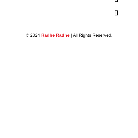
© 2024
Radhe Radhe
| All Rights Reserved.