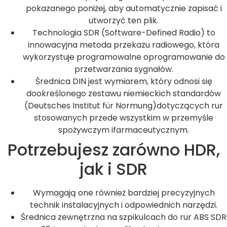
pokazanego poniżej, aby automatycznie zapisać i
utworzyć ten plik.
Technologia SDR (Software-Defined Radio) to
innowacyjna metoda przekazu radiowego, która
wykorzystuje programowalne oprogramowanie do
przetwarzania sygnałów.
Średnica DIN jest wymiarem, który odnosi się
dookreślonego zestawu niemieckich standardów
(Deutsches Institut für Normung)dotyczących rur
stosowanych przede wszystkim w przemyśle
spożywczym ifarmaceutycznym.
Potrzebujesz zarówno HDR,
jak i SDR
Wymagają one również bardziej precyzyjnych
technik instalacyjnych i odpowiednich narzędzi.
Średnica zewnętrzna na szpikulcach do rur ABS SDR