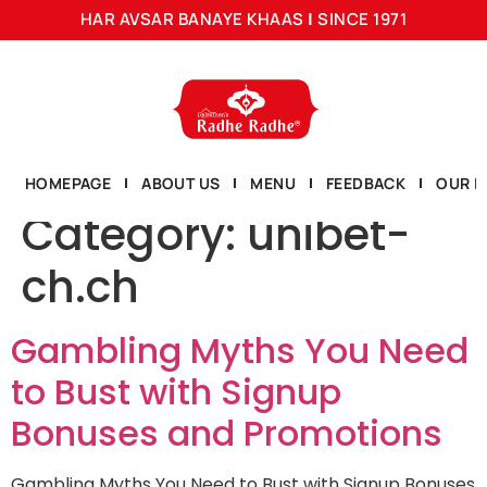
HAR AVSAR BANAYE KHAAS
|
SINCE 1971
HOMEPAGE
ABOUT US
MENU
FEEDBACK
OUR L
Category:
unibet-
ch.ch
Gambling Myths You Need
to Bust with Signup
Bonuses and Promotions
Gambling Myths You Need to Bust with Signup Bonuses