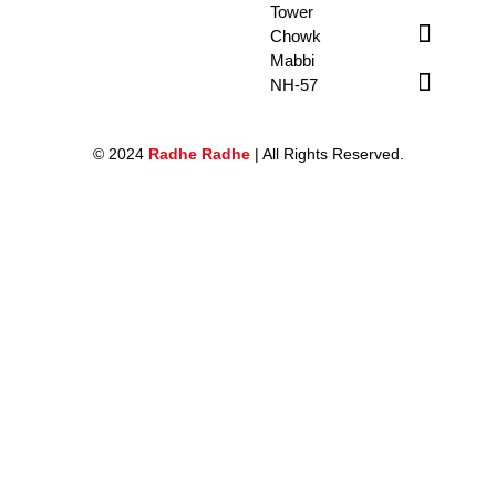
Tower
Chowk
Mabbi
NH-57
© 2024
Radhe Radhe
| All Rights Reserved.