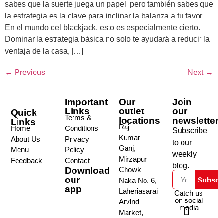
sabes que la suerte juega un papel, pero también sabes que
la estrategia es la clave para inclinar la balanza a tu favor.
En el mundo del blackjack, esto es especialmente cierto.
Dominar la estrategia básica no solo te ayudará a reducir la
ventaja de la casa, […]
←
Previous
Next
→
Important
Our
Join
Links
outlet
our
Quick
Terms &
locations
newslette
Links
Raj
Home
Conditions
Subscribe
Kumar
About Us
Privacy
to our
Ganj,
Menu
Policy
weekly
Mirzapur
Feedback
Contact
blog.
Download
Chowk
our
Subsc
Naka No. 6,
app
Laheriasarai
Catch us
on social
Arvind
media
Market,