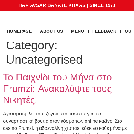
HAR AVSAR BANAYE KHAAS
|
SINCE 1971
HOMEPAGE
ABOUT US
MENU
FEEDBACK
OUR
Category:
Uncategorised
Το Παιχνίδι του Μήνα στο
Frumzi: Ανακαλύψτε τους
Νικητές!
Αγαπητοί φίλοι του τζόγου, ετοιμαστείτε για μια
συναρπαστική βουτιά στον κόσμο των online καζίνο! Στο
casino Frumzi, η αδρεναλίνη χτυπάει κόκκινο κάθε μήνα με