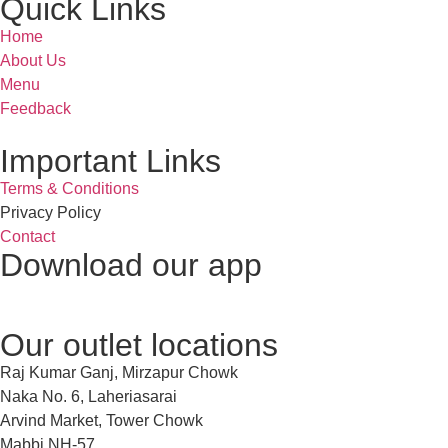
Quick Links
Home
About Us
Menu
Feedback
Important Links
Terms & Conditions
Privacy Policy
Contact
Download our app
Our outlet locations
Raj Kumar Ganj, Mirzapur Chowk
Naka No. 6, Laheriasarai
Arvind Market, Tower Chowk
Mabbi NH-57